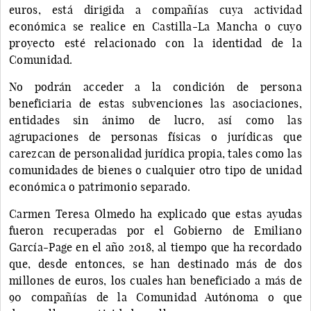
euros, está dirigida a compañías cuya actividad
económica se realice en Castilla-La Mancha o cuyo
proyecto esté relacionado con la identidad de la
Comunidad.
No podrán acceder a la condición de persona
beneficiaria de estas subvenciones las asociaciones,
entidades sin ánimo de lucro, así como las
agrupaciones de personas físicas o jurídicas que
carezcan de personalidad jurídica propia, tales como las
comunidades de bienes o cualquier otro tipo de unidad
económica o patrimonio separado.
Carmen Teresa Olmedo ha explicado que estas ayudas
fueron recuperadas por el Gobierno de Emiliano
García-Page en el año 2018, al tiempo que ha recordado
que, desde entonces, se han destinado más de dos
millones de euros, los cuales han beneficiado a más de
90 compañías de la Comunidad Autónoma o que