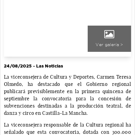
Ver galería >
24/08/2025 - Las Noticias
La viceconsejera de Cultura y Deportes, Carmen Teresa
Olmedo, ha destacado que el Gobierno regional
publicará previsiblemente en la primera quincena de
septiembre la convocatoria para la concesión de
subvenciones destinadas a la producción teatral, de
danza y circo en Castilla-La Mancha.
La viceconsejera responsable de la Cultura regional ha
señalado que esta convocatoria, dotada con 300.000