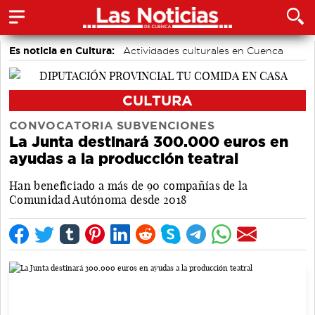
Es noticia en Cultura:
Actividades culturales en Cuenca
CULTURA
CONVOCATORIA SUBVENCIONES
La Junta destinará 300.000 euros en
ayudas a la producción teatral
Han beneficiado a más de 90 compañías de la
Comunidad Autónoma desde 2018