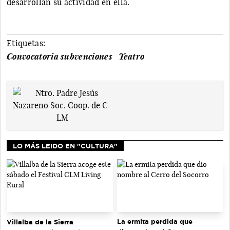
desarrollan su actividad en ella.
Etiquetas:
Convocatoria subvenciones
Teatro
LO MÁS LEIDO EN "CULTURA"
La ermita perdida que
Villalba de la Sierra