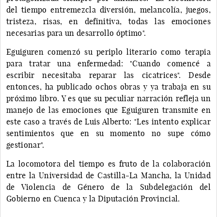
del tiempo entremezcla diversión, melancolía, juegos,
tristeza, risas, en definitiva, todas las emociones
necesarias para un desarrollo óptimo".
Eguiguren comenzó su periplo literario como terapia
para tratar una enfermedad: "Cuando comencé a
escribir necesitaba reparar las cicatrices". Desde
entonces, ha publicado ochos obras y ya trabaja en su
próximo libro. Y es que su peculiar narración refleja un
manejo de las emociones que Eguiguren transmite en
este caso a través de Luis Alberto: "Les intento explicar
sentimientos que en su momento no supe cómo
gestionar".
La locomotora del tiempo es fruto de la colaboración
entre la Universidad de Castilla-La Mancha, la Unidad
de Violencia de Género de la Subdelegación del
Gobierno en Cuenca y la Diputación Provincial.