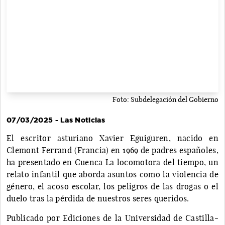
Foto: Subdelegación del Gobierno
07/03/2025 - Las Noticias
El escritor asturiano Xavier Eguiguren, nacido en
Clemont Ferrand (Francia) en 1969 de padres españoles,
ha presentado en Cuenca La locomotora del tiempo, un
relato infantil que aborda asuntos como la violencia de
género, el acoso escolar, los peligros de las drogas o el
duelo tras la pérdida de nuestros seres queridos.
Publicado por Ediciones de la Universidad de Castilla-