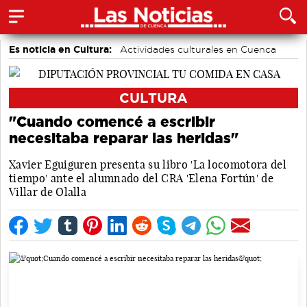
Es noticia en Cultura:
Actividades culturales en Cuenca
CULTURA
"Cuando comencé a escribir
necesitaba reparar las heridas"
Xavier Eguiguren presenta su libro 'La locomotora del
tiempo' ante el alumnado del CRA 'Elena Fortún' de
Villar de Olalla