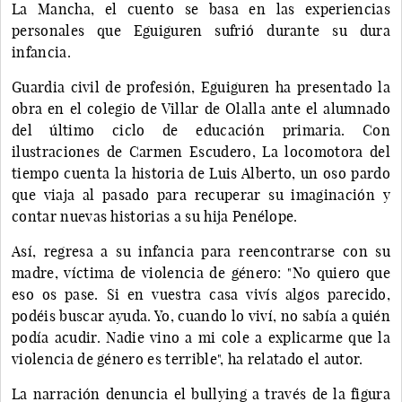
La Mancha, el cuento se basa en las experiencias
personales que Eguiguren sufrió durante su dura
infancia.
Guardia civil de profesión, Eguiguren ha presentado la
obra en el colegio de Villar de Olalla ante el alumnado
del último ciclo de educación primaria. Con
ilustraciones de Carmen Escudero, La locomotora del
tiempo cuenta la historia de Luis Alberto, un oso pardo
que viaja al pasado para recuperar su imaginación y
contar nuevas historias a su hija Penélope.
Así, regresa a su infancia para reencontrarse con su
madre, víctima de violencia de género: "No quiero que
eso os pase. Si en vuestra casa vivís algos parecido,
podéis buscar ayuda. Yo, cuando lo viví, no sabía a quién
podía acudir. Nadie vino a mi cole a explicarme que la
violencia de género es terrible", ha relatado el autor.
La narración denuncia el bullying a través de la figura