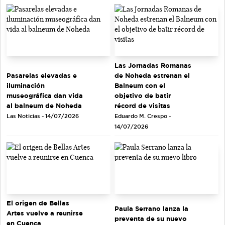
Las Jornadas Romanas
de Noheda estrenan el
Pasarelas elevadas e
Balneum con el
iluminación
objetivo de batir
museográfica dan vida
récord de visitas
al balneum de Noheda
Eduardo M. Crespo -
Las Noticias - 14/07/2026
14/07/2026
El origen de Bellas
Paula Serrano lanza la
Artes vuelve a reunirse
preventa de su nuevo
en Cuenca