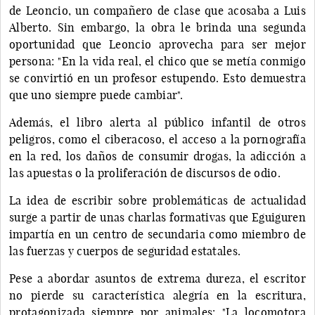
de Leoncio, un compañero de clase que acosaba a Luis
Alberto. Sin embargo, la obra le brinda una segunda
oportunidad que Leoncio aprovecha para ser mejor
persona: "En la vida real, el chico que se metía conmigo
se convirtió en un profesor estupendo. Esto demuestra
que uno siempre puede cambiar".
Además, el libro alerta al público infantil de otros
peligros, como el ciberacoso, el acceso a la pornografía
en la red, los daños de consumir drogas, la adicción a
las apuestas o la proliferación de discursos de odio.
La idea de escribir sobre problemáticas de actualidad
surge a partir de unas charlas formativas que Eguiguren
impartía en un centro de secundaria como miembro de
las fuerzas y cuerpos de seguridad estatales.
Pese a abordar asuntos de extrema dureza, el escritor
no pierde su característica alegría en la escritura,
protagonizada siempre por animales: "La locomotora