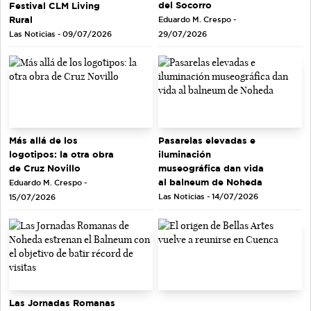
del Socorro
Festival CLM Living
Rural
Eduardo M. Crespo -
Las Noticias - 09/07/2026
29/07/2026
Más allá de los
Pasarelas elevadas e
logotipos: la otra obra
iluminación
de Cruz Novillo
museográfica dan vida
al balneum de Noheda
Eduardo M. Crespo -
Las Noticias - 14/07/2026
15/07/2026
Las Jornadas Romanas