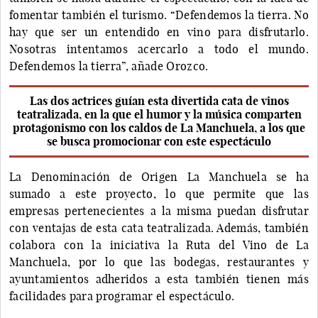
fomentar también el turismo. “Defendemos la tierra. No
hay que ser un entendido en vino para disfrutarlo.
Nosotras intentamos acercarlo a todo el mundo.
Defendemos la tierra”, añade Orozco.
Las dos actrices guían esta divertida cata de vinos
teatralizada, en la que el humor y la música comparten
protagonismo con los caldos de La Manchuela, a los que
se busca promocionar con este espectáculo
La Denominación de Origen La Manchuela se ha
sumado a este proyecto, lo que permite que las
empresas pertenecientes a la misma puedan disfrutar
con ventajas de esta cata teatralizada. Además, también
colabora con la iniciativa la Ruta del Vino de La
Manchuela, por lo que las bodegas, restaurantes y
ayuntamientos adheridos a esta también tienen más
facilidades para programar el espectáculo.