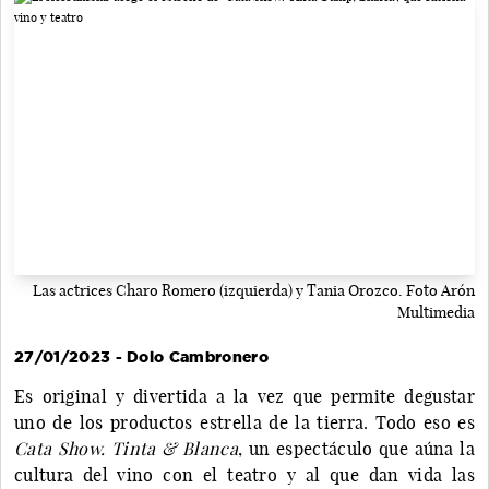
Las actrices Charo Romero (izquierda) y Tania Orozco. Foto Arón
Multimedia
27/01/2023 - Dolo Cambronero
Es original y divertida a la vez que permite degustar
uno de los productos estrella de la tierra. Todo eso es
Cata Show. Tinta & Blanca
, un espectáculo que aúna la
cultura del vino con el teatro y al que dan vida las