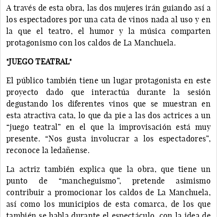
A través de esta obra, las dos mujeres irán guiando así a
los espectadores por una cata de vinos nada al uso y en
la que el teatro, el humor y la música comparten
protagonismo con los caldos de La Manchuela.
"JUEGO TEATRAL"
El público también tiene un lugar protagonista en este
proyecto dado que interactúa durante la sesión
degustando los diferentes vinos que se muestran en
esta atractiva cata, lo que da pie a las dos actrices a un
“juego teatral” en el que la improvisación está muy
presente. “Nos gusta involucrar a los espectadores”,
reconoce la ledañense.
La actriz también explica que la obra, que tiene un
punto de “mancheguismo”, pretende asimismo
contribuir a promocionar los caldos de La Manchuela,
así como los municipios de esta comarca, de los que
también se habla durante el espectáculo, con la idea de