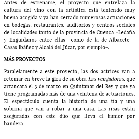
Antes de estrenarse, el proyecto que entrelaza la
cultura del vino con la artística está teniendo muy
buena acogida y ya han cerrado numerosas actuaciones
en bodegas, restaurantes, auditorios y centros sociales
de localidades tanto de la provincia de Cuenca –Ledaña
y Enguídanos entre ellas– como de la de Albacete –
Casas Ibáñez y Alcalá del Júcar, por ejemplo–.
MÁS PROYECTOS
Paralelamente a este proyecto, las dos actrices van a
retomar en breve la gira de su obra
Las vengadoras
, que
arrancará el 3 de marzo en Quintanar del Rey y que ya
tiene programadas más de una veintena de actuaciones.
El espectáculo cuenta la historia de una tía y una
sobrina que van a robar a una casa. Las risas están
aseguradas con este dúo que lleva el humor por
bandera.