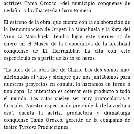
actrices Tania Orozco –del municipio conquense de
Ledaña– y la albaceteña Charo Romero.
El estreno de la obra, que cuenta con la colaboración de
la Denominación de Origen La Manchuela y la Ruta del
Vino La Manchuela, tendrá lugar este viernes 27 de
enero en el Museo de la Cooperativa de la localidad
conquense de El Herrumblar. La cita con este
espectáculo es a partir de las 19:30 horas.
“La idea de la obra fue de Charo. Las dos somos muy
aficionadas al vino y siempre que nos juntábamos para
nuestros proyectos en común, lo hacíamos en torno a
una copa. La intención es acercar este producto a todo
el mundo. Las catas suelen ser muy protocolarias y
formales. Nuestro espectáculo pretende darle la vuelta a
eso”, cuenta la actriz, productora y dramaturga
conquense Tania Orozco, gerente de la compañía de
teatro Tyrsova Producciones.