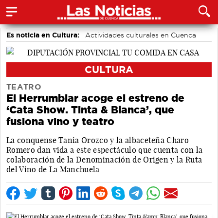
Es noticia en Cultura:
Actividades culturales en Cuenca
CULTURA
TEATRO
El Herrumblar acoge el estreno de
‘Cata Show. Tinta & Blanca’, que
fusiona vino y teatro
La conquense Tania Orozco y la albaceteña Charo
Romero dan vida a este espectáculo que cuenta con la
colaboración de la Denominación de Origen y la Ruta
del Vino de La Manchuela