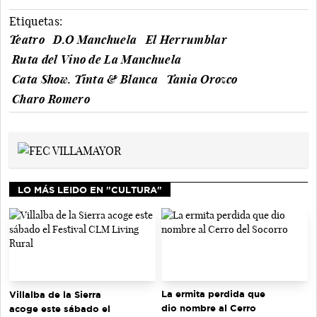
Etiquetas:
Teatro
D.O Manchuela
El Herrumblar
Ruta del Vino de La Manchuela
Cata Show. Tinta & Blanca
Tania Orozco
Charo Romero
LO MÁS LEIDO EN "CULTURA"
La ermita perdida que
Villalba de la Sierra
dio nombre al Cerro
acoge este sábado el