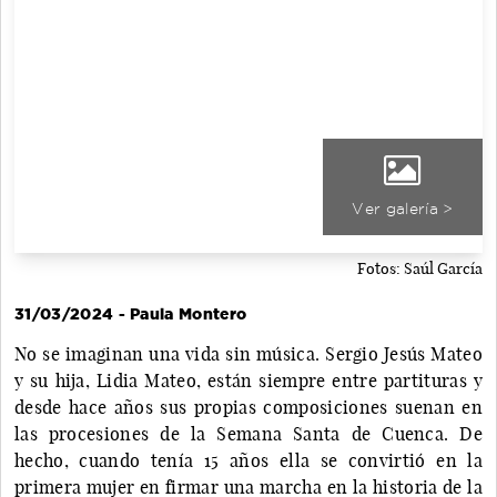
Ver galería >
Fotos: Saúl García
31/03/2024 - Paula Montero
No se imaginan una vida sin música. Sergio Jesús Mateo
y su hija, Lidia Mateo, están siempre entre partituras y
desde hace años sus propias composiciones suenan en
las procesiones de la Semana Santa de Cuenca. De
hecho, cuando tenía 15 años ella se convirtió en la
primera mujer en firmar una marcha en la historia de la