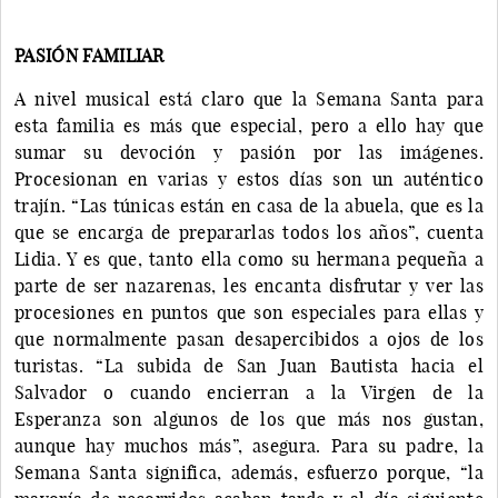
PASIÓN FAMILIAR
A nivel musical está claro que la Semana Santa para
esta familia es más que especial, pero a ello hay que
sumar su devoción y pasión por las imágenes.
Procesionan en varias y estos días son un auténtico
trajín. “Las túnicas están en casa de la abuela, que es la
que se encarga de prepararlas todos los años”, cuenta
Lidia. Y es que, tanto ella como su hermana pequeña a
parte de ser nazarenas, les encanta disfrutar y ver las
procesiones en puntos que son especiales para ellas y
que normalmente pasan desapercibidos a ojos de los
turistas. “La subida de San Juan Bautista hacia el
Salvador o cuando encierran a la Virgen de la
Esperanza son algunos de los que más nos gustan,
aunque hay muchos más”, asegura. Para su padre, la
Semana Santa significa, además, esfuerzo porque, “la