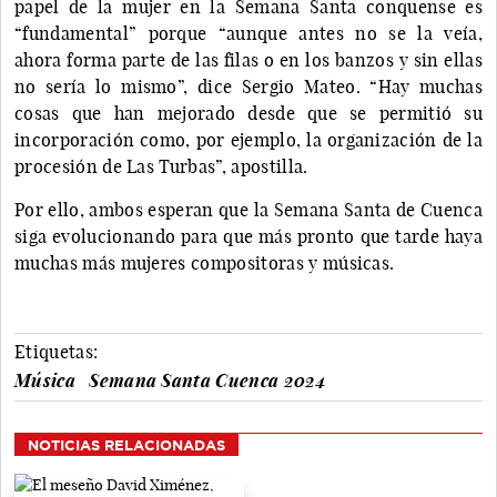
papel de la mujer en la Semana Santa conquense es
“fundamental” porque “aunque antes no se la veía,
ahora forma parte de las filas o en los banzos y sin ellas
no sería lo mismo”, dice Sergio Mateo. “Hay muchas
cosas que han mejorado desde que se permitió su
incorporación como, por ejemplo, la organización de la
procesión de Las Turbas”, apostilla.
Por ello, ambos esperan que la Semana Santa de Cuenca
siga evolucionando para que más pronto que tarde haya
muchas más mujeres compositoras y músicas.
Etiquetas:
Música
Semana Santa Cuenca 2024
NOTICIAS RELACIONADAS