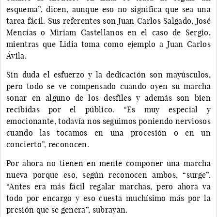
esquema”, dicen, aunque eso no significa que sea una
tarea fácil. Sus referentes son Juan Carlos Salgado, José
Mencías o Miriam Castellanos en el caso de Sergio,
mientras que Lidia toma como ejemplo a Juan Carlos
Ávila.
Sin duda el esfuerzo y la dedicación son mayúsculos,
pero todo se ve compensado cuando oyen su marcha
sonar en alguno de los desfiles y además son bien
recibidas por el público. “Es muy especial y
emocionante, todavía nos seguimos poniendo nerviosos
cuando las tocamos en una procesión o en un
concierto”, reconocen.
Por ahora no tienen en mente componer una marcha
nueva porque eso, según reconocen ambos, “surge”.
“Antes era más fácil regalar marchas, pero ahora va
todo por encargo y eso cuesta muchísimo más por la
presión que se genera”, subrayan.