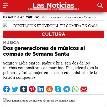
Es noticia en Cultura:
Actividades culturales en Cuenca
CULTURA
MÚSICA
Dos generaciones de músicos al
compás de Semana Santa
Sergio y Lidia Mateo, padre e hija, son dos de los
muchos compositores de marchas. Ella, además, es la
primera y única mujer en hacerlo en la historia de la
Pasión conquense