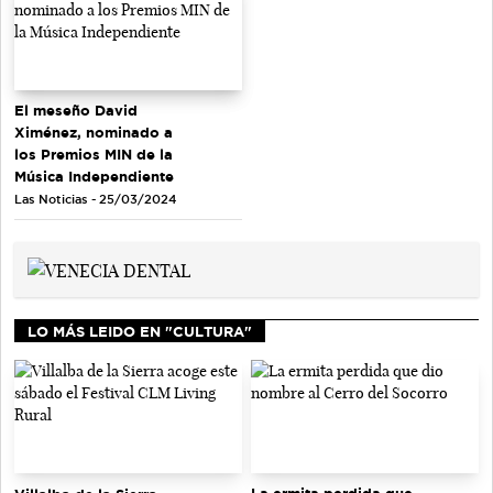
El meseño David
Ximénez, nominado a
los Premios MIN de la
Música Independiente
Las Noticias - 25/03/2024
LO MÁS LEIDO EN "CULTURA"