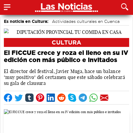
Es noticia en Cultura:
Actividades culturales en Cuenca
CULTURA
El FICCUE crece y roza el lleno en su IV
edición con más público e invitados
El director del festival, Javier Muga, hace un balance
"muy positivo" del certamen que este sábado celebrará
su gala de clausura