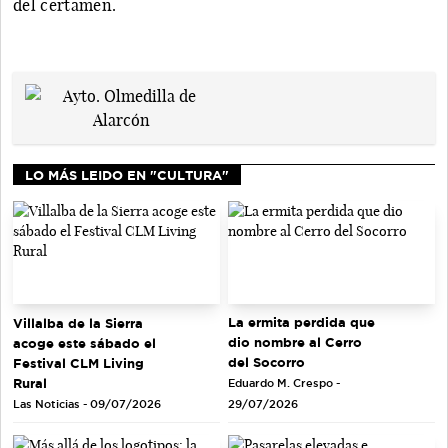
del certamen.
LO MÁS LEIDO EN "CULTURA"
La ermita perdida que
Villalba de la Sierra
dio nombre al Cerro
acoge este sábado el
del Socorro
Festival CLM Living
Rural
Eduardo M. Crespo -
Las Noticias - 09/07/2026
29/07/2026