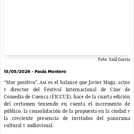
Foto: Saúl García
15/05/2026 - Paula Montero
“Muy positivo”. Así es el balance que Javier Muga, actor
y director del Festival Internacional de Cine de
Comedia de Cuenca (FICCUE), hace de la cuarta edición
del certamen teniendo en cuenta el incremento de
público, la consolidación de la propuesta en la ciudad y
la creciente presencia de invitados del panorama
cultural y audiovisual.