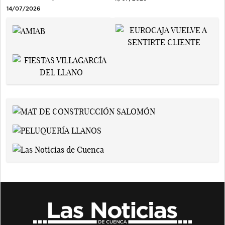
14/07/2026