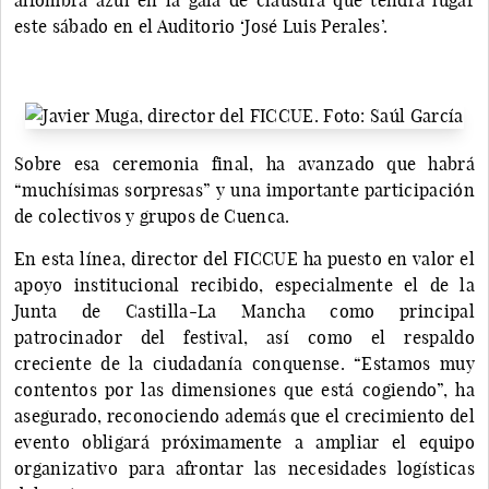
este sábado en el Auditorio ‘José Luis Perales’.
Sobre esa ceremonia final, ha avanzado que habrá
“muchísimas sorpresas” y una importante participación
de colectivos y grupos de Cuenca.
En esta línea, director del FICCUE ha puesto en valor el
apoyo institucional recibido, especialmente el de la
Junta de Castilla-La Mancha como principal
patrocinador del festival, así como el respaldo
creciente de la ciudadanía conquense. “Estamos muy
contentos por las dimensiones que está cogiendo”, ha
asegurado, reconociendo además que el crecimiento del
evento obligará próximamente a ampliar el equipo
organizativo para afrontar las necesidades logísticas