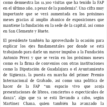
como demuestra las 11.300 visitas que ha tenido la FAP
en el último año, a pesar de la pandemia”. Una cifra muy
importante que se verá aumentada en los próximos
meses gracias al amplio abanico de exposiciones que
mantiene la fundación en la sede de la capital, así como
en San Clemente y Huete.
El presidente también ha aprovechado la ocasión para
explicar los ejes fundamentales por donde se está
trabajando para darle un mayor impulso a la Fundación
Antonio Pérez y que se verán en los próximos meses
como es la firma de convenios con otras instituciones
como la Diputación de Guadalajara o el Ayuntamiento
de Sigüenza, la puesta en marcha del primer Premio
Internacional de Grabado, así como una política de
hacer de la FAP “un espacio vivo que acoja
presentaciones de libros, conciertos o espectáculos de
danza”, algo que ya se está llevando a cabo, según
Martínez Chana, quien también ha avanzado la