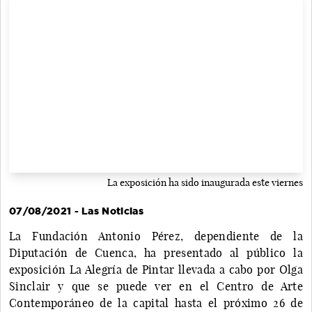
La exposición ha sido inaugurada este viernes
07/08/2021 - Las Noticias
La Fundación Antonio Pérez, dependiente de la
Diputación de Cuenca, ha presentado al público la
exposición La Alegría de Pintar llevada a cabo por Olga
Sinclair y que se puede ver en el Centro de Arte
Contemporáneo de la capital hasta el próximo 26 de