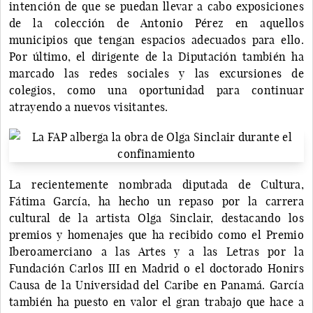
intención de que se puedan llevar a cabo exposiciones
de la colección de Antonio Pérez en aquellos
municipios que tengan espacios adecuados para ello.
Por último, el dirigente de la Diputación también ha
marcado las redes sociales y las excursiones de
colegios, como una oportunidad para continuar
atrayendo a nuevos visitantes.
La recientemente nombrada diputada de Cultura,
Fátima García, ha hecho un repaso por la carrera
cultural de la artista Olga Sinclair, destacando los
premios y homenajes que ha recibido como el Premio
Iberoamerciano a las Artes y a las Letras por la
Fundación Carlos III en Madrid o el doctorado Honirs
Causa de la Universidad del Caribe en Panamá. García
también ha puesto en valor el gran trabajo que hace a