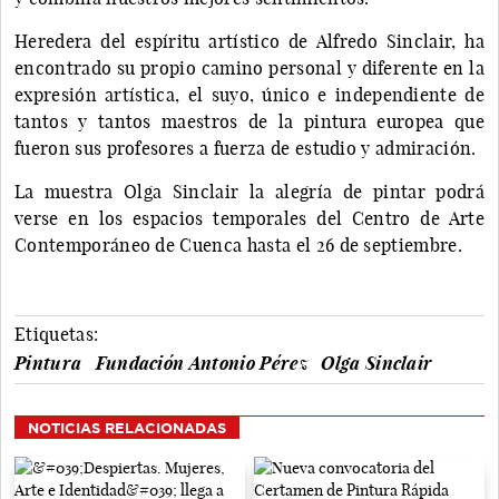
Heredera del espíritu artístico de Alfredo Sinclair, ha
encontrado su propio camino personal y diferente en la
expresión artística, el suyo, único e independiente de
tantos y tantos maestros de la pintura europea que
fueron sus profesores a fuerza de estudio y admiración.
La muestra Olga Sinclair la alegría de pintar podrá
verse en los espacios temporales del Centro de Arte
Contemporáneo de Cuenca hasta el 26 de septiembre.
Etiquetas:
Pintura
Fundación Antonio Pérez
Olga Sinclair
NOTICIAS RELACIONADAS