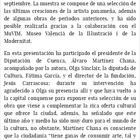
septiembre. La muestra se compone de una selección de
las últimas creaciones de la artista panameña, además
de algunas obras de periodos anteriores, y ha sido
posible realizarla gracias a la colaboración con el
MuVIM, Museo Valencià de la Il·lustració i de la
Modernitat.
En esta presentación ha participado el presidente de la
Diputación de Cuenca, Álvaro Martínez Chana,
acompañado por la autora, Olga Sinclair, la diputada de
Cultura, Fátima García, y el director de la fundación,
Jesús Carrascosa; durante su intervención ha
agradecido a Olga su presencia allí y que haya vuelto a
la capital conquense para exponer esta selección de su
obra que viene a complementar la rica oferta cultural
que ofrece la ciudad, además, ha señalado que este
último año y medio ha sido muy duro para el mundo de
la cultura, no obstante, Martínez Chana es consciente
que la ciudadanía “tiene ganas de consumir arte, tal y