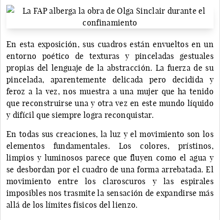
En esta exposición, sus cuadros están envueltos en un
entorno poético de texturas y pinceladas gestuales
propias del lenguaje de la abstracción. La fuerza de su
pincelada, aparentemente delicada pero decidida y
feroz a la vez, nos muestra a una mujer que ha tenido
que reconstruirse una y otra vez en este mundo líquido
y difícil que siempre logra reconquistar.
En todas sus creaciones, la luz y el movimiento son los
elementos fundamentales. Los colores, prístinos,
limpios y luminosos parece que fluyen como el agua y
se desbordan por el cuadro de una forma arrebatada. El
movimiento entre los claroscuros y las espirales
imposibles nos trasmite la sensación de expandirse más
allá de los límites físicos del lienzo.