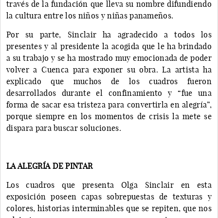
través de la fundación que lleva su nombre difundiendo
la cultura entre los niños y niñas panameños.
Por su parte, Sinclair ha agradecido a todos los
presentes y al presidente la acogida que le ha brindado
a su trabajo y se ha mostrado muy emocionada de poder
volver a Cuenca para exponer su obra. La artista ha
explicado que muchos de los cuadros fueron
desarrollados durante el confinamiento y “fue una
forma de sacar esa tristeza para convertirla en alegría”,
porque siempre en los momentos de crisis la mete se
dispara para buscar soluciones.
LA ALEGRÍA DE PINTAR
Los cuadros que presenta Olga Sinclair en esta
exposición poseen capas sobrepuestas de texturas y
colores, historias interminables que se repiten, que nos