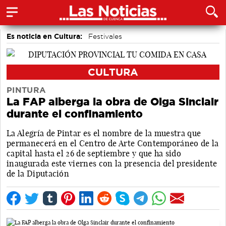
Es noticia en Cultura:
Festivales
Actividades culturales en Cuenca
CULTURA
PINTURA
La FAP alberga la obra de Olga Sinclair
durante el confinamiento
La Alegría de Pintar es el nombre de la muestra que
permanecerá en el Centro de Arte Contemporáneo de la
capital hasta el 26 de septiembre y que ha sido
inaugurada este viernes con la presencia del presidente
de la Diputación