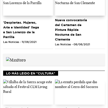
Nueva convocatoria
'Despiertas. Mujeres,
del Certamen de
Arte e Identidad' llega
Pintura Rápida
a San Lorenzo de la
Nocturna de San
Parrilla
Clemente
Las Noticias - 11/08/2021
Las Noticias - 08/08/2021
LO MÁS LEIDO EN "CULTURA"