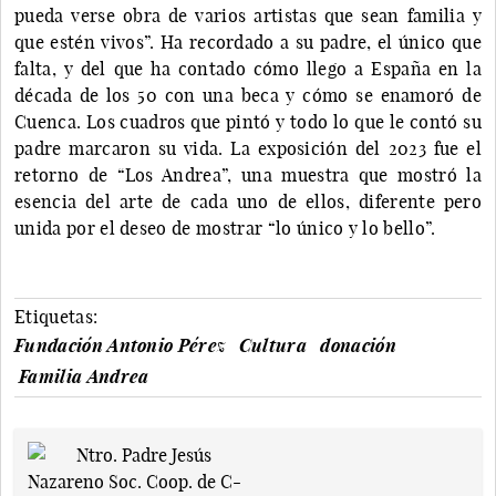
pueda verse obra de varios artistas que sean familia y
que estén vivos”. Ha recordado a su padre, el único que
falta, y del que ha contado cómo llego a España en la
década de los 50 con una beca y cómo se enamoró de
Cuenca. Los cuadros que pintó y todo lo que le contó su
padre marcaron su vida. La exposición del 2023 fue el
retorno de “Los Andrea”, una muestra que mostró la
esencia del arte de cada uno de ellos, diferente pero
unida por el deseo de mostrar “lo único y lo bello”.
Etiquetas:
Fundación Antonio Pérez
Cultura
donación
Familia Andrea