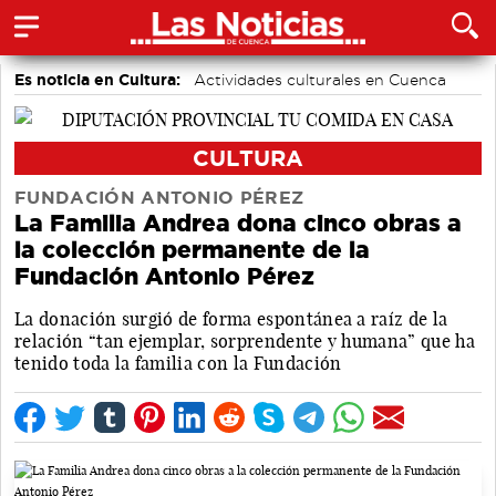
Es noticia en Cultura:
Actividades culturales en Cuenca
CULTURA
FUNDACIÓN ANTONIO PÉREZ
La Familia Andrea dona cinco obras a
la colección permanente de la
Fundación Antonio Pérez
La donación surgió de forma espontánea a raíz de la
relación “tan ejemplar, sorprendente y humana” que ha
tenido toda la familia con la Fundación