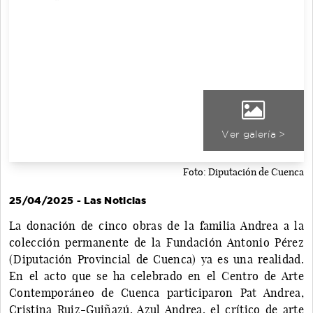
Ver galería >
Foto: Diputación de Cuenca
25/04/2025 - Las Noticias
La donación de cinco obras de la familia Andrea a la
colección permanente de la Fundación Antonio Pérez
(Diputación Provincial de Cuenca) ya es una realidad.
En el acto que se ha celebrado en el Centro de Arte
Contemporáneo de Cuenca participaron Pat Andrea,
Cristina Ruiz-Guiñazú, Azul Andrea, el crítico de arte