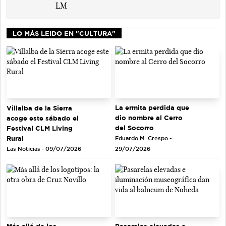
LO MÁS LEIDO EN "CULTURA"
La ermita perdida que
Villalba de la Sierra
dio nombre al Cerro
acoge este sábado el
del Socorro
Festival CLM Living
Rural
Eduardo M. Crespo -
Las Noticias - 09/07/2026
29/07/2026
Más allá de los