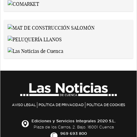
AVISO LEGAL
POLÍTICA DE PRIVACIDAD
POLÍTICA DE COOKIES
Ediciones y Servicios Integrales 2020 S.L.
Plaza de los Carros, 2. Bajo. 16001 Cuenca
969 693 800