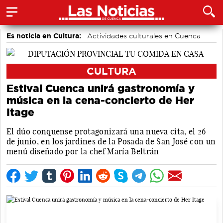
Es noticia en Cultura:
Actividades culturales en Cuenca
CULTURA
Estival Cuenca unirá gastronomía y
música en la cena-concierto de Her
Itage
El dúo conquense protagonizará una nueva cita, el 26
de junio, en los jardines de la Posada de San José con un
menú diseñado por la chef María Beltrán