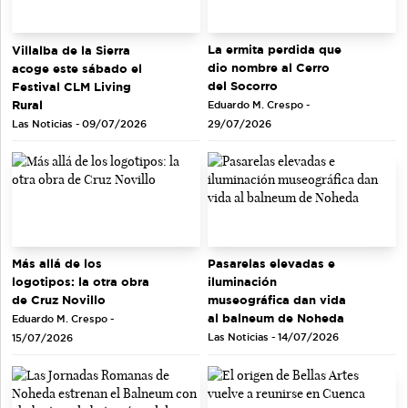
La ermita perdida que
Villalba de la Sierra
dio nombre al Cerro
acoge este sábado el
del Socorro
Festival CLM Living
Rural
Eduardo M. Crespo -
Las Noticias - 09/07/2026
29/07/2026
Más allá de los
Pasarelas elevadas e
logotipos: la otra obra
iluminación
de Cruz Novillo
museográfica dan vida
al balneum de Noheda
Eduardo M. Crespo -
Las Noticias - 14/07/2026
15/07/2026