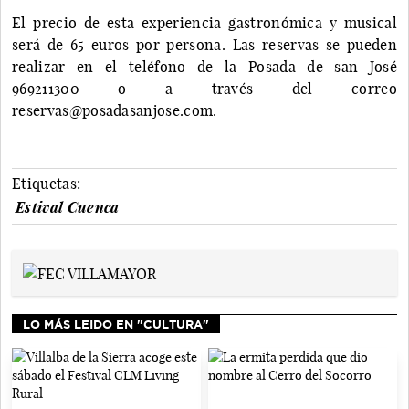
El precio de esta experiencia gastronómica y musical
será de 65 euros por persona. Las reservas se pueden
realizar en el teléfono de la Posada de san José
969211300 o a través del correo
reservas@posadasanjose.com.
Etiquetas:
Estival Cuenca
LO MÁS LEIDO EN "CULTURA"