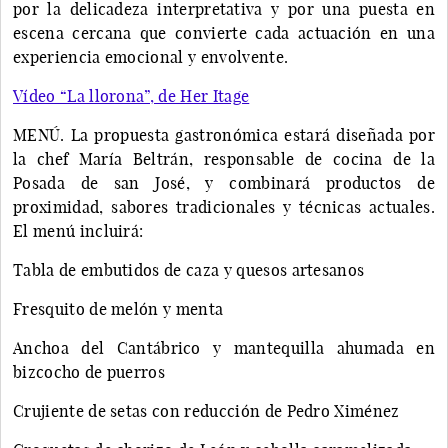
por la delicadeza interpretativa y por una puesta en
escena cercana que convierte cada actuación en una
experiencia emocional y envolvente.
Vídeo “La llorona”, de Her Itage
MENÚ. La propuesta gastronómica estará diseñada por
la chef María Beltrán, responsable de cocina de la
Posada de san José, y combinará productos de
proximidad, sabores tradicionales y técnicas actuales.
El menú incluirá:
Tabla de embutidos de caza y quesos artesanos
Fresquito de melón y menta
Anchoa del Cantábrico y mantequilla ahumada en
bizcocho de puerros
Crujiente de setas con reducción de Pedro Ximénez