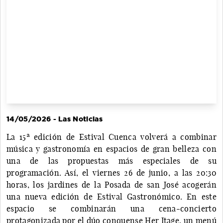
14/05/2026 - Las Noticias
La 15ª edición de Estival Cuenca volverá a combinar
música y gastronomía en espacios de gran belleza con
una de las propuestas más especiales de su
programación. Así, el viernes 26 de junio, a las 20:30
horas, los jardines de la Posada de san José acogerán
una nueva edición de Estival Gastronómico. En este
espacio se combinarán una cena-concierto
protagonizada por el dúo conquense Her Itage, un menú