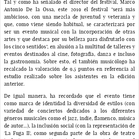
Tal y como ha señalado el director del festival, Marco
Antonio De la Ossa, este 2019 el festival "será más
ambicioso, con una mezcla de juventud y veteranía y
que, como viene siendo habitual, se caracterizará por
ser un evento musical con la incorporación de otras
artes y que destaca por su belleza para disfrutarlo con
los cinco sentidos", en alusión a la multitud de talleres y
eventos destinados al cine, fotografía, danza e incluso
la gastronomía. Sobre esto, el también musicólogo ha
recalcado la valoración de 9,5 puntos en referencia al
estudio realizado sobre los asistentes en la edición
anterior.
De igual manera, ha recordado que el evento tiene
como marca de identidad la diversidad de estilos (con
variedad de conciertos dedicados a los diferentes
géneros musicales como el jazz, indie, flamenco, música
de autor...), la inclusión social (con la representación de
'La Fuga II', como segunda parte de la obra de teatro