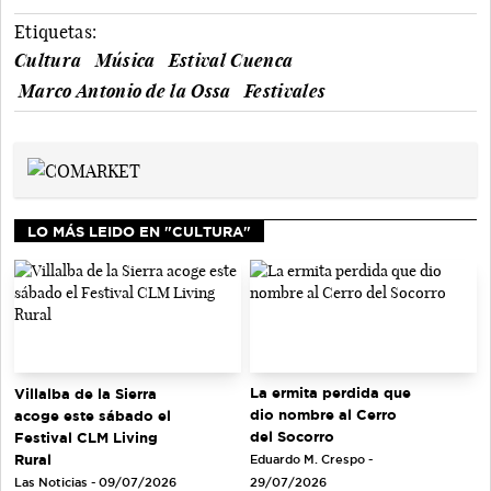
Etiquetas:
Cultura
Música
Estival Cuenca
Marco Antonio de la Ossa
Festivales
LO MÁS LEIDO EN "CULTURA"
La ermita perdida que
Villalba de la Sierra
dio nombre al Cerro
acoge este sábado el
del Socorro
Festival CLM Living
Rural
Eduardo M. Crespo -
Las Noticias - 09/07/2026
29/07/2026