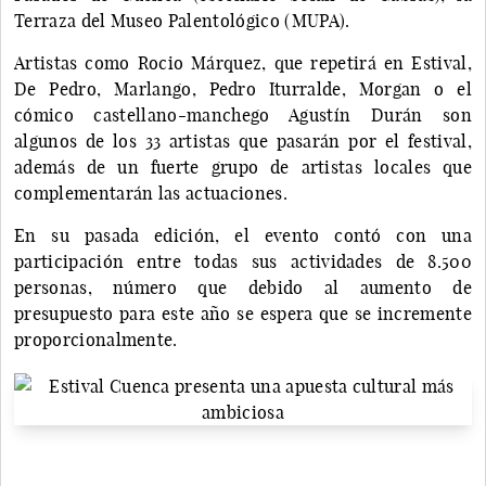
Terraza del Museo Palentológico (MUPA).
Artistas como Rocio Márquez, que repetirá en Estival,
De Pedro, Marlango, Pedro Iturralde, Morgan o el
cómico castellano-manchego Agustín Durán son
algunos de los 33 artistas que pasarán por el festival,
además de un fuerte grupo de artistas locales que
complementarán las actuaciones.
En su pasada edición, el evento contó con una
participación entre todas sus actividades de 8.500
personas, número que debido al aumento de
presupuesto para este año se espera que se incremente
proporcionalmente.