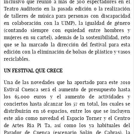
inclusivo que reunió a más de 300 espectadores en el
Teatro Auditorio en la pasada edición o la realización
de talleres de música para personas con discapacidad
en colaboración con la UIMP), la igualdad de género
(contando siempre con equiedad entre hombres y
mujeres en su cartel), además de la sostenibilidad, reto
que se ha marcado la dirección del festival para esta
edición con la eliminación de bolsas de plástico y vasos
reciclables.
UN FESTIVAL QUE CRECE
Una de las novedades que ha aportado para este 2019
Estival Cuenca será el aumento de presupuesto hasta
los 65.000 euros y el aumento de actividades y
conciertos hasta alcanzar los 57 en total, los cuales se
distribuirán en 16 espacios, entre los que se incluyen
este año como novedad el Espacio Torner y el Centro
de Artes Ria Pi Ta, así como los ya habituales del
Parador de Cuenca (escenario Solán de Cabras), la