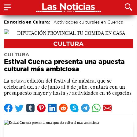
Es noticia en Cultura:
Actividades culturales en Cuenca
Festivales
CULTURA
CULTURA
Estival Cuenca presenta una apuesta
cultural más ambiciosa
La octava edición del festival de música, que se
celebrará del 27 de junio al 6 de julio, contará con un
presupuesto mayor y hasta 57 actividades en 16 espacios