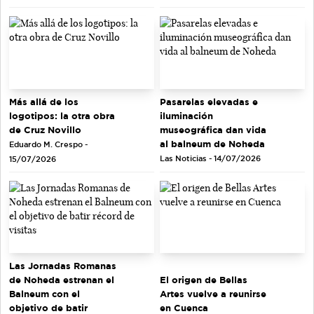
Más allá de los
Pasarelas elevadas e
logotipos: la otra obra
iluminación
de Cruz Novillo
museográfica dan vida
al balneum de Noheda
Eduardo M. Crespo -
Las Noticias - 14/07/2026
15/07/2026
Las Jornadas Romanas
de Noheda estrenan el
El origen de Bellas
Balneum con el
Artes vuelve a reunirse
objetivo de batir
en Cuenca