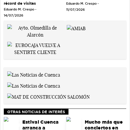
récord de visitas
Eduardo M. Crespo -
Eduardo M. Crespo -
11/07/2026
14/07/2026
OTRAS NOTICIAS DE INTERÉS
Estival Cuenca
Mucho más que
arranca a
conciertos en