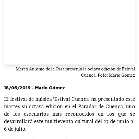
Marco Antonio de la Ossa presenta la octava edición de Estival
Cuenca. Foto: Mario Gómez
18/06/2019 - Mario Gómez
El festival de música 'Estival Cuenca' ha presentado este
martes su octava edición en el Parador de Cuenca, uno
de los escenarios más reconocidos en los que se
desarrollará este multievento cultural del 27 de junio al
6 de julio.