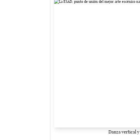
Danza vertical y