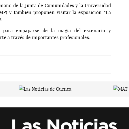
a mano de la Junta de Comunidades y la Universidad
MP) y también proponen visitar la exposición “La
s.
a para empaparse de la magia del escenario y
te a través de importantes profesionales.