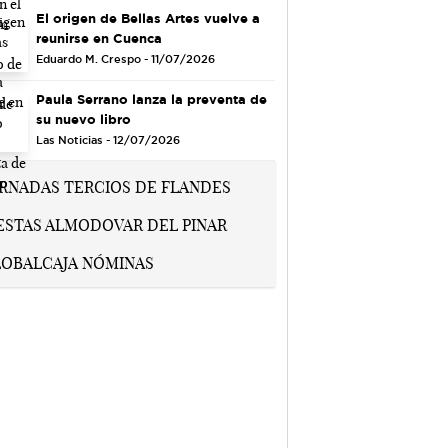
El origen de Bellas Artes vuelve a
reunirse en Cuenca
Eduardo M. Crespo - 11/07/2026
Paula Serrano lanza la preventa de
su nuevo libro
Las Noticias - 12/07/2026