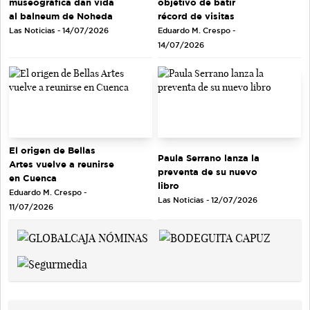
objetivo de batir
museográfica dan vida
récord de visitas
al balneum de Noheda
Eduardo M. Crespo -
Las Noticias - 14/07/2026
14/07/2026
El origen de Bellas
Paula Serrano lanza la
Artes vuelve a reunirse
preventa de su nuevo
en Cuenca
libro
Eduardo M. Crespo -
Las Noticias - 12/07/2026
11/07/2026