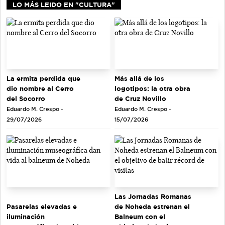
LO MÁS LEIDO EN "CULTURA"
La ermita perdida que
Más allá de los
dio nombre al Cerro
logotipos: la otra obra
del Socorro
de Cruz Novillo
Eduardo M. Crespo -
Eduardo M. Crespo -
29/07/2026
15/07/2026
Las Jornadas Romanas
de Noheda estrenan el
Pasarelas elevadas e
Balneum con el
iluminación