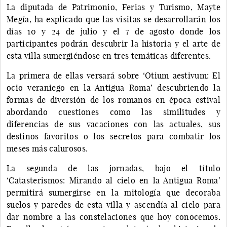
La diputada de Patrimonio, Ferias y Turismo, Mayte
Megía, ha explicado que las visitas se desarrollarán los
días 10 y 24 de julio y el 7 de agosto donde los
participantes podrán descubrir la historia y el arte de
esta villa sumergiéndose en tres temáticas diferentes.
La primera de ellas versará sobre ‘Otium aestivum: El
ocio veraniego en la Antigua Roma’ descubriendo la
formas de diversión de los romanos en época estival
abordando cuestiones como las similitudes y
diferencias de sus vacaciones con las actuales, sus
destinos favoritos o los secretos para combatir los
meses más calurosos.
La segunda de las jornadas, bajo el título
‘Catasterismos: Mirando al cielo en la Antigua Roma’
permitirá sumergirse en la mitología que decoraba
suelos y paredes de esta villa y ascendía al cielo para
dar nombre a las constelaciones que hoy conocemos.