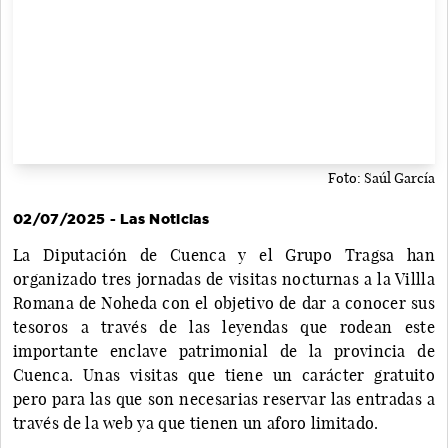
Foto: Saúl García
02/07/2025 - Las Noticias
La Diputación de Cuenca y el Grupo Tragsa han
organizado tres jornadas de visitas nocturnas a la Villla
Romana de Noheda con el objetivo de dar a conocer sus
tesoros a través de las leyendas que rodean este
importante enclave patrimonial de la provincia de
Cuenca. Unas visitas que tiene un carácter gratuito
pero para las que son necesarias reservar las entradas a
través de la web ya que tienen un aforo limitado.