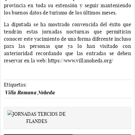
provincia en toda su extensión y seguir manteniendo
los buenos datos de turismo de los últimos meses.
La diputada se ha mostrado convencida del éxito que
tendrán estas jornadas nocturnas que permitirán
conocer este yacimiento de una forma diferente incluso
para las personas que ya lo han visitado con
anterioridad recordando que las entradas se deben
reservar en la web: https://www.villanoheda.org/
Etiquetas:
Villa Romana Noheda