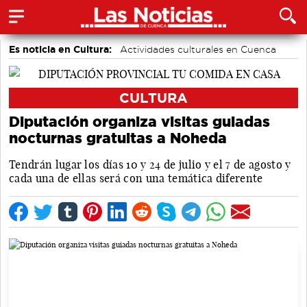
Es noticia en Cultura:
Actividades culturales en Cuenca
CULTURA
Diputación organiza visitas guiadas
nocturnas gratuitas a Noheda
Tendrán lugar los días 10 y 24 de julio y el 7 de agosto y
cada una de ellas será con una temática diferente