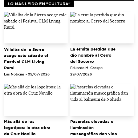
LO MÁS LEIDO EN "CULTURA"
La ermita perdida que
Villalba de la Sierra
dio nombre al Cerro
acoge este sábado el
del Socorro
Festival CLM Living
Rural
Eduardo M. Crespo -
Las Noticias - 09/07/2026
29/07/2026
Más allá de los
Pasarelas elevadas e
logotipos: la otra obra
iluminación
de Cruz Novillo
museográfica dan vida