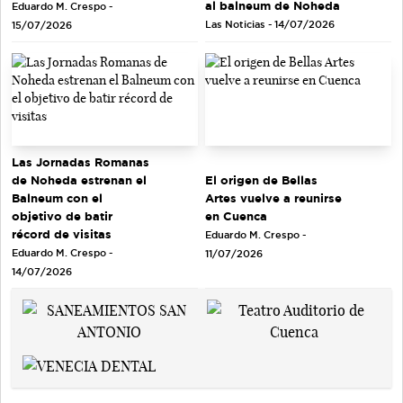
al balneum de Noheda
Eduardo M. Crespo -
Las Noticias - 14/07/2026
15/07/2026
Las Jornadas Romanas
de Noheda estrenan el
El origen de Bellas
Balneum con el
Artes vuelve a reunirse
objetivo de batir
en Cuenca
récord de visitas
Eduardo M. Crespo -
Eduardo M. Crespo -
11/07/2026
14/07/2026