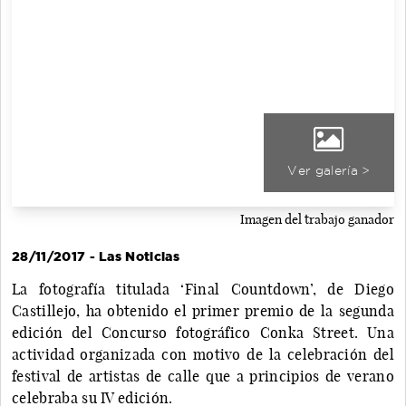
Ver galería >
Imagen del trabajo ganador
28/11/2017 - Las Noticias
La fotografía titulada ‘Final Countdown’, de Diego
Castillejo, ha obtenido el primer premio de la segunda
edición del Concurso fotográfico Conka Street. Una
actividad organizada con motivo de la celebración del
festival de artistas de calle que a principios de verano
celebraba su IV edición.