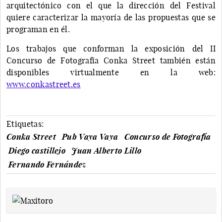
arquitectónico con el que la dirección del Festival
quiere caracterizar la mayoría de las propuestas que se
programan en él.
Los trabajos que conforman la exposición del II
Concurso de Fotografía Conka Street también están
disponibles virtualmente en la web:
www.conkastreet.es
Etiquetas:
Conka Street
Pub Vaya Vaya
Concurso de Fotografía
Diego castillejo
Juan Alberto Lillo
Fernando Fernández