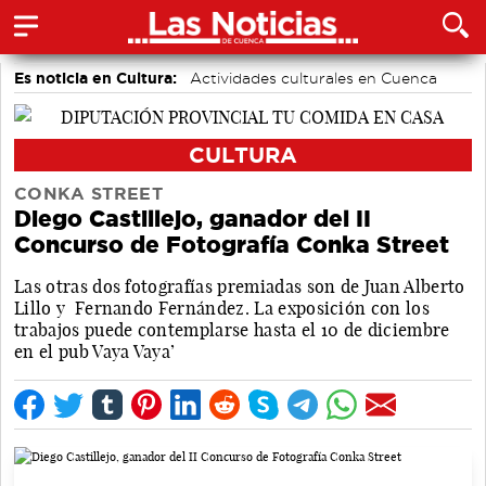
Es noticia en Cultura:
Actividades culturales en Cuenca
CULTURA
CONKA STREET
Diego Castillejo, ganador del II
Concurso de Fotografía Conka Street
Las otras dos fotografías premiadas son de Juan Alberto
Lillo y Fernando Fernández. La exposición con los
trabajos puede contemplarse hasta el 10 de diciembre
en el pub Vaya Vaya’