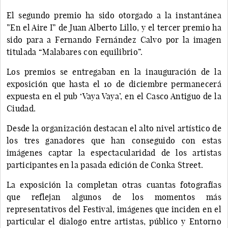
El segundo premio ha sido otorgado a la instantánea
”En el Aire I” de Juan Alberto Lillo, y el tercer premio ha
sido para a Fernando Fernández Calvo por la imagen
titulada “Malabares con equilibrio”.
Los premios se entregaban en la inauguración de la
exposición que hasta el 10 de diciembre permanecerá
expuesta en el pub ‘Vaya Vaya’, en el Casco Antiguo de la
Ciudad.
Desde la organización destacan el alto nivel artístico de
los tres ganadores que han conseguido con estas
imágenes captar la espectacularidad de los artistas
participantes en la pasada edición de Conka Street.
La exposición la completan otras cuantas fotografías
que reflejan algunos de los momentos más
representativos del Festival, imágenes que inciden en el
particular el dialogo entre artistas, público y Entorno