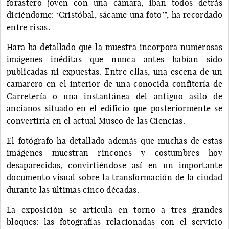
forastero joven con una cámara, iban todos detrás
diciéndome: ‘Cristóbal, sácame una foto’”, ha recordado
entre risas.
Hara ha detallado que la muestra incorpora numerosas
imágenes inéditas que nunca antes habían sido
publicadas ni expuestas. Entre ellas, una escena de un
camarero en el interior de una conocida confitería de
Carretería o una instantánea del antiguo asilo de
ancianos situado en el edificio que posteriormente se
convertiría en el actual Museo de las Ciencias.
El fotógrafo ha detallado además que muchas de estas
imágenes muestran rincones y costumbres hoy
desaparecidas, convirtiéndose así en un importante
documento visual sobre la transformación de la ciudad
durante las últimas cinco décadas.
La exposición se articula en torno a tres grandes
bloques: las fotografías relacionadas con el servicio