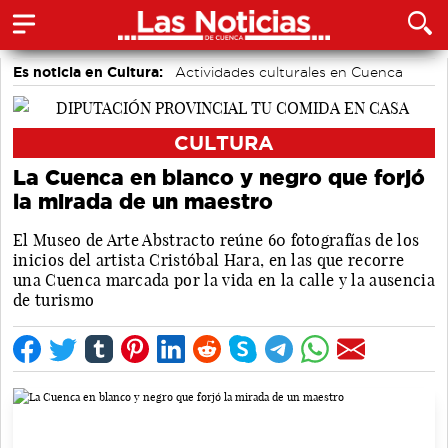
Es noticia en Cultura:
Actividades culturales en Cuenca
CULTURA
La Cuenca en blanco y negro que forjó
la mirada de un maestro
El Museo de Arte Abstracto reúne 60 fotografías de los
inicios del artista Cristóbal Hara, en las que recorre
una Cuenca marcada por la vida en la calle y la ausencia
de turismo