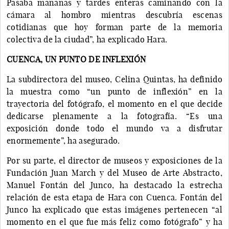
Pasaba mañanas y tardes enteras caminando con la
cámara al hombro mientras descubría escenas
cotidianas que hoy forman parte de la memoria
colectiva de la ciudad”, ha explicado Hara.
CUENCA, UN PUNTO DE INFLEXIÓN
La subdirectora del museo, Celina Quintas, ha definido
la muestra como “un punto de inflexión” en la
trayectoria del fotógrafo, el momento en el que decide
dedicarse plenamente a la fotografía. “Es una
exposición donde todo el mundo va a disfrutar
enormemente”, ha asegurado.
Por su parte, el director de museos y exposiciones de la
Fundación Juan March y del Museo de Arte Abstracto,
Manuel Fontán del Junco, ha destacado la estrecha
relación de esta etapa de Hara con Cuenca. Fontán del
Junco ha explicado que estas imágenes pertenecen “al
momento en el que fue más feliz como fotógrafo” y ha