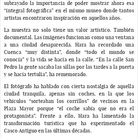
subrayado la importancia de poder mostrar ahora esa
“integral fotográfica” en el mismo museo donde tantos
artistas encontraron inspiración en aquellos años.
La muestra no solo tiene un valor artístico. También
documental. Las imágenes funcionan como una ventana
a una ciudad desaparecida. Hara ha recordado una
Cuenca “muy distinta”, donde “todo el mundo se
conocía” y la vida se hacía en la calle. “En la calle San
Pedro la gente sacaba las sillas por las tardes a la puerta
y se hacía tertulia”, ha rememorado.
El fotógrafo ha hablado con cierta nostalgia de aquella
ciudad tranquila, apenas sin coches, en la que los
vehículos “sorteaban los corrillos” de vecinos en la
Plaza Mayor porque “el coche sabía que no era el
protagonista”. Frente a ello, Hara ha lamentado la
transformación turística que ha experimentado el
Casco Antiguo en las últimas décadas.