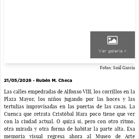
Ver galería >
Fotos: Saúl García
21/05/2026 - Rubén M. Checa
Las calles empedradas de Alfonso VIII, los corrillos en la
Plaza Mayor, los niños jugando por las hoces y las
tertulias improvisadas en las puertas de las casas. La
Cuenca que retrata Cristóbal Hara poco tiene que ver
con la ciudad actual. O quizá sí, pero con otro ritmo,
otra mirada y otra forma de habitar la parte alta. Esa
memoria visual regresa ahora al Museo de Arte