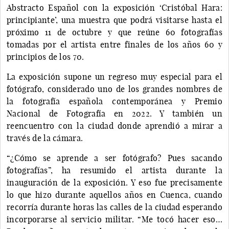
Abstracto Español con la exposición ‘Cristóbal Hara:
principiante’, una muestra que podrá visitarse hasta el
próximo 11 de octubre y que reúne 60 fotografías
tomadas por el artista entre finales de los años 60 y
principios de los 70.
La exposición supone un regreso muy especial para el
fotógrafo, considerado uno de los grandes nombres de
la fotografía española contemporánea y Premio
Nacional de Fotografía en 2022. Y también un
reencuentro con la ciudad donde aprendió a mirar a
través de la cámara.
“¿Cómo se aprende a ser fotógrafo? Pues sacando
fotografías”, ha resumido el artista durante la
inauguración de la exposición. Y eso fue precisamente
lo que hizo durante aquellos años en Cuenca, cuando
recorría durante horas las calles de la ciudad esperando
incorporarse al servicio militar. “Me tocó hacer eso…