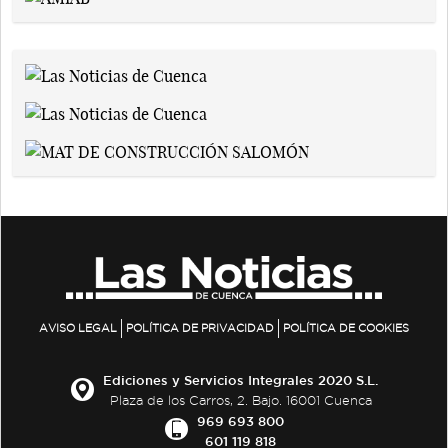
AVISO LEGAL
POLÍTICA DE PRIVACIDAD
POLÍTICA DE COOKIES
Ediciones y Servicios Integrales 2020 S.L.
Plaza de los Carros, 2. Bajo. 16001 Cuenca
969 693 800
601 119 818