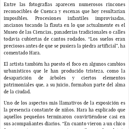
Entre las fotografías aparecen numerosos rincones
reconocibles de Cuenca y escenas que hoy resultarían
imposibles. Procesiones infantiles improvisadas,
ancianos tocando la flauta en lo que actualmente es el
Museo de las Ciencias, panaderías tradicionales o calles
todavía cubiertas de cantos rodados. “Los suelos eran
preciosos antes de que se pusiera la piedra artificial”, ha
comentado Hara.
El artista también ha puesto el foco en algunos cambios
urbanísticos que le han producido tristeza, como la
desaparición de árboles y ciertos elementos
patrimoniales que, a su juicio, formaban parte del alma
de la ciudad.
Uno de los aspectos más llamativos de la exposición es
la presencia constante de niños. Hara ha explicado que
aquellos pequeños terminaron convirtiéndose casi en
sus acompañantes diarios. “En cuanto vieron a un chico