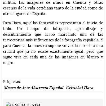
militar, las imágenes de niños en Cuenca y otras
escenas de la vida cotidiana tanto de la ciudad como de
otros lugares de España.
Para Hara, aquellas fotografías representan el inicio de
todo. Un tiempo de búsqueda, aprendizaje y
descubrimiento que acabó marcando una de las
trayectorias más influyentes de la fotografía española. Y
para Cuenca, la muestra supone volver la mirada a una
ciudad que ya no existe exactamente igual, pero que
sigue viva en cada una de las imágenes en blanco y
negro.
Etiquetas:
Museo de Arte Abstracto Español
Cristóbal Hara