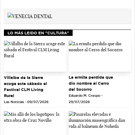
LO MÁS LEIDO EN "CULTURA"
La ermita perdida que
Villalba de la Sierra
dio nombre al Cerro
acoge este sábado el
del Socorro
Festival CLM Living
Rural
Eduardo M. Crespo -
Las Noticias - 09/07/2026
29/07/2026