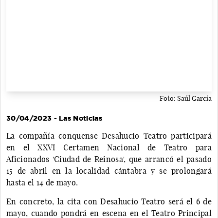
Foto: Saúl García
30/04/2023 - Las Noticias
La compañía conquense Desahucio Teatro participará
en el XXVI Certamen Nacional de Teatro para
Aficionados 'Ciudad de Reinosa', que arrancó el pasado
15 de abril en la localidad cántabra y se prolongará
hasta el 14 de mayo.
En concreto, la cita con Desahucio Teatro será el 6 de
mayo, cuando pondrá en escena en el Teatro Principal