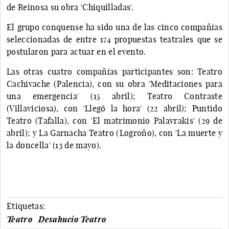
de Reinosa su obra 'Chiquilladas'.
El grupo conquense ha sido una de las cinco compañías
seleccionadas de entre 174 propuestas teatrales que se
postularon para actuar en el evento.
Las otras cuatro compañías participantes son: Teatro
Cachivache (Palencia), con su obra 'Meditaciones para
una emergencia' (15 abril); Teatro Contraste
(Villaviciosa), con 'Llegó la hora' (22 abril); Puntido
Teatro (Tafalla), con 'El matrimonio Palavrakis' (29 de
abril); y La Garnacha Teatro (Logroño), con 'La muerte y
la doncella' (13 de mayo).
Etiquetas:
Teatro
Desahucio Teatro