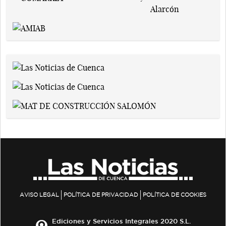
AVISO LEGAL
POLÍTICA DE PRIVACIDAD
POLÍTICA DE COOKIES
Ediciones y Servicios Integrales 2020 S.L.