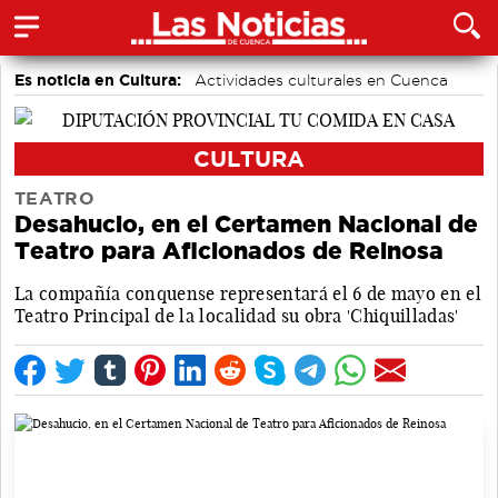
Es noticia en Cultura:
Actividades culturales en Cuenca
CULTURA
TEATRO
Desahucio, en el Certamen Nacional de
Teatro para Aficionados de Reinosa
La compañía conquense representará el 6 de mayo en el
Teatro Principal de la localidad su obra 'Chiquilladas'