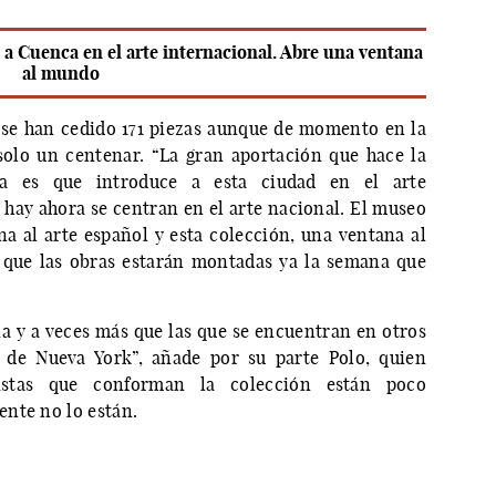
a Cuenca en el arte internacional. Abre una ventana
al mundo
se han cedido 171 piezas aunque de momento en la
solo un centenar. “La gran aportación que hace la
a es que introduce a esta ciudad en el arte
 hay ahora se centran en el arte nacional. El museo
na al arte español y esta colección, una ventana al
a que las obras estarán montadas ya la semana que
 y a veces más que las que se encuentran en otros
de Nueva York”, añade por su parte Polo, quien
stas que conforman la colección están poco
nte no lo están.