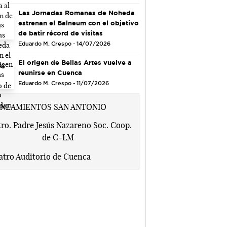
Las Jornadas Romanas de Noheda
estrenan el Balneum con el objetivo
de batir récord de visitas
Eduardo M. Crespo - 14/07/2026
El origen de Bellas Artes vuelve a
reunirse en Cuenca
Eduardo M. Crespo - 11/07/2026