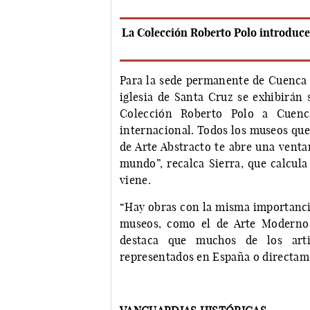
La Colección Roberto Polo introduce 
Para la sede permanente de Cuenca 
iglesia de Santa Cruz se exhibirán 
Colección Roberto Polo a Cuenc
internacional. Todos los museos que
de Arte Abstracto te abre una venta
mundo”, recalca Sierra, que calcul
viene.
“Hay obras con la misma importancia
museos, como el de Arte Moderno 
destaca que muchos de los arti
representados en España o directame