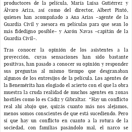
productores de la película, María Luisa Gutiérrez y
Álvaro Ariza, así como del director, Albert Pintó,
quienes han acompañado a Ana Arias –agente de la
Guardia Civil y asesora en películas para que sean lo
más fidedigno posible– y Aarón Navas –capitán de la
Guardia Civil–.
Tras conocer la opinión de los asistentes a la
proyección, cuyas sensaciones han sido bastante
positivas, han pasado a conocer su opinión y responder
sus preguntas al mismo tiempo que desgranaban
algunos de los entresijos de la película. Los agentes de
la Benemérita han elogiado el acierto con el que la obra
muestra la cruda realidad de muchos agentes en zonas
hostiles como lo es Cádiz y Gibraltar. “Hay un conflicto
real ahí abajo que, quizás cuanto más nos alejamos,
menos somos conscientes de que está sucediendo. Pero
sí que hay un conflicto en cuanto a la rotura de la
sociedad, con familias pasándolo mal, el narco se