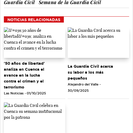
Guardia Civil
Semana de la Guardia Civil
NOTICIAS RELACIONADAS
'50 años de libertad'
La Guardia Civil acerca
analiza en Cuenca el
su labor a los más
avance en la lucha
pequeños
contra el crimen y el
Alejandro del Valle -
terrorismo
30/09/2025
Las Noticias - 01/10/2025