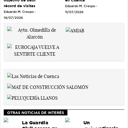
récord de visitas
Eduardo M. Crespo -
Eduardo M. Crespo -
11/07/2026
14/07/2026
OTRAS NOTICIAS DE INTERÉS
La Guardia
Un