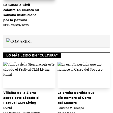
La Guardia Civil
celebra en Cuenca su
semana institucional
por la patrona
EFE - 29/09/2025
LO MÁS LEIDO EN "CULTURA"
La ermita perdida que
Villalba de la Sierra
dio nombre al Cerro
acoge este sábado el
del Socorro
Festival CLM Living
Rural
Eduardo M. Crespo -