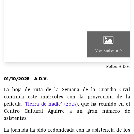
Ver galería >
Fotos: A.D.V.
01/10/2025 - A.D.V.
La hoja de ruta de la Semana de la Guardia Civil
continúa este miércoles con la proyección de la
película
‘Tierra de nadie’ (2025)
, que ha reunido en el
Centro Cultural Aguirre a un gran número de
asistentes.
La jornada ha sido redondeada con la asistencia de los