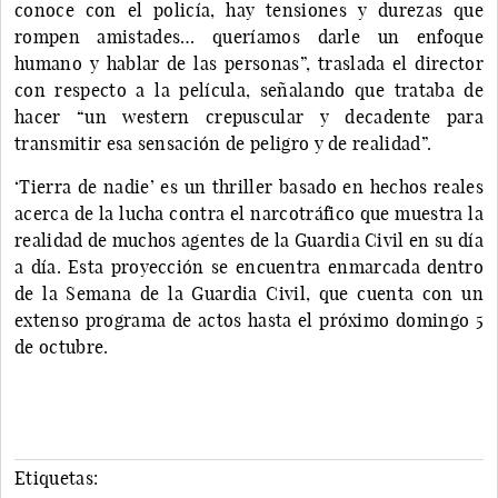
conoce con el policía, hay tensiones y durezas que
rompen amistades… queríamos darle un enfoque
humano y hablar de las personas”, traslada el director
con respecto a la película, señalando que trataba de
hacer “un western crepuscular y decadente para
transmitir esa sensación de peligro y de realidad”.
‘Tierra de nadie’ es un thriller basado en hechos reales
acerca de la lucha contra el narcotráfico que muestra la
realidad de muchos agentes de la Guardia Civil en su día
a día. Esta proyección se encuentra enmarcada dentro
de la Semana de la Guardia Civil, que cuenta con un
extenso programa de actos hasta el próximo domingo 5
de octubre.
Etiquetas: