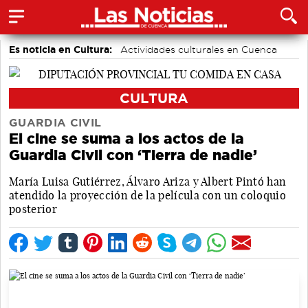
Es noticia en Cultura:
Actividades culturales en Cuenca
CULTURA
GUARDIA CIVIL
El cine se suma a los actos de la
Guardia Civil con ‘Tierra de nadie’
María Luisa Gutiérrez, Álvaro Ariza y Albert Pintó han
atendido la proyección de la película con un coloquio
posterior