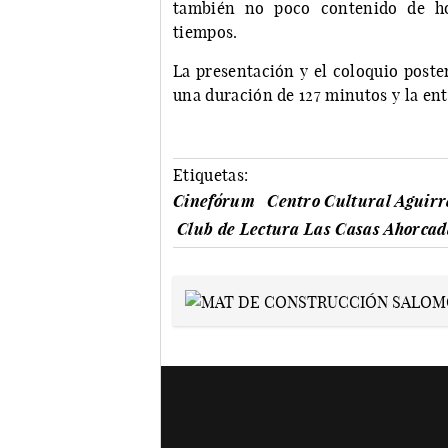
también no poco contenido de hom
tiempos.
La presentación y el coloquio poster
una duración de 127 minutos y la ent
Etiquetas:
Cinefórum
Centro Cultural Aguirr
Club de Lectura Las Casas Ahorcad