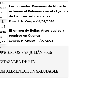
Las Jornadas Romanas de Noheda
estrenan el Balneum con el objetivo
de batir récord de visitas
Eduardo M. Crespo - 14/07/2026
El origen de Bellas Artes vuelve a
reunirse en Cuenca
Eduardo M. Crespo - 11/07/2026