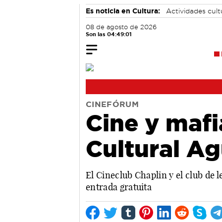
Es noticia en Cultura:
Actividades cul
08 de agosto de 2026
Son las 04:49:02
CINEFÓRUM
Cine y mafi
Cultural Ag
El Cineclub Chaplin y el club de l
entrada gratuita