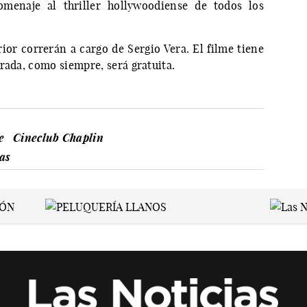
enaje al thriller hollywoodiense de todos los
ior correrán a cargo de Sergio Vera. El filme tiene
rada, como siempre, será gratuita.
e
Cineclub Chaplin
as