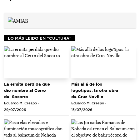
LO MÁS LEIDO EN "CULTURA"
La ermita perdida que
Más allá de los
dio nombre al Cerro
logotipos: la otra obra
del Socorro
de Cruz Novillo
Eduardo M. Crespo -
Eduardo M. Crespo -
29/07/2026
15/07/2026