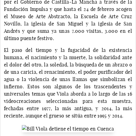
por el Gobierno de Castilla-La Mancha a través de la
Fundación Impulsa y que hasta el 24 de febrero acogen
el Museo de Arte Abstracto, la Escuela de Arte Cruz
Novillo, la iglesia de San Miguel y la iglesia de San
Andrés y que suma ya unas 7.000 visitas, 3.000 en el
último puente festivo.
El paso del tiempo y la fugacidad de la existencia
humana, el nacimiento y la muerte, la solidaridad ante
el dolor del otro, la soledad, la búsqueda de un abrazo o
de una caricia, el renacimiento, el poder purificador del
agua o la violencia de unas llamas que simbolizan el
infierno. Estos son algunos de los trascendentes y
universales temas que Viola aborda a lo largo de las 16
videocreaciones seleccionadas para esta muestra,
fechadas entre 1977, la más antigua, y 2014, la más
reciente, aunque el grueso se sitúa entre 1995 y 2014.