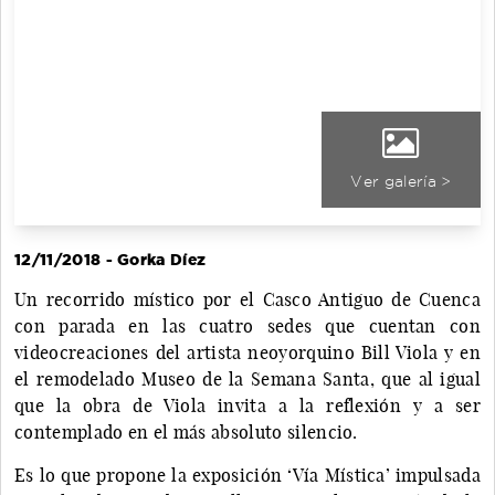
Ver galería >
12/11/2018 - Gorka Díez
Un recorrido místico por el Casco Antiguo de Cuenca
con parada en las cuatro sedes que cuentan con
videocreaciones del artista neoyorquino Bill Viola y en
el remodelado Museo de la Semana Santa, que al igual
que la obra de Viola invita a la reflexión y a ser
contemplado en el más absoluto silencio.
Es lo que propone la exposición ‘Vía Mística’ impulsada