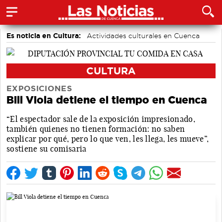
Es noticia en Cultura:
Actividades culturales en Cuenca
CULTURA
EXPOSICIONES
Bill Viola detiene el tiempo en Cuenca
“El espectador sale de la exposición impresionado,
también quienes no tienen formación: no saben
explicar por qué, pero lo que ven, les llega, les mueve”,
sostiene su comisaria