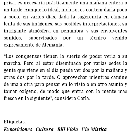
prisa: es necesaria prácticamente una mañana entera o
un tarde. Aunque lo ideal, incluso, es contemplarla poco
a poco, en varios días, dada la sugerencia en cámara
lenta de sus imágenes, sus posibles interpretaciones, su
intrigante atmósfera en penumbra y sus envolventes
sonidos, supervisados por un técnico venido
expresamente de Alemania.
“Los conquenses tienen la suerte de poder verla a su
marcha. Pero al estar diseminada por varias sedes la
gente que viene en el día puede ver dos por la mañana y
otras dos por la tarde. O aprovechar mientras camine
de una a otra para pensar en lo visto o en otro asunto y
tomar oxígeno, de modo que entra con la mente más
fresca en la siguiente”, considera Carla.
Etiquetas:
Exposiciones
Cultura
Bill Viola
Vía Mística