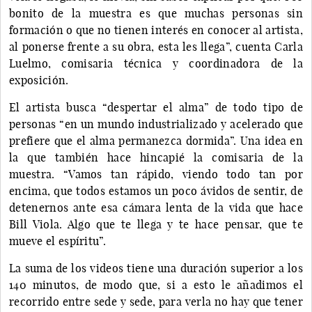
bonito de la muestra es que muchas personas sin
formación o que no tienen interés en conocer al artista,
al ponerse frente a su obra, esta les llega”, cuenta Carla
Luelmo, comisaria técnica y coordinadora de la
exposición.
El artista busca “despertar el alma” de todo tipo de
personas “en un mundo industrializado y acelerado que
prefiere que el alma permanezca dormida”. Una idea en
la que también hace hincapié la comisaria de la
muestra. “Vamos tan rápido, viendo todo tan por
encima, que todos estamos un poco ávidos de sentir, de
detenernos ante esa cámara lenta de la vida que hace
Bill Viola. Algo que te llega y te hace pensar, que te
mueve el espíritu”.
La suma de los videos tiene una duración superior a los
140 minutos, de modo que, si a esto le añadimos el
recorrido entre sede y sede, para verla no hay que tener