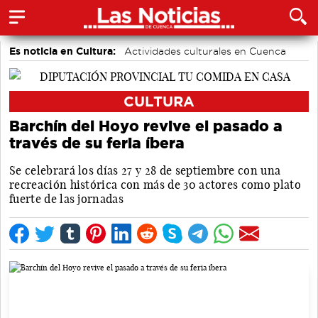
Es noticia en Cultura:
Actividades culturales en Cuenca
CULTURA
Barchín del Hoyo revive el pasado a
través de su feria íbera
Se celebrará los días 27 y 28 de septiembre con una
recreación histórica con más de 30 actores como plato
fuerte de las jornadas