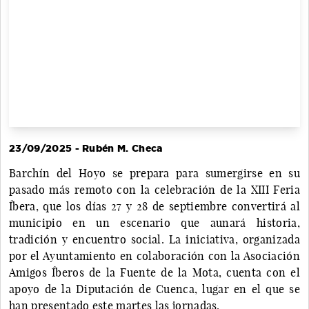
23/09/2025 - Rubén M. Checa
Barchín del Hoyo se prepara para sumergirse en su
pasado más remoto con la celebración de la XIII Feria
Íbera, que los días 27 y 28 de septiembre convertirá al
municipio en un escenario que aunará historia,
tradición y encuentro social. La iniciativa, organizada
por el Ayuntamiento en colaboración con la Asociación
Amigos Íberos de la Fuente de la Mota, cuenta con el
apoyo de la Diputación de Cuenca, lugar en el que se
han presentado este martes las jornadas.