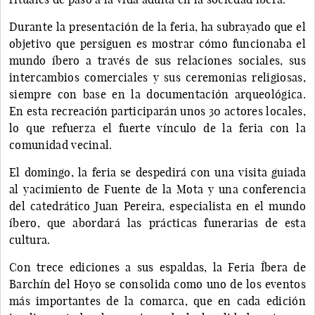
Durante la presentación de la feria, ha subrayado que el
objetivo que persiguen es mostrar cómo funcionaba el
mundo íbero a través de sus relaciones sociales, sus
intercambios comerciales y sus ceremonias religiosas,
siempre con base en la documentación arqueológica.
En esta recreación participarán unos 30 actores locales,
lo que refuerza el fuerte vínculo de la feria con la
comunidad vecinal.
El domingo, la feria se despedirá con una visita guiada
al yacimiento de Fuente de la Mota y una conferencia
del catedrático Juan Pereira, especialista en el mundo
íbero, que abordará las prácticas funerarias de esta
cultura.
Con trece ediciones a sus espaldas, la Feria Íbera de
Barchín del Hoyo se consolida como uno de los eventos
más importantes de la comarca, que en cada edición