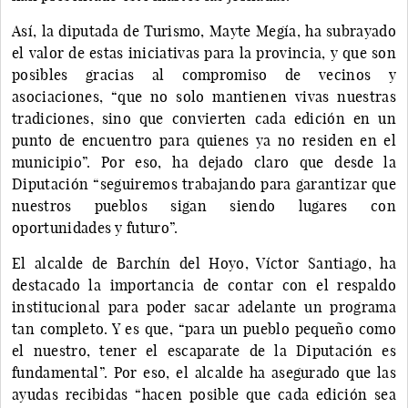
Así, la diputada de Turismo, Mayte Megía, ha subrayado
el valor de estas iniciativas para la provincia, y que son
posibles gracias al compromiso de vecinos y
asociaciones, “que no solo mantienen vivas nuestras
tradiciones, sino que convierten cada edición en un
punto de encuentro para quienes ya no residen en el
municipio”. Por eso, ha dejado claro que desde la
Diputación “seguiremos trabajando para garantizar que
nuestros pueblos sigan siendo lugares con
oportunidades y futuro”.
El alcalde de Barchín del Hoyo, Víctor Santiago, ha
destacado la importancia de contar con el respaldo
institucional para poder sacar adelante un programa
tan completo. Y es que, “para un pueblo pequeño como
el nuestro, tener el escaparate de la Diputación es
fundamental”. Por eso, el alcalde ha asegurado que las
ayudas recibidas “hacen posible que cada edición sea