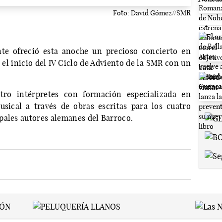
Foto: David Gómez//SMR
te ofreció esta anoche un precioso concierto en
el inicio del IV Ciclo de Adviento de la SMR con un
.
tro intérpretes con formación especializada en
usical a través de obras escritas para los cuatro
pales autores alemanes del Barroco.