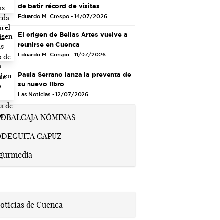
de batir récord de visitas
Eduardo M. Crespo - 14/07/2026
El origen de Bellas Artes vuelve a
reunirse en Cuenca
Eduardo M. Crespo - 11/07/2026
Paula Serrano lanza la preventa de
su nuevo libro
Las Noticias - 12/07/2026