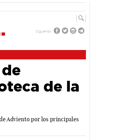
Síguenos
 de
oteca de la
 de Adviento por los principales