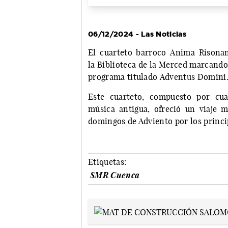
06/12/2024 - Las Noticias
El cuarteto barroco Anima Risonan
la Biblioteca de la Merced marcando 
programa titulado Adventus Domini
Este cuarteto, compuesto por cua
música antigua, ofreció un viaje m
domingos de Adviento por los princi
Etiquetas:
SMR Cuenca