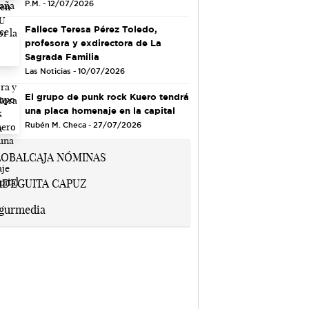
P.M. - 12/07/2026
Fallece Teresa Pérez Toledo,
profesora y exdirectora de La
Sagrada Familia
Las Noticias - 10/07/2026
El grupo de punk rock Kuero tendrá
una placa homenaje en la capital
Rubén M. Checa - 27/07/2026