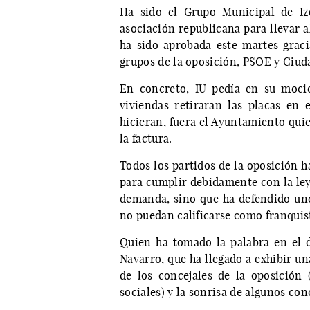
Ha sido el Grupo Municipal de Iz
asociación republicana para llevar 
ha sido aprobada este martes graci
grupos de la oposición, PSOE y Ciud
En concreto, IU pedía en su moci
viviendas retiraran las placas en
hicieran, fuera el Ayuntamiento quie
la factura.
Todos los partidos de la oposición 
para cumplir debidamente con la ley
demanda, sino que ha defendido unos
no puedan calificarse como franquis
Quien ha tomado la palabra en el d
Navarro, que ha llegado a exhibir un
de los concejales de la oposición 
sociales) y la sonrisa de algunos con