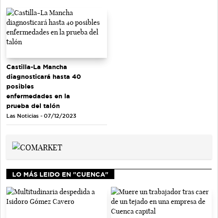
Castilla-La Mancha
diagnosticará hasta 40
posibles
enfermedades en la
prueba del talón
Las Noticias - 07/12/2023
LO MÁS LEIDO EN "CUENCA"