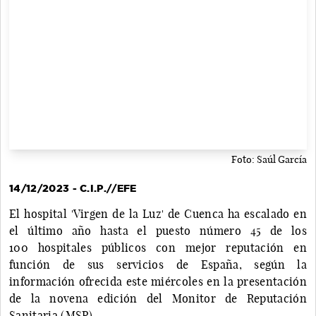
Foto: Saúl García
14/12/2023 - C.I.P.//EFE
El hospital 'Virgen de la Luz' de Cuenca ha escalado en
el último año hasta el puesto número 45 de los
100 hospitales públicos con mejor reputación en
función de sus servicios de España, según la
información ofrecida este miércoles en la presentación
de la novena edición del Monitor de Reputación
Sanitaria (MSR).