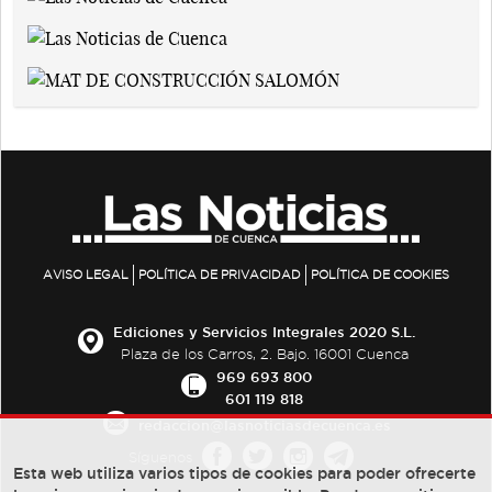
AVISO LEGAL
POLÍTICA DE PRIVACIDAD
POLÍTICA DE COOKIES
Ediciones y Servicios Integrales 2020 S.L.
Plaza de los Carros, 2. Bajo. 16001 Cuenca
969 693 800
601 119 818
redaccion@lasnoticiasdecuenca.es
Síguenos
Esta web utiliza varios tipos de cookies para poder ofrecerte