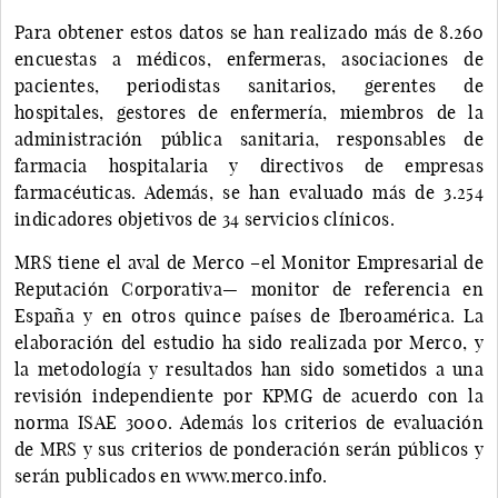
Para obtener estos datos se han realizado más de 8.260
encuestas a médicos, enfermeras, asociaciones de
pacientes, periodistas sanitarios, gerentes de
hospitales, gestores de enfermería, miembros de la
administración pública sanitaria, responsables de
farmacia hospitalaria y directivos de empresas
farmacéuticas. Además, se han evaluado más de 3.254
indicadores objetivos de 34 servicios clínicos.
MRS tiene el aval de Merco –el Monitor Empresarial de
Reputación Corporativa— monitor de referencia en
España y en otros quince países de Iberoamérica. La
elaboración del estudio ha sido realizada por Merco, y
la metodología y resultados han sido sometidos a una
revisión independiente por KPMG de acuerdo con la
norma ISAE 3000. Además los criterios de evaluación
de MRS y sus criterios de ponderación serán públicos y
serán publicados en www.merco.info.