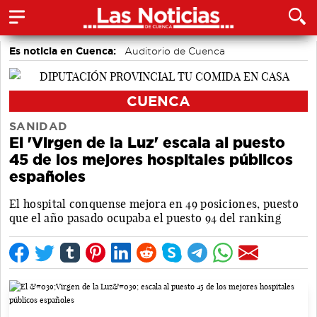
Es noticia en Cuenca:
Auditorio de Cuenca
CUENCA
SANIDAD
El 'Virgen de la Luz' escala al puesto
45 de los mejores hospitales públicos
españoles
El hospital conquense mejora en 49 posiciones, puesto
que el año pasado ocupaba el puesto 94 del ranking