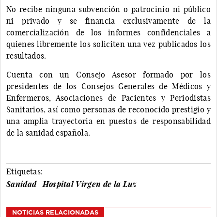
No recibe ninguna subvención o patrocinio ni público
ni privado y se financia exclusivamente de la
comercialización de los informes confidenciales a
quienes libremente los soliciten una vez publicados los
resultados.
Cuenta con un Consejo Asesor formado por los
presidentes de los Consejos Generales de Médicos y
Enfermeros, Asociaciones de Pacientes y Periodistas
Sanitarios, así como personas de reconocido prestigio y
una amplia trayectoria en puestos de responsabilidad
de la sanidad española.
Etiquetas:
Sanidad
Hospital Virgen de la Luz
NOTICIAS RELACIONADAS