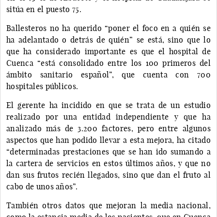
sitúa en el puesto 75.
Ballesteros no ha querido “poner el foco en a quién se
ha adelantado o detrás de quién” se está, sino que lo
que ha considerado importante es que el hospital de
Cuenca “está consolidado entre los 100 primeros del
ámbito sanitario español”, que cuenta con 700
hospitales públicos.
El gerente ha incidido en que se trata de un estudio
realizado por una entidad independiente y que ha
analizado más de 3.200 factores, pero entre algunos
aspectos que han podido llevar a esta mejora, ha citado
“determinadas prestaciones que se han ido sumando a
la cartera de servicios en estos últimos años, y que no
dan sus frutos recién llegados, sino que dan el fruto al
cabo de unos años”.
También otros datos que mejoran la media nacional,
como la estancia media de los pacientes, que en Cuenca