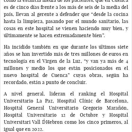
es de cinco días frente a los más de seis de la media del
país, llevan al gerente a defender que “desde la cocina
hasta la limpieza, pasando por el mundo sanitario, las
cosas en este hospital se vienen haciendo muy bien, y
últimamente se hacen extremadamente bien”.
Ha incidido también en que durante los últimos siete
años se han invertido más de tres millones de euros en
tecnología en el Virgen de la Luz, “y van ya más de 4
millones y medio los que están posicionados en el
nuevo hospital de Cuenca” cuyas obras, según ha
recordado, están a punto de concluir.
A nivel general, lideran el ranking el Hospital
Universitario La Paz, Hospital Clínic de Barcelona,
Hospital General Universitario Gregorio Marañón,
Hospital Universitario 12 de Octubre y Hospital
Universitari Vall D´Hebron como los cinco primeros, al
igual que en 2022.