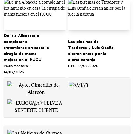
De ir a Albacete a
completar el
Las piscinas de
tratamiento en casa: la
Tiradores y Luis Ocaña
cirugía de mama
cierran antes por la
mejora en el HUCU
alerta naranja
Paula Montero -
P.M. - 12/07/2026
14/07/2026