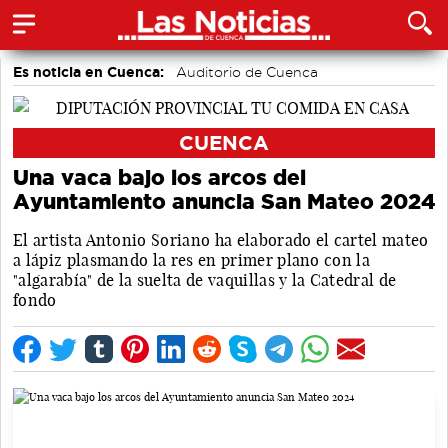
Es noticia en Cuenca:
Auditorio de Cuenca
CUENCA
Una vaca bajo los arcos del
Ayuntamiento anuncia San Mateo 2024
El artista Antonio Soriano ha elaborado el cartel mateo
a lápiz plasmando la res en primer plano con la
"algarabía" de la suelta de vaquillas y la Catedral de
fondo