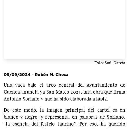
Foto: Saúl García
09/09/2024 - Rubén M. Checa
Una vaca bajo el arco central del Ayuntamiento de
Cuenca anuncia ya San Mateo 2024, una obra que firma
Antonio Soriano y que ha sido elaborada a lápiz.
De este modo, la imagen principal del cartel es en
blanco y negro, y representa, en palabras de Soriano,
“la esencia del festejo taurino”. Por eso, ha querido