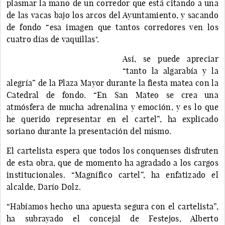
plasmar la mano de un corredor que está citando a una
de las vacas bajo los arcos del Ayuntamiento, y sacando
de fondo “esa imagen que tantos corredores ven los
cuatro días de vaquillas".
Así, se puede apreciar
“tanto la algarabía y la
alegría” de la Plaza Mayor durante la fiesta matea con la
Catedral de fondo. “En San Mateo se crea una
atmósfera de mucha adrenalina y emoción, y es lo que
he querido representar en el cartel”, ha explicado
soriano durante la presentación del mismo.
El cartelista espera que todos los conquenses disfruten
de esta obra, que de momento ha agradado a los cargos
institucionales. “Magnífico cartel”, ha enfatizado el
alcalde, Darío Dolz.
“Habíamos hecho una apuesta segura con el cartelista”,
ha subrayado el concejal de Festejos, Alberto