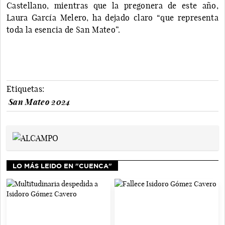
Castellano, mientras que la pregonera de este año,
Laura García Melero, ha dejado claro “que representa
toda la esencia de San Mateo”.
Etiquetas:
San Mateo 2024
LO MÁS LEIDO EN "CUENCA"