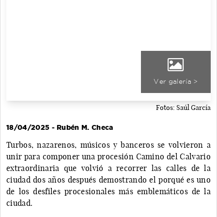
Ver galería >
Fotos: Saúl García
18/04/2025 - Rubén M. Checa
Turbos, nazarenos, músicos y banceros se volvieron a
unir para componer una procesión Camino del Calvario
extraordinaria que volvió a recorrer las calles de la
ciudad dos años después demostrando el porqué es uno
de los desfiles procesionales más emblemáticos de la
ciudad.