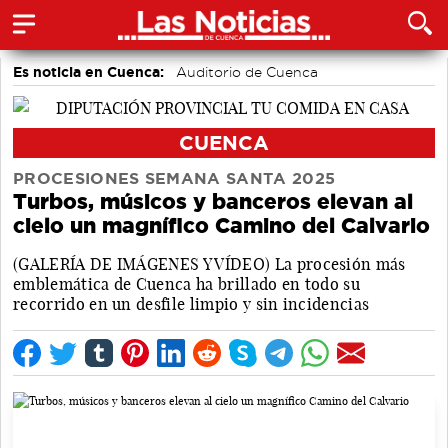
Es noticia en Cuenca:
Auditorio de Cuenca
CUENCA
PROCESIONES SEMANA SANTA 2025
Turbos, músicos y banceros elevan al
cielo un magnífico Camino del Calvario
(GALERÍA DE IMÁGENES Y VÍDEO) La procesión más
emblemática de Cuenca ha brillado en todo su
recorrido en un desfile limpio y sin incidencias