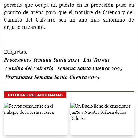
persona que ocupa un puesto en la procesión puso su
granito de arena para que el nombre de Cuenca y del
Camino del Calvario sea un año más sinónimo de
orgullo nazareno.
Etiquetas:
Procesiones Semana Santa 2025
Las Turbas
Camino del Calvario
Semana Santa Cuenca 2025
Procesiones Semana Santa Cuenca 2025
NOTICIAS RELACIONADAS