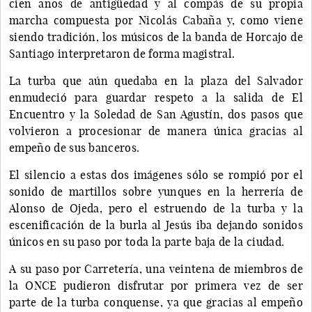
cien años de antigüedad y al compás de su propia
marcha compuesta por Nicolás Cabaña y, como viene
siendo tradición, los músicos de la banda de Horcajo de
Santiago interpretaron de forma magistral.
La turba que aún quedaba en la plaza del Salvador
enmudeció para guardar respeto a la salida de El
Encuentro y la Soledad de San Agustín, dos pasos que
volvieron a procesionar de manera única gracias al
empeño de sus banceros.
El silencio a estas dos imágenes sólo se rompió por el
sonido de martillos sobre yunques en la herrería de
Alonso de Ojeda, pero el estruendo de la turba y la
escenificación de la burla al Jesús iba dejando sonidos
únicos en su paso por toda la parte baja de la ciudad.
A su paso por Carretería, una veintena de miembros de
la ONCE pudieron disfrutar por primera vez de ser
parte de la turba conquense, ya que gracias al empeño