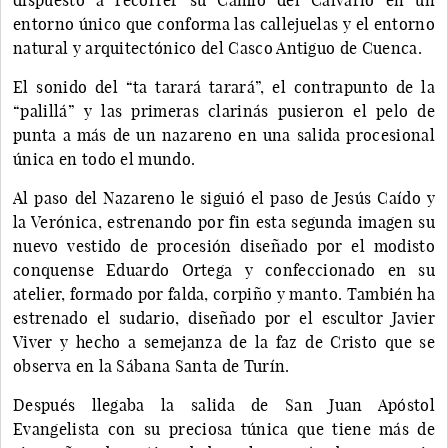
entorno único que conforma las callejuelas y el entorno
natural y arquitectónico del Casco Antiguo de Cuenca.
El sonido del “ta tarará tarará”, el contrapunto de la
“palillá” y las primeras clarinás pusieron el pelo de
punta a más de un nazareno en una salida procesional
única en todo el mundo.
Al paso del Nazareno le siguió el paso de Jesús Caído y
la Verónica, estrenando por fin esta segunda imagen su
nuevo vestido de procesión diseñado por el modisto
conquense Eduardo Ortega y confeccionado en su
atelier, formado por falda, corpiño y manto. También ha
estrenado el sudario, diseñado por el escultor Javier
Viver y hecho a semejanza de la faz de Cristo que se
observa en la Sábana Santa de Turín.
Después llegaba la salida de San Juan Apóstol
Evangelista con su preciosa túnica que tiene más de