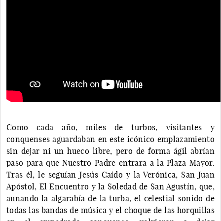
Como cada año, miles de turbos, visitantes y
conquenses aguardaban en este icónico emplazamiento
sin dejar ni un hueco libre, pero de forma ágil abrían
paso para que Nuestro Padre entrara a la Plaza Mayor.
Tras él, le seguían Jesús Caído y la Verónica, San Juan
Apóstol, El Encuentro y la Soledad de San Agustín, que,
aunando la algarabía de la turba, el celestial sonido de
todas las bandas de música y el choque de las horquillas