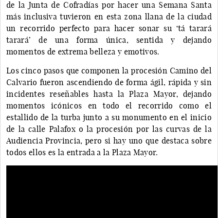
de la Junta de Cofradías por hacer una Semana Santa
más inclusiva tuvieron en esta zona llana de la ciudad
un recorrido perfecto para hacer sonar su ‘tá tarará
tarará’ de una forma única, sentida y dejando
momentos de extrema belleza y emotivos.
Los cinco pasos que componen la procesión Camino del
Calvario fueron ascendiendo de forma ágil, rápida y sin
incidentes reseñables hasta la Plaza Mayor, dejando
momentos icónicos en todo el recorrido como el
estallido de la turba junto a su monumento en el inicio
de la calle Palafox o la procesión por las curvas de la
Audiencia Provincia, pero si hay uno que destaca sobre
todos ellos es la entrada a la Plaza Mayor.