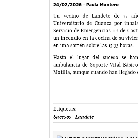
24/02/2026 - Paula Montero
Un vecino de Landete de 75 año
Universitario de Cuenca por inha
Servicio de Emergencias 112 de Cast
un incendio en la cocina de su vivien
en una sartén sobre las 15:33 horas.
Hasta el lugar del suceso se han
ambulancia de Soporte Vital Básico
Motilla, aunque cuando han llegado e
Etiquetas:
Sucesos
Landete