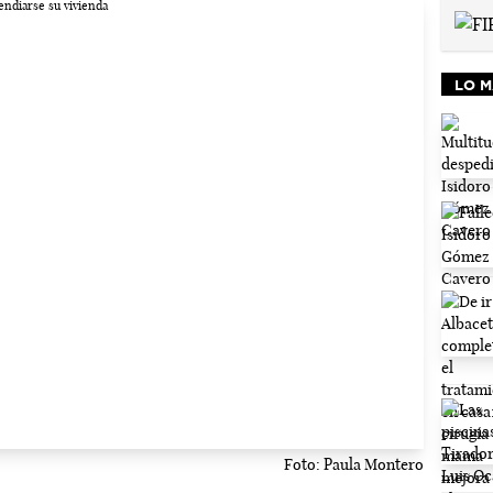
LO M
Foto: Paula Montero