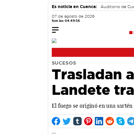
Es noticia en Cuenca:
Auditorio de C
07 de agosto de 2026
Son las 04:49:57
SUCESOS
Trasladan a
Landete tra
El fuego se originó en una sartén