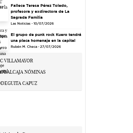
Fallece Teresa Pérez Toledo,
profesora y exdirectora de La
Sagrada Familia
Las Noticias - 10/07/2026
El grupo de punk rock Kuero tendrá
una placa homenaje en la capital
Rubén M. Checa - 27/07/2026