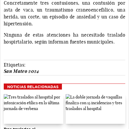
Concretamente tres contusiones, una contusión por
asta de vaca, un traumatismo craneoencefálico, una
herida, un corte, un episodio de ansiedad y un caso de
hipertensión.
Ninguna de estas atenciones ha necesitado traslado
hospirtalario, según informan fuentes municipales.
Etiquetas:
San Mateo 2024
NOTICIAS RELACIONADAS