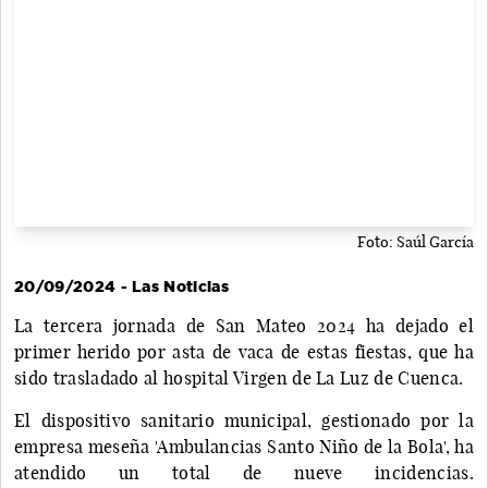
Foto: Saúl García
20/09/2024 - Las Noticias
La tercera jornada de San Mateo 2024 ha dejado el
primer herido por asta de vaca de estas fiestas, que ha
sido trasladado al hospital Virgen de La Luz de Cuenca.
El dispositivo sanitario municipal, gestionado por la
empresa meseña 'Ambulancias Santo Niño de la Bola', ha
atendido un total de nueve incidencias.