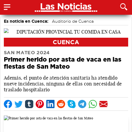
Es noticia en Cuenca:
Auditorio de Cuenca
CUENCA
SAN MATEO 2024
Primer herido por asta de vaca en las
fiestas de San Mateo
Además, el punto de atención sanitaria ha atendido
nueve incidencias, ninguna de ellas con necesidad de
traslado hospitalario