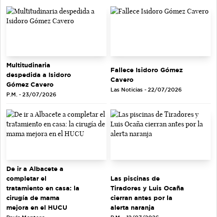
Multitudinaria
Fallece Isidoro Gómez
despedida a Isidoro
Cavero
Gómez Cavero
Las Noticias - 22/07/2026
P.M. - 23/07/2026
De ir a Albacete a
completar el
Las piscinas de
tratamiento en casa: la
Tiradores y Luis Ocaña
cirugía de mama
cierran antes por la
mejora en el HUCU
alerta naranja