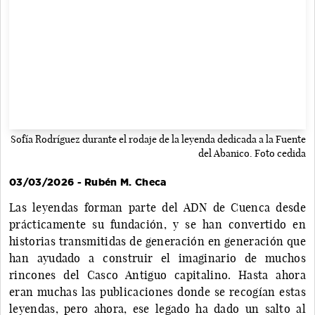
Sofía Rodríguez durante el rodaje de la leyenda dedicada a la Fuente
del Abanico. Foto cedida
03/03/2026 - Rubén M. Checa
Las leyendas forman parte del ADN de Cuenca desde
prácticamente su fundación, y se han convertido en
historias transmitidas de generación en generación que
han ayudado a construir el imaginario de muchos
rincones del Casco Antiguo capitalino. Hasta ahora
eran muchas las publicaciones donde se recogían estas
leyendas, pero ahora, ese legado ha dado un salto al