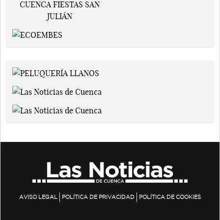
AVISO LEGAL
POLÍTICA DE PRIVACIDAD
POLÍTICA DE COOKIES