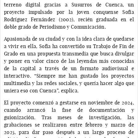
terreno digital gracias a Susurros de Cuenca, un
proyecto impulsado por la joven conquense Sofía
Rodríguez Fernández (2002), recién graduada en el
doble grado de Periodismo y Comunicación.
Apasionada de su ciudad y con la idea clara de quedarse
a vivir en ella, Sofía ha convertido su Trabajo de Fin de
Grado en una propuesta transmedia que busca divulgar
y poner en valor cinco de las leyendas más conocidas
de la capital a través de un formato audiovisual e
interactivo. “Siempre me han gustado los proyectos
multimedia y las redes sociales, y quería hacer algo que
uniera eso con Cuenca”, explica.
El proyecto comenzó a gestarse en noviembre de 2024,
cuando arrancó la fase de documentación y
guionización. Tras meses de investigación, las
grabaciones se realizaron entre febrero y marzo de
2025, para dar paso después a un largo proceso de