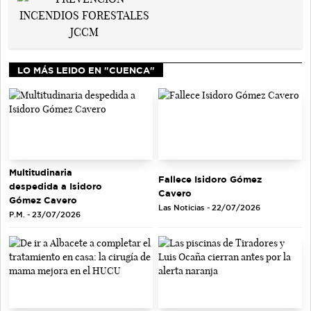
LO MÁS LEIDO EN "CUENCA"
Multitudinaria
Fallece Isidoro Gómez
despedida a Isidoro
Cavero
Gómez Cavero
Las Noticias - 22/07/2026
P.M. - 23/07/2026