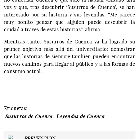
vez y que, tras descubrir ‘Susurros de Cuenca’, se han
interesado por su historia y sus leyendas. “Me parece
muy bonito pensar que alguien puede descubrir la
ciudad a través de estas historias”, afirma.
Mientras tanto, Susurros de Cuenca ya ha logrado su
primer objetivo más allá del universitario: demostrar
que las historias de siempre también pueden encontrar
nuevos caminos para llegar al público y a las formas de
consumo actual.
Etiquetas:
Susurros de Cuenca
Leyendas de Cuenca