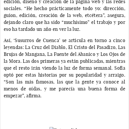
edición, diseño y creación de la página web y las redes
sociales. “He hecho prácticamente todo yo: dirección,
guion, edición, creación de la web, etcétera”, asegura,
dejando claro que ha sido “muchísimo” el trabajo y por
eso ha tardado un año en ver la luz.
Así, ‘Susurros de Cuenca’ se articula en torno a cinco
leyendas: La Cruz del Diablo, El Cristo del Pasadizo, Las
Brujas de Mangana, La Fuente del Abanico y Los Ojos de
la Mora. Las dos primeras ya están publicadas, mientras
que el resto irán viendo la luz de forma semanal. Sofía
optó por estas historias por su popularidad y arraigo.
“Son las más famosas, las que la gente ya conoce al
menos de oídas, y me parecía una buena forma de
empezar”, afirma.