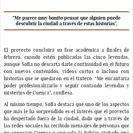
"Me parece muy bonito pensar que alguien puede
descubrir la ciudad a través de estas historias”,
El proyecto concluirá su fase académica a finales de
febrero, cuando estén publicadas las cinco leyendas,
aunque Sofía no descarta darle continuidad en el futuro
con nuevos contenidos, vídeos cortos o incluso con
historias que se quedaron en el tintero. “Me encantaría
poder profesionalizarlo y seguir contando leyendas y
misterios de Cuenca”, confiesa.
Al mismo tiempo, Sofía destaca que uno de los aspectos
que más le ha sorprendido es el interés que el proyecto
ha despertado fuera de la ciudad, dado que a través de
las redes sociales ha recibido mensajes de personas que
no conocían Cuenca o que solo la habían visitado una