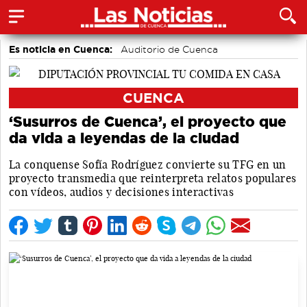
Es noticia en Cuenca:
Auditorio de Cuenca
CUENCA
‘Susurros de Cuenca’, el proyecto que
da vida a leyendas de la ciudad
La conquense Sofía Rodríguez convierte su TFG en un
proyecto transmedia que reinterpreta relatos populares
con vídeos, audios y decisiones interactivas