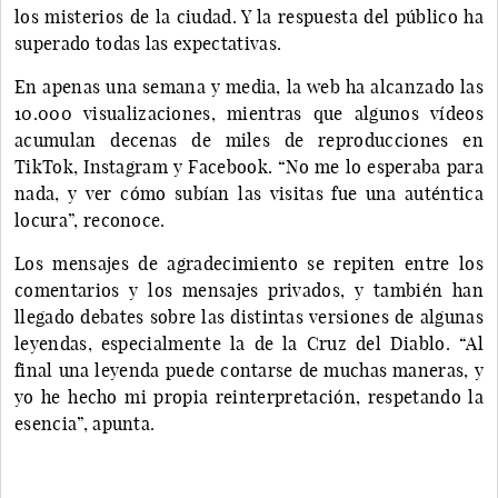
los misterios de la ciudad. Y la respuesta del público ha
superado todas las expectativas.
En apenas una semana y media, la web ha alcanzado las
10.000 visualizaciones, mientras que algunos vídeos
acumulan decenas de miles de reproducciones en
TikTok, Instagram y Facebook. “No me lo esperaba para
nada, y ver cómo subían las visitas fue una auténtica
locura”, reconoce.
Los mensajes de agradecimiento se repiten entre los
comentarios y los mensajes privados, y también han
llegado debates sobre las distintas versiones de algunas
leyendas, especialmente la de la Cruz del Diablo. “Al
final una leyenda puede contarse de muchas maneras, y
yo he hecho mi propia reinterpretación, respetando la
esencia”, apunta.