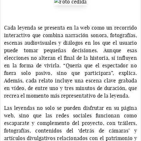
Cada leyenda se presenta en la web como un recorrido
interactivo que combina narración sonora, fotografías,
escenas audiovisuales y diálogos en los que el usuario
puede tomar pequeñas decisiones. Aunque esas
elecciones no alteran el final de la historia, sí influyen
en la forma de vivirla. “Quería que el espectador no
fuera solo pasivo, sino que participara”, explica.
Además, cada relato incluye una escena clave grabada
en vídeo, de entre uno y tres minutos de duración, que
recrea el momento más representativo de la leyenda.
Las leyendas no solo se pueden disfrutar en su página
web, sino que las redes sociales funcionan como
escaparate y complemento del proyecto, con tráilers,
fotografías, contenidos del ‘detrás de cámaras’ y
artículos divulgativos relacionados con el patrimonio y