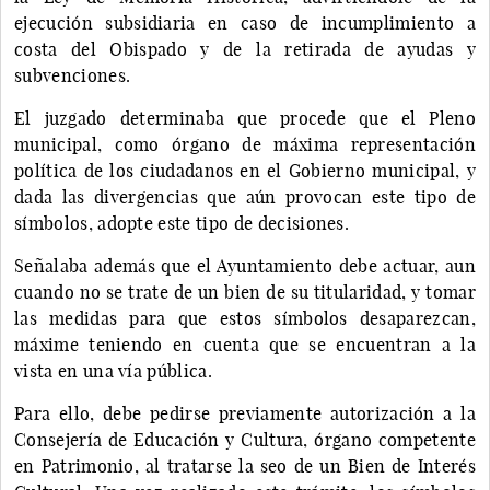
ejecución subsidiaria en caso de incumplimiento a
costa del Obispado y de la retirada de ayudas y
subvenciones.
El juzgado determinaba que procede que el Pleno
municipal, como órgano de máxima representación
política de los ciudadanos en el Gobierno municipal, y
dada las divergencias que aún provocan este tipo de
símbolos, adopte este tipo de decisiones.
Señalaba además que el Ayuntamiento debe actuar, aun
cuando no se trate de un bien de su titularidad, y tomar
las medidas para que estos símbolos desaparezcan,
máxime teniendo en cuenta que se encuentran a la
vista en una vía pública.
Para ello, debe pedirse previamente autorización a la
Consejería de Educación y Cultura, órgano competente
en Patrimonio, al tratarse la seo de un Bien de Interés