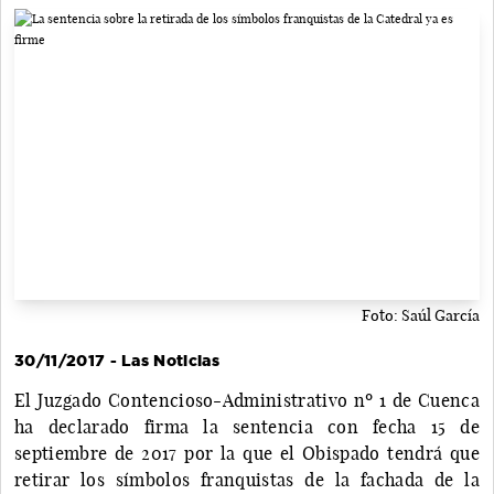
Foto: Saúl García
30/11/2017 - Las Noticias
El Juzgado Contencioso-Administrativo nº 1 de Cuenca
ha declarado firma la sentencia con fecha 15 de
septiembre de 2017 por la que el Obispado tendrá que
retirar los símbolos franquistas de la fachada de la