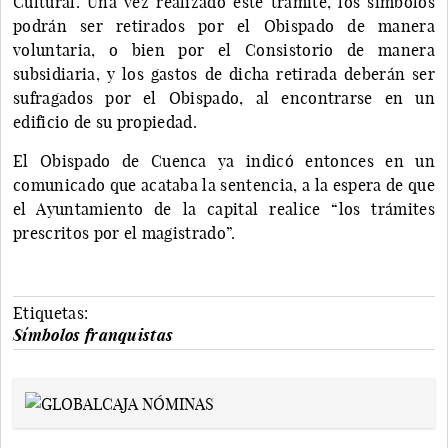
Cultural. Una vez realizado este trámite, los símbolos
podrán ser retirados por el Obispado de manera
voluntaria, o bien por el Consistorio de manera
subsidiaria, y los gastos de dicha retirada deberán ser
sufragados por el Obispado, al encontrarse en un
edificio de su propiedad.
El Obispado de Cuenca ya indicó entonces en un
comunicado que acataba la sentencia, a la espera de que
el Ayuntamiento de la capital realice “los trámites
prescritos por el magistrado”.
Etiquetas:
Símbolos franquistas