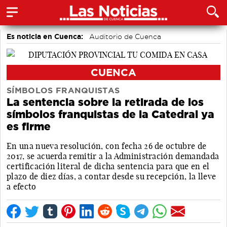
Es noticia en Cuenca:
Auditorio de Cuenca
CUENCA
SÍMBOLOS FRANQUISTAS
La sentencia sobre la retirada de los
símbolos franquistas de la Catedral ya
es firme
En una nueva resolución, con fecha 26 de octubre de
2017, se acuerda remitir a la Administración demandada
certificación literal de dicha sentencia para que en el
plazo de diez días, a contar desde su recepción, la lleve
a efecto