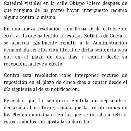
Catedral visibles en la calle Obispo Valero después de
que ninguna de las partes hayan interpuesto recurso
alguna contra la misma.
En una nueva resolución, con fecha 26 de octubre de
2017, y a la que ha tenido acceso Las Noticias de Cuenca,
se acuerda igualmente remitir a la Administración
demandada certificación literal de dicha sentencia para
que en el plazo de diez días, a contar desde su
recepción, la lleve a efecto.
Contra esta resolución cabe interponer recurso de
reposición en el plazo de cinco días a contar desde el
día siguiente al de su notificación.
Recordar que la sentencia emitida en septiembre,
declarada ahora firme, señala que las resoluciones de
los Plenos municipales en las que se instaba a retirar
estos símbolos son ajustadas a derecho.