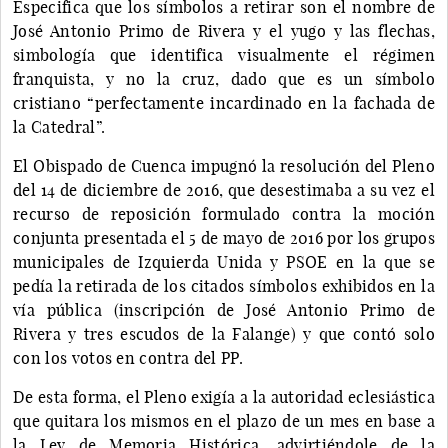
Especifica que los símbolos a retirar son el nombre de
José Antonio Primo de Rivera y el yugo y las flechas,
simbología que identifica visualmente el régimen
franquista, y no la cruz, dado que es un símbolo
cristiano “perfectamente incardinado en la fachada de
la Catedral”.
El Obispado de Cuenca impugnó la resolución del Pleno
del 14 de diciembre de 2016, que desestimaba a su vez el
recurso de reposición formulado contra la moción
conjunta presentada el 5 de mayo de 2016 por los grupos
municipales de Izquierda Unida y PSOE en la que se
pedía la retirada de los citados símbolos exhibidos en la
vía pública (inscripción de José Antonio Primo de
Rivera y tres escudos de la Falange) y que contó solo
con los votos en contra del PP.
De esta forma, el Pleno exigía a la autoridad eclesiástica
que quitara los mismos en el plazo de un mes en base a
la Ley de Memoria Histórica, advirtiéndole de la