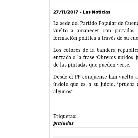
27/11/2017 - Las Noticias
La sede del Partido Popular de Cuen
vuelto a amanecer con pintadas 
formación política a través de su cue
Los colores de la bandera republica
entrada o la frase 'Obreros unidos' 
de las pintadas que pueden verse.
Desde el PP conquense han vuelto a 
índole que es, a su juicio, "prueba
algunos".
Etiquetas:
pintadas