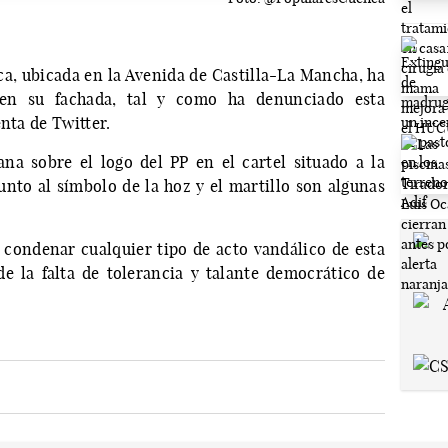
ca, ubicada en la Avenida de Castilla-La Mancha, ha
en su fachada, tal y como ha denunciado esta
nta de Twitter.
na sobre el logo del PP en el cartel situado a la
junto al símbolo de la hoz y el martillo son algunas
condenar cualquier tipo de acto vandálico de esta
 de la falta de tolerancia y talante democrático de