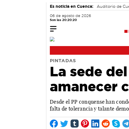
Es noticia en Cuenca:
Auditorio de C
06 de agosto de 2026
Son las 20:20:20
PINTADAS
La sede del
amanecer c
Desde el PP conquense han condena
falta de tolerancia y talante dem