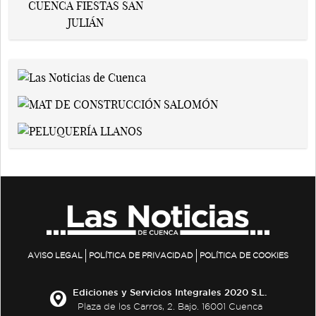
AVISO LEGAL
POLÍTICA DE PRIVACIDAD
POLÍTICA DE COOKIES
Ediciones y Servicios Integrales 2020 S.L.
Plaza de los Carros, 2. Bajo. 16001 Cuenca