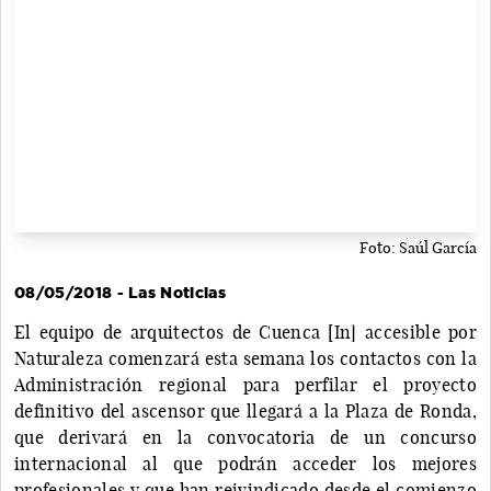
Foto: Saúl García
08/05/2018 - Las Noticias
El equipo de arquitectos de Cuenca [In] accesible por
Naturaleza comenzará esta semana los contactos con la
Administración regional para perfilar el proyecto
definitivo del ascensor que llegará a la Plaza de Ronda,
que derivará en la convocatoria de un concurso
internacional al que podrán acceder los mejores
profesionales y que han reivindicado desde el comienzo