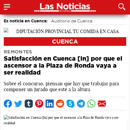
Es noticia en Cuenca:
Auditorio de Cuenca
CUENCA
REMONTES
Satisfacción en Cuenca [In] por que el
ascensor a la Plaza de Ronda vaya a
ser realidad
Sobre el concurso, piensan que hay que trabajar para
componer un jurado que esté a la altura