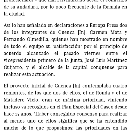
de su andadura, por lo poco frecuente de la fórmula en
la ciudad.
Así lo han señalado en declaraciones a Europa Press dos
de los integrantes de Cuenca [In], Carmen Mota y
Fernando Olmedilla, quienes han mostrado en nombre
de todo el equipo su "satisfacción" por el principio de
acuerdo alcanzado el pasado viernes entre el
vicepresidente primero de la Junta, José Luis Martínez
Guijarro, y el alcalde de la capital conquense para
realizar esta actuación.
El proyecto inicial de Cuenca [In] contemplaba cuatro
remontes, de los que dos de ellos, el de Ronda y el de
Matadero Viejo, eran de máxima prioridad, viniendo
incluso ya recogidos en el Plan Especial del Casco desde
hace 15 años. "Haber conseguido consenso para realizar
al menos uno de ellos significa que se ha entendido
mucho de lo que propusimos: las prioridades en las