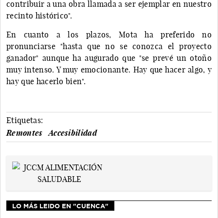
contribuir a una obra llamada a ser ejemplar en nuestro
recinto histórico".
En cuanto a los plazos, Mota ha preferido no
pronunciarse "hasta que no se conozca el proyecto
ganador" aunque ha augurado que "se prevé un otoño
muy intenso. Y muy emocionante. Hay que hacer algo, y
hay que hacerlo bien".
Etiquetas:
Remontes
Accesibilidad
LO MÁS LEIDO EN "CUENCA"