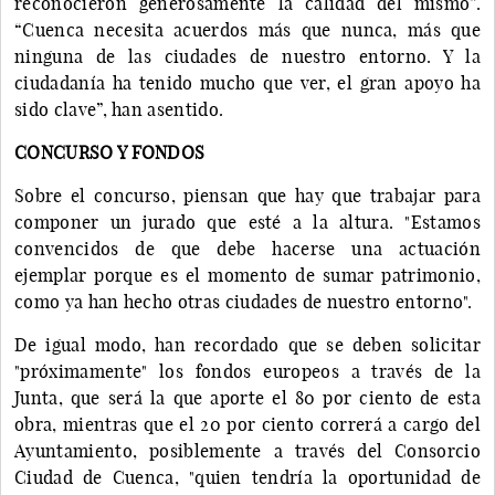
reconocieron generosamente la calidad del mismo”.
“Cuenca necesita acuerdos más que nunca, más que
ninguna de las ciudades de nuestro entorno. Y la
ciudadanía ha tenido mucho que ver, el gran apoyo ha
sido clave”, han asentido.
CONCURSO Y FONDOS
Sobre el concurso, piensan que hay que trabajar para
componer un jurado que esté a la altura. "Estamos
convencidos de que debe hacerse una actuación
ejemplar porque es el momento de sumar patrimonio,
como ya han hecho otras ciudades de nuestro entorno".
De igual modo, han recordado que se deben solicitar
"próximamente" los fondos europeos a través de la
Junta, que será la que aporte el 80 por ciento de esta
obra, mientras que el 20 por ciento correrá a cargo del
Ayuntamiento, posiblemente a través del Consorcio
Ciudad de Cuenca, "quien tendría la oportunidad de