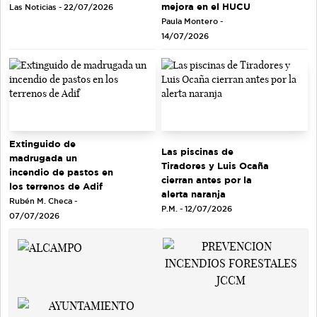
mejora en el HUCU
Las Noticias - 22/07/2026
Paula Montero -
14/07/2026
Extinguido de
Las piscinas de
madrugada un
Tiradores y Luis Ocaña
incendio de pastos en
cierran antes por la
los terrenos de Adif
alerta naranja
Rubén M. Checa -
P.M. - 12/07/2026
07/07/2026