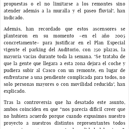
propuestas o el no limitarse a los remontes sino
atender además a la muralla y el paseo fluvial", han
indicado.
Además, han recordado que estos ascensores se
plantearon en su momento –en el año 2005
concretamente– para justificar en el Plan Especial
vigente el parking del Auditorio, con 250 plazas, la
mayoría vacías durante toda la semana. "Se trataba de
que la gente que llegara a esta zona dejara el coche y
pudiera subir al Casco con un remonte, en lugar de
enfrentarse a una pendiente complicada para todos, no
solo personas mayores o con movilidad reducida", han
explicado.
Tras la controversia que ha desatado este asunto,
ambos coinciden en que “nos parecía difícil creer que
no hubiera acuerdo porque cuando expusimos nuestro
proyecto a nuestros distintos representantes todos