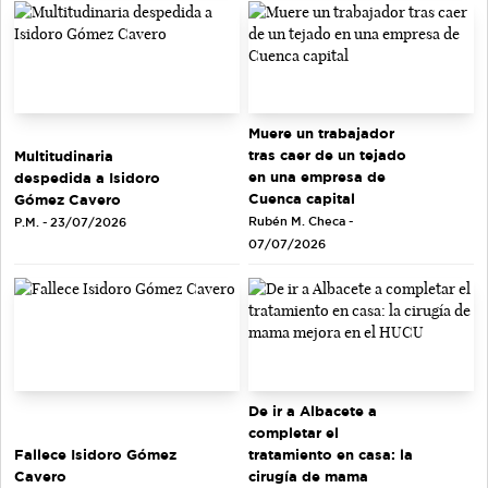
Muere un trabajador
tras caer de un tejado
Multitudinaria
en una empresa de
despedida a Isidoro
Cuenca capital
Gómez Cavero
Rubén M. Checa -
P.M. - 23/07/2026
07/07/2026
De ir a Albacete a
completar el
tratamiento en casa: la
Fallece Isidoro Gómez
cirugía de mama
Cavero