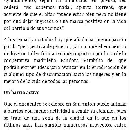
Ayuntamiento, según ha anunciado en prensa, les
cederá. “No sabemos nada”, apunta Correas, que
advierte de que el alfar “puede estar bien pero no tiene
por qué dejar ingresos o una marca positiva en la vida
del barrio o de sus vecinos”.
A los temas ya citados hay que añadir su preocupación
por la “perspectiva de género”, para lo que el encuentro
incluye un taller formativo que impartirá por la tarde la
cooperativa madrileña Pandora Mirabilia del que
podrán extraer ideas para avanzar en la erradicación de
cualquier tipo de discrimación hacia las mujeres y en la
mejora de la vida de todas las personas.
Un barrio activo
Que el encuentro se celebre en San Antón puede animar
a barrios con menos actividad a seguir su ejemplo, pues
se trata de una zona de la ciudad en la que en los
últimos años han surgido numerosos proyectos, entre