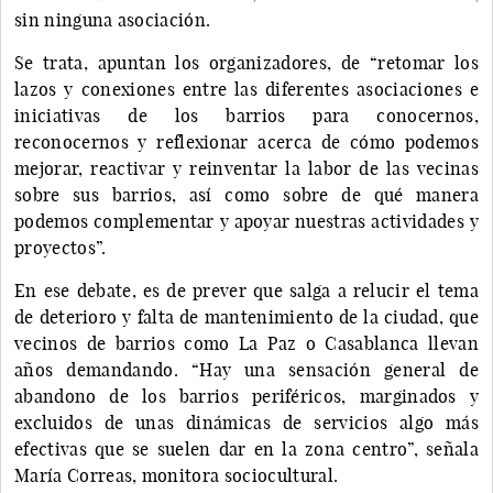
sin ninguna asociación.
Se trata, apuntan los organizadores, de “retomar los
lazos y conexiones entre las diferentes asociaciones e
iniciativas de los barrios para conocernos,
reconocernos y reflexionar acerca de cómo podemos
mejorar, reactivar y reinventar la labor de las vecinas
sobre sus barrios, así como sobre de qué manera
podemos complementar y apoyar nuestras actividades y
proyectos”.
En ese debate, es de prever que salga a relucir el tema
de deterioro y falta de mantenimiento de la ciudad, que
vecinos de barrios como La Paz o Casablanca llevan
años demandando. “Hay una sensación general de
abandono de los barrios periféricos, marginados y
excluidos de unas dinámicas de servicios algo más
efectivas que se suelen dar en la zona centro”, señala
María Correas, monitora sociocultural.