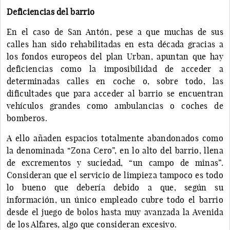
Deficiencias del barrio
En el caso de San Antón, pese a que muchas de sus
calles han sido rehabilitadas en esta década gracias a
los fondos europeos del plan Urban, apuntan que hay
deficiencias como la imposibilidad de acceder a
determinadas calles en coche o, sobre todo, las
dificultades que para acceder al barrio se encuentran
vehículos grandes como ambulancias o coches de
bomberos.
A ello añaden espacios totalmente abandonados como
la denominada “Zona Cero”, en lo alto del barrio, llena
de excrementos y suciedad, “un campo de minas”.
Consideran que el servicio de limpieza tampoco es todo
lo bueno que debería debido a que, según su
información, un único empleado cubre todo el barrio
desde el juego de bolos hasta muy avanzada la Avenida
de los Alfares, algo que consideran excesivo.