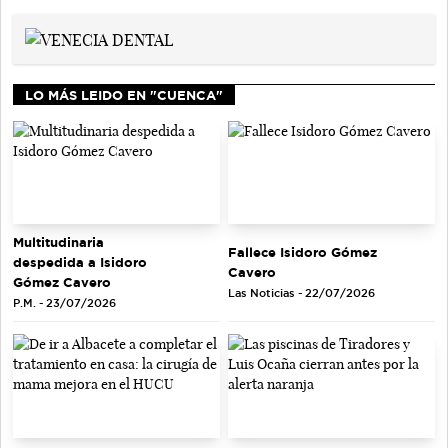
LO MÁS LEIDO EN "CUENCA"
Multitudinaria
Fallece Isidoro Gómez
despedida a Isidoro
Cavero
Gómez Cavero
Las Noticias - 22/07/2026
P.M. - 23/07/2026