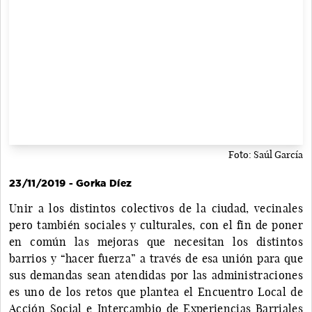
Foto: Saúl García
23/11/2019 - Gorka Díez
Unir a los distintos colectivos de la ciudad, vecinales
pero también sociales y culturales, con el fin de poner
en común las mejoras que necesitan los distintos
barrios y “hacer fuerza” a través de esa unión para que
sus demandas sean atendidas por las administraciones
es uno de los retos que plantea el Encuentro Local de
Acción Social e Intercambio de Experiencias Barriales