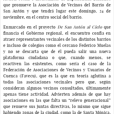
que promueve la Asociación de Vecinos del Barrio de
San Antón y que tendrá lugar este domingo, 24 de
noviembre, en el centro social del barrio.
Enmarcado en el proyecto
De San Antón al Cielo
que
financia el Gobierno regional, el encuentro confía en
atraer representantes vecinales de los distintos barrios
e incluso de colegios como el cercano Federico Muelas
y no se descarta que de él pueda salir una nueva
plataforma ciudadana o que, cuando menos, se
reactiven las existentes, como sería el caso de la
Federación de Asociaciones de Vecinos y Usuarios de
Cuenca (Favecu), que es la que en teoría aglutina a
todas las asociaciones vecinales pero que, según
consideran algunos vecinos consultados, últimamente
apenas tiene actividad. Advierten además de que hay
asociaciones en las que falta un “relevo generacional”
que renueve sus juntas directivas, lo mismo que sigue
habiendo zonas de la ciudad, como la de Santa Mónica,