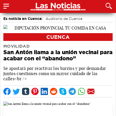
Es noticia en Cuenca:
Auditorio de Cuenca
CUENCA
MOVILIDAD
San Antón llama a la unión vecinal para
acabar con el “abandono”
Se apostará por reactivar los barrios y por demandar
juntos cuestiones como un mayor cuidado de las
calles<br />