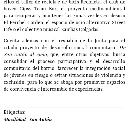
ellos el taller de reciclaje de bicis Recicleta, el club de
boxeo Gipsy Team Box, el proyecto medioambiental
para recuperar y mantener las zonas verdes en desuso
El Perchel Garden, el espacio de ocio alternativo Street
Life o el colectivo musical Sambas Colgadas.
Cuenta además con el respaldo de la Junta para el
citado proyecto de desarrollo social comunitario
De
San Antón al cielo
, que, entre otros objetivos, busca
consolidar el proceso participativo y el desarrollo
comunitario del barrio, favorecer la integración social
de jóvenes en riesgo o evitar situaciones de violencia y
exclusión, para lo que se aboga por promover espacios
de convivencia e intercambio de experiencias.
Etiquetas:
Movilidad
San Antón