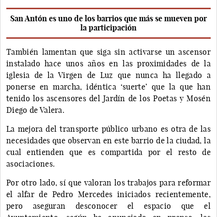
San Antón es uno de los barrios que más se mueven por
la participación
También lamentan que siga sin activarse un ascensor
instalado hace unos años en las proximidades de la
iglesia de la Virgen de Luz que nunca ha llegado a
ponerse en marcha, idéntica ‘suerte’ que la que han
tenido los ascensores del Jardín de los Poetas y Mosén
Diego de Valera.
La mejora del transporte público urbano es otra de las
necesidades que observan en este barrio de la ciudad, la
cual entienden que es compartida por el resto de
asociaciones.
Por otro lado, sí que valoran los trabajos para reformar
el alfar de Pedro Mercedes iniciados recientemente,
pero aseguran desconocer el espacio que el