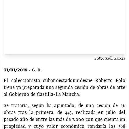
Foto: Saúl García
31/01/2019 - G. D.
El coleccionista cubanoestadounidesne Roberto Polo
tiene ya preparada una segunda cesión de obras de arte
al Gobierno de Castilla-La Mancha.
Se trataría, según ha apuntado, de una cesión de 26
obras tras la primera, de 445, realizada en julio del
pasado año de entre las más de 7.000 con que cuenta en
propiedad y cuyo valor económico rondaría los 368