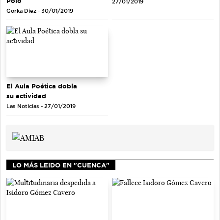
Polo
27/01/2019
Gorka Díez - 30/01/2019
El Aula Poética dobla
su actividad
Las Noticias - 27/01/2019
LO MÁS LEIDO EN "CUENCA"