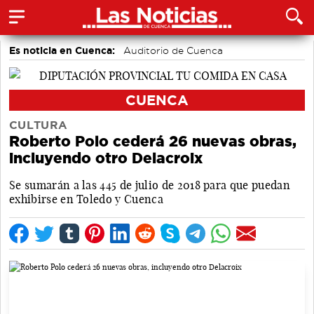
Es noticia en Cuenca:
Auditorio de Cuenca
CUENCA
CULTURA
Roberto Polo cederá 26 nuevas obras,
incluyendo otro Delacroix
Se sumarán a las 445 de julio de 2018 para que puedan
exhibirse en Toledo y Cuenca