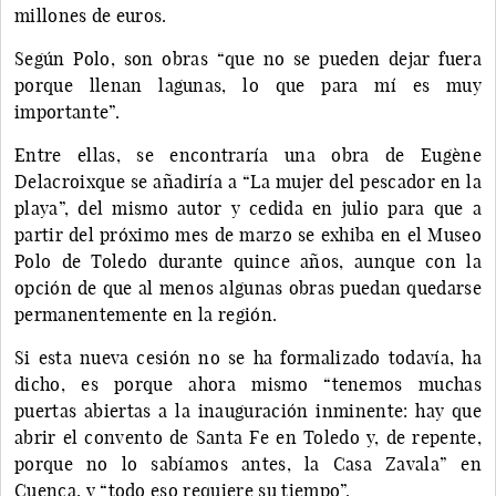
millones de euros.
Según Polo, son obras “que no se pueden dejar fuera
porque llenan lagunas, lo que para mí es muy
importante”.
Entre ellas, se encontraría una obra de Eugène
Delacroixque se añadiría a “La mujer del pescador en la
playa”, del mismo autor y cedida en julio para que a
partir del próximo mes de marzo se exhiba en el Museo
Polo de Toledo durante quince años, aunque con la
opción de que al menos algunas obras puedan quedarse
permanentemente en la región.
Si esta nueva cesión no se ha formalizado todavía, ha
dicho, es porque ahora mismo “tenemos muchas
puertas abiertas a la inauguración inminente: hay que
abrir el convento de Santa Fe en Toledo y, de repente,
porque no lo sabíamos antes, la Casa Zavala” en
Cuenca, y “todo eso requiere su tiempo”.