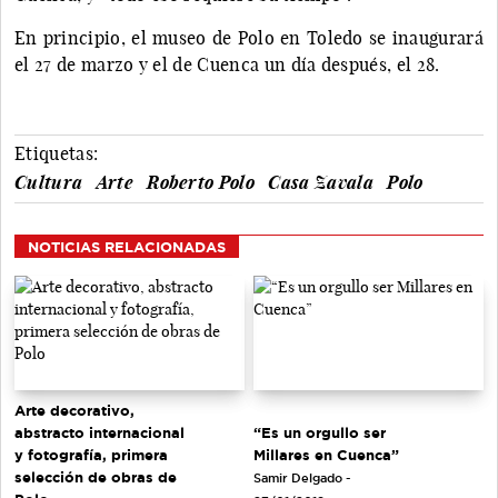
En principio, el museo de Polo en Toledo se inaugurará
el 27 de marzo y el de Cuenca un día después, el 28.
Etiquetas:
Cultura
Arte
Roberto Polo
Casa Zavala
Polo
NOTICIAS RELACIONADAS
Arte decorativo,
“Es un orgullo ser
abstracto internacional
Millares en Cuenca”
y fotografía, primera
selección de obras de
Samir Delgado -