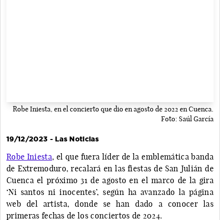
Robe Iniesta, en el concierto que dio en agosto de 2022 en Cuenca.
Foto: Saúl García
19/12/2023 - Las Noticias
Robe Iniesta
, el que fuera líder de la emblemática banda
de Extremoduro, recalará en las fiestas de San Julián de
Cuenca el próximo 31 de agosto en el marco de la gira
‘Ni santos ni inocentes’, según ha avanzado la página
web del artista, donde se han dado a conocer las
primeras fechas de los conciertos de 2024.