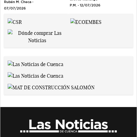
Rubén M. Checa -
P.M. - 12/07/2026
07/07/2026