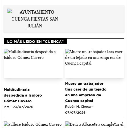
LO MÁS LEIDO EN "CUENCA"
Muere un trabajador
tras caer de un tejado
Multitudinaria
en una empresa de
despedida a Isidoro
Cuenca capital
Gómez Cavero
Rubén M. Checa -
P.M. - 23/07/2026
07/07/2026