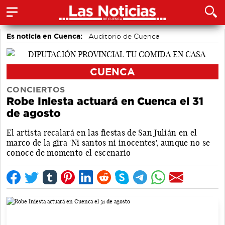
Es noticia en Cuenca:
Auditorio de Cuenca
CUENCA
CONCIERTOS
Robe Iniesta actuará en Cuenca el 31
de agosto
El artista recalará en las fiestas de San Julián en el
marco de la gira 'Ni santos ni inocentes', aunque no se
conoce de momento el escenario