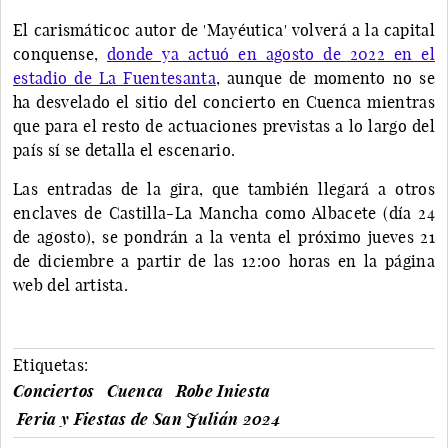
El carismáticoc autor de 'Mayéutica' volverá a la capital
conquense,
donde ya actuó en agosto de 2022 en el
estadio de La Fuentesanta
, aunque de momento no se
ha desvelado el sitio del concierto en Cuenca mientras
que para el resto de actuaciones previstas a lo largo del
país sí se detalla el escenario.
Las entradas de la gira, que también llegará a otros
enclaves de Castilla-La Mancha como Albacete (día 24
de agosto), se pondrán a la venta el próximo jueves 21
de diciembre a partir de las 12:00 horas en la página
web del artista.
Etiquetas:
Conciertos
Cuenca
Robe Iniesta
Feria y Fiestas de San Julián 2024