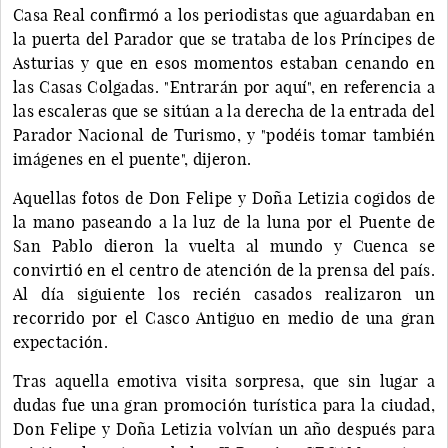
Casa Real confirmó a los periodistas que aguardaban en
la puerta del Parador que se trataba de los Príncipes de
Asturias y que en esos momentos estaban cenando en
las Casas Colgadas. "Entrarán por aquí", en referencia a
las escaleras que se sitúan a la derecha de la entrada del
Parador Nacional de Turismo, y "podéis tomar también
imágenes en el puente", dijeron.
Aquellas fotos de Don Felipe y Doña Letizia cogidos de
la mano paseando a la luz de la luna por el Puente de
San Pablo dieron la vuelta al mundo y Cuenca se
convirtió en el centro de atención de la prensa del país.
Al día siguiente los recién casados realizaron un
recorrido por el Casco Antiguo en medio de una gran
expectación.
Tras aquella emotiva visita sorpresa, que sin lugar a
dudas fue una gran promoción turística para la ciudad,
Don Felipe y Doña Letizia volvían un año después para