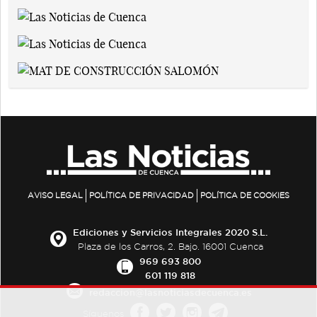
AVISO LEGAL
POLÍTICA DE PRIVACIDAD
POLÍTICA DE COOKIES
Ediciones y Servicios Integrales 2020 S.L.
Plaza de los Carros, 2. Bajo. 16001 Cuenca
969 693 800
601 119 818
redaccion@lasnoticiasdecuenca.es
Síguenos