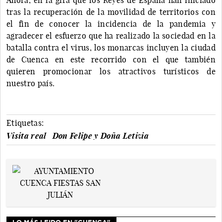
tras la recuperación de la movilidad de territorios con
el fin de conocer la incidencia de la pandemia y
agradecer el esfuerzo que ha realizado la sociedad en la
batalla contra el virus, los monarcas incluyen la ciudad
de Cuenca en este recorrido con el que también
quieren promocionar los atractivos turísticos de
nuestro país.
Etiquetas:
Visita real
Don Felipe y Doña Letizia
LO MÁS LEIDO EN "CUENCA"