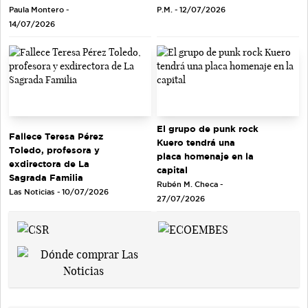
Paula Montero -
P.M. - 12/07/2026
14/07/2026
El grupo de punk rock
Fallece Teresa Pérez
Kuero tendrá una
Toledo, profesora y
placa homenaje en la
exdirectora de La
capital
Sagrada Familia
Rubén M. Checa -
Las Noticias - 10/07/2026
27/07/2026