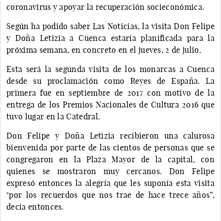
coronavirus y apoyar la recuperación socieconómica.
Según ha podido saber Las Noticias, la visita Don Felipe
y Doña Letizia a Cuenca estaría planificada para la
próxima semana, en concreto en el jueves, 2 de julio.
Esta será la segunda visita de los monarcas a Cuenca
desde su proclamación como Reyes de España. La
primera fue en septiembre de 2017 con motivo de la
entrega de los Premios Nacionales de Cultura 2016 que
tuvo lugar en la Catedral.
Don Felipe y Doña Letizia recibieron una calurosa
bienvenida por parte de las cientos de personas que se
congregaron en la Plaza Mayor de la capital, con
quienes se mostraron muy cercanos. Don Felipe
expresó entonces la alegría que les suponía esta visita
"por los recuerdos que nos trae de hace trece años”,
decía entonces.