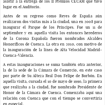
asistir a la entrega de los II Premios CECAM que tuvo
lugar en el Auditorio.
Antes de su regreso como Reyes de España aún
realizaron dos visitas más a la ciudad, una en 2008 para
inaugurar el Parque de los Príncipes. Fue un 11 de
septiembre y en aquella visita los entonces herederos
de la Corona Española fueron nombrados Alcaldes
Honoríficos de Cuenca. La otra en 2010, con motivo de
la inauguración de la línea de Alta Velocidad Madrid-
Cuenca-Valencia.
A estas inauguraciones se suma también otra anterior,
la de la sede de la Cámara de Comercio, en este caso
por parte de Su Alteza Real Don Felipe de Borbón. En
aquella visita, cursada el 10 de mayo de 1990, la primera
que realizaba a la ciudad, fue nombrado Presidente de
Honor de la Cámara de Cuenca. Comenzaba aquí una
relación con Cuenca que con el tiempo se convertiría
en especial.