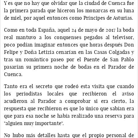
Y es que no hay que olvidar que la ciudad de Cuenca fue
la primera parada que hiceron los monarcas en su luna
de miel, por aquel entonces como Príncipes de Asturias.
Como en toda España, aquel 24 de mayo de 2017 la boda
real mantuvo a los conquenses pegados al televisor,
poco podían imaginar entonces que horas después Don
Felipe y Doña Letizia cenarían en las Casas Colgadas y
tras un romántico paseo por el Puente de San Pablo
pasarían su primera noche de bodas en el Parador de
Cuenca.
Tanto era el secreto que rodeó esta visita que cuando
los periodistas locales que recibieron el aviso
acudieron al Parador a comprobar si era cierto, la
respuesta que recibieron es que lo único que sabían era
que para esa noche se había realizado una reserva para
"alguien muy importante".
No hubo más detalles hasta que el propio personal de