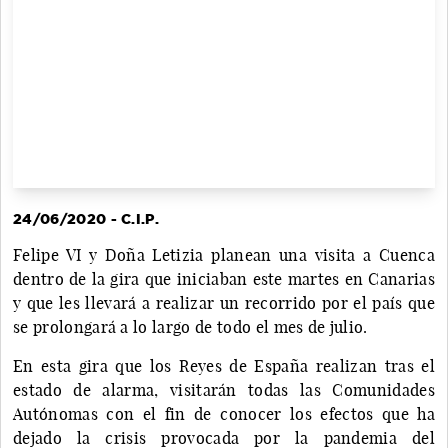
24/06/2020 - C.I.P.
Felipe VI y Doña Letizia planean una visita a Cuenca
dentro de la gira que iniciaban este martes en Canarias
y que les llevará a realizar un recorrido por el país que
se prolongará a lo largo de todo el mes de julio.
En esta gira que los Reyes de España realizan tras el
estado de alarma, visitarán todas las Comunidades
Autónomas con el fin de conocer los efectos que ha
dejado la crisis provocada por la pandemia del