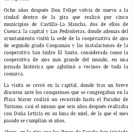
Ocho años después Don Felipe volvía de nuevo a la
ciudad dentro de la gira que realizó por cinco
municipios de Castilla-La Mancha, dos de ellos de
Cuenca: la capital y Las Pedroñeras, donde además del
ayuntamiento visitó la sede de la cooperaativa de ajos
de segundo grado Coopaman y las instalaciones de la
cooperativa San Isidro El Santo, considerada como la
cooperativa de ajos más grande del mundo, en una
jornada histórica que aglutinó a vecinos de toda la
comarca.
La visita se cerró en la capital, donde tras un breve
discurso ante los conquenses que se congregaban en la
Plaza Mayor realizó un recorrido hasta el Parador de
Turismo, casi el mismo que seis años después realizaba
con Doña Letizia en su luna de miel, de la que el mes
pasado se cumplían 16 años.
Ahora, en la gira que los Reyes de España han iniciado