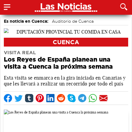
Es noticia en Cuenca:
Auditorio de Cuenca
CUENCA
VISITA REAL
Los Reyes de España planean una
visita a Cuenca la próxima semana
Esta visita se enmarca en la gira iniciada en Canarias y
que les llevará a realizar un recorrido por todo el país