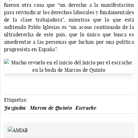
fueron otra cosa que “un derecho a la manifestación
para reivindicar los derechos laborales y fundamentales
de la clase trabajadora”, mientras que lo que está
sufriendo Pablo Iglesias es “un acoso continuado de la
ultraderecha de este país, que lo único que busca es
amedrentar a las personas que luchan por una política
progresista en España”.
Etiquetas:
Juzgados
Marcos de Quinto
Escrache