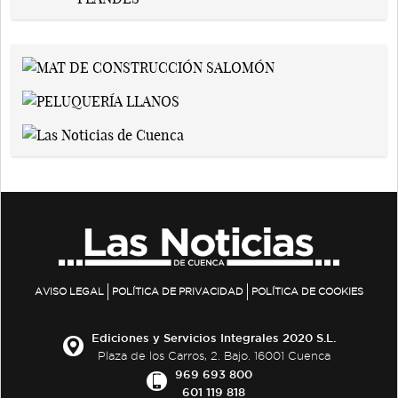
AVISO LEGAL
POLÍTICA DE PRIVACIDAD
POLÍTICA DE COOKIES
Ediciones y Servicios Integrales 2020 S.L.
Plaza de los Carros, 2. Bajo. 16001 Cuenca
969 693 800
601 119 818