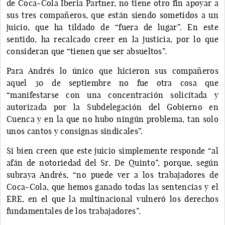
de Coca-Cola Iberia Partner, no tiene otro fin apoyar a
sus tres compañeros, que están siendo sometidos a un
juicio, que ha tildado de “fuera de lugar”. En este
sentido, ha recalcado creer en la justicia, por lo que
consideran que “tienen que ser absueltos”.
Para Andrés lo único que hicieron sus compañeros
aquel 30 de septiembre no fue otra cosa que
“manifestarse con una concentración solicitada y
autorizada por la Subdelegación del Gobierno en
Cuenca y en la que no hubo ningún problema, tan solo
unos cantos y consignas sindicales”.
Si bien creen que este juicio simplemente responde “al
afán de notoriedad del Sr. De Quinto”, porque, según
subraya Andrés, “no puede ver a los trabajadores de
Coca-Cola, que hemos ganado todas las sentencias y el
ERE, en el que la multinacional vulneró los derechos
fundamentales de los trabajadores”.