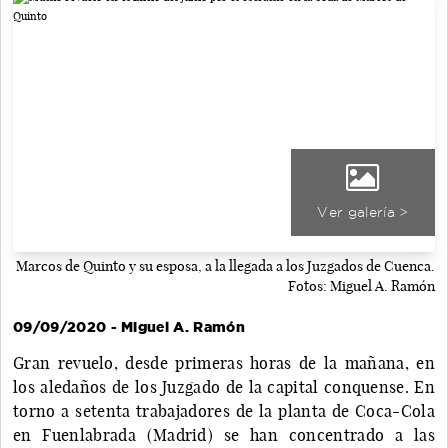
Ver galería >
Marcos de Quinto y su esposa, a la llegada a los Juzgados de Cuenca.
Fotos: Miguel A. Ramón
09/09/2020 - Miguel A. Ramón
Gran revuelo, desde primeras horas de la mañana, en
los aledaños de los Juzgado de la capital conquense. En
torno a setenta trabajadores de la planta de Coca-Cola
en Fuenlabrada (Madrid) se han concentrado a las