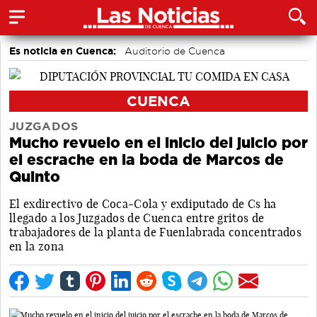
Es noticia en Cuenca:
Auditorio de Cuenca
CUENCA
JUZGADOS
Mucho revuelo en el inicio del juicio por
el escrache en la boda de Marcos de
Quinto
El exdirectivo de Coca-Cola y exdiputado de Cs ha
llegado a los Juzgados de Cuenca entre gritos de
trabajadores de la planta de Fuenlabrada concentrados
en la zona