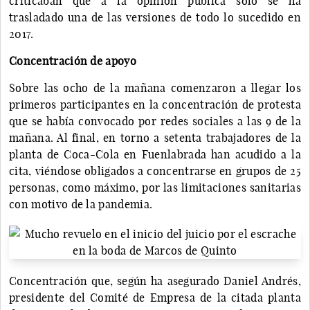
criticaban que a la opinión pública solo se ha
trasladado una de las versiones de todo lo sucedido en
2017.
Concentración de apoyo
Sobre las ocho de la mañana comenzaron a llegar los
primeros participantes en la concentración de protesta
que se había convocado por redes sociales a las 9 de la
mañana. Al final, en torno a setenta trabajadores de la
planta de Coca-Cola en Fuenlabrada han acudido a la
cita, viéndose obligados a concentrarse en grupos de 25
personas, como máximo, por las limitaciones sanitarias
con motivo de la pandemia.
Concentración que, según ha asegurado Daniel Andrés,
presidente del Comité de Empresa de la citada planta