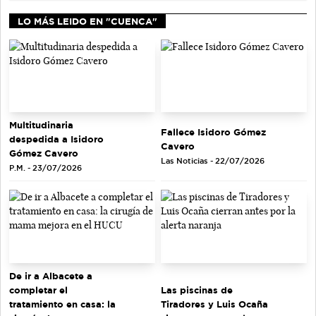
LO MÁS LEIDO EN "CUENCA"
Multitudinaria
Fallece Isidoro Gómez
despedida a Isidoro
Cavero
Gómez Cavero
Las Noticias - 22/07/2026
P.M. - 23/07/2026
De ir a Albacete a
completar el
Las piscinas de
tratamiento en casa: la
Tiradores y Luis Ocaña