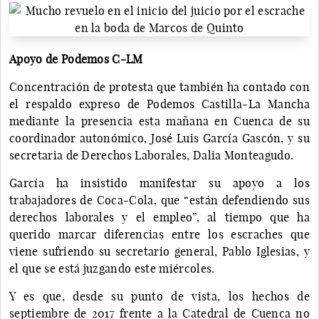
Apoyo de Podemos C-LM
Concentración de protesta que también ha contado con
el respaldo expreso de Podemos Castilla-La Mancha
mediante la presencia esta mañana en Cuenca de su
coordinador autonómico, José Luis García Gascón, y su
secretaria de Derechos Laborales, Dalia Monteagudo.
García ha insistido manifestar su apoyo a los
trabajadores de Coca-Cola, que “están defendiendo sus
derechos laborales y el empleo”, al tiempo que ha
querido marcar diferencias entre los escraches que
viene sufriendo su secretario general, Pablo Iglesias, y
el que se está juzgando este miércoles.
Y es que, desde su punto de vista, los hechos de
septiembre de 2017 frente a la Catedral de Cuenca no