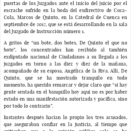
puertas de los Juzgados ante el inicio del juicio por el
escrache sufrido en la boda del exdirectivo de Coca-
Cola, Marcos de Quinto, en la Catedral de Cuenca en
septiembre de 2017, que se está desarrollando en la sala
del Juzgado de Instrucción número 1.
A gritos de “un bote, dos botes, De Quinto el que no
bote”, los concentrados han recibido al también
exdiputado nacional de Ciudadanos a su llegada a los
juzgados en torno a las diez y diez de la mañana,
acompañado de su esposa, Angélica de la Riva. Allí, De
Quinto, que se ha mostrado tranquilo en todo
momento, ha querido remarcar y dejar claro que “si hay
gente sentada en el banquillo hoy aquí no es por haber
estado en una manifestación autorizada y pacífica, sino
por todo lo contrario”.
Instantes después hacían lo propio los tres acusados,
que aseguraban confiar en la justicia, al tiempo que