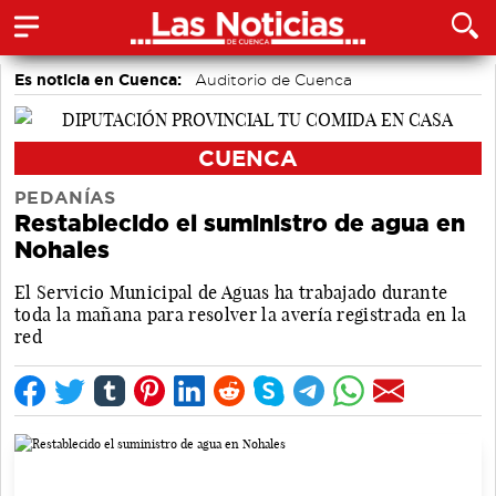
Es noticia en Cuenca:
Auditorio de Cuenca
CUENCA
PEDANÍAS
Restablecido el suministro de agua en
Nohales
El Servicio Municipal de Aguas ha trabajado durante
toda la mañana para resolver la avería registrada en la
red