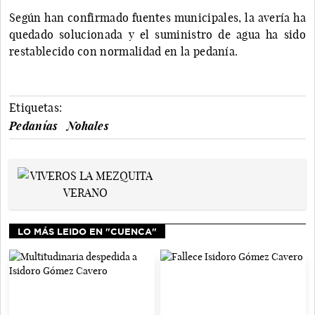
Según han confirmado fuentes municipales, la avería ha
quedado solucionada y el suministro de agua ha sido
restablecido con normalidad en la pedanía.
Etiquetas:
Pedanías
Nohales
LO MÁS LEIDO EN "CUENCA"