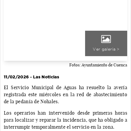
Ver galería >
Fotos: Ayuntamiento de Cuenca
11/02/2026 - Las Noticias
El Servicio Municipal de Aguas ha resuelto la avería
registrada este miércoles en la red de abastecimiento
de la pedanía de Nohales.
Los operarios han intervenido desde primeras horas
para localizar y reparar la incidencia, que ha obligado a
interrumpir temporalmente el servicio en la zona.