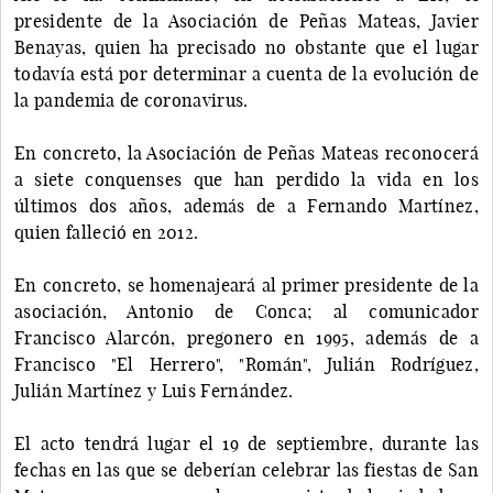
presidente de la Asociación de Peñas Mateas, Javier
Benayas, quien ha precisado no obstante que el lugar
todavía está por determinar a cuenta de la evolución de
la pandemia de coronavirus.
En concreto, la Asociación de Peñas Mateas reconocerá
a siete conquenses que han perdido la vida en los
últimos dos años, además de a Fernando Martínez,
quien falleció en 2012.
En concreto, se homenajeará al primer presidente de la
asociación, Antonio de Conca; al comunicador
Francisco Alarcón, pregonero en 1995, además de a
Francisco "El Herrero", "Román", Julián Rodríguez,
Julián Martínez y Luis Fernández.
El acto tendrá lugar el 19 de septiembre, durante las
fechas en las que se deberían celebrar las fiestas de San