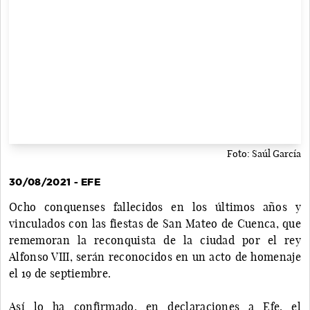
Foto: Saúl García
30/08/2021 - EFE
Ocho conquenses fallecidos en los últimos años y
vinculados con las fiestas de San Mateo de Cuenca, que
rememoran la reconquista de la ciudad por el rey
Alfonso VIII, serán reconocidos en un acto de homenaje
el 19 de septiembre.
Así lo ha confirmado, en declaraciones a Efe, el