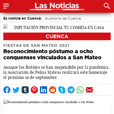
Es noticia en Cuenca:
Auditorio de Cuenca
CUENCA
FIESTAS DE SAN MATEO 2021
Reconocimiento póstumo a ocho
conquenses vinculados a San Mateo
Aunque los festejos se han suspendido por la pandemia,
la Asociación de Peñas Mateas realizará este homenaje
el próximo 19 de septiembre