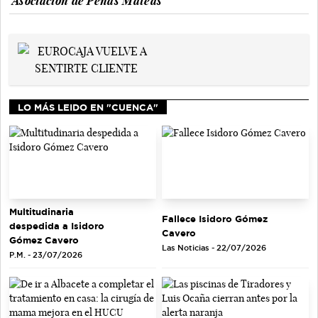
Asociación de Peñas Mateas
LO MÁS LEIDO EN "CUENCA"
Multitudinaria
Fallece Isidoro Gómez
despedida a Isidoro
Cavero
Gómez Cavero
Las Noticias - 22/07/2026
P.M. - 23/07/2026