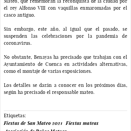
Mateo, que rememoran la reconquista de la ciudad por
el rey Alfonso VIII con vaquillas enmaromadas por el
casco antiguo.
Sin embargo, este año, al igual que el pasado, se
suspenden las celebraciones por la pandemia de
coronavirus.
No obstante, Benayas ha precisado que trabajan con el
Ayuntamiento de Cuenca en actividades alternativas,
como el montaje de varias exposiciones.
Los detalles se darán a conocer en los próximos días,
según ha precisado el responsable mateo.
Etiquetas:
Fiestas de San Mateo 2021
Fiestas mateas