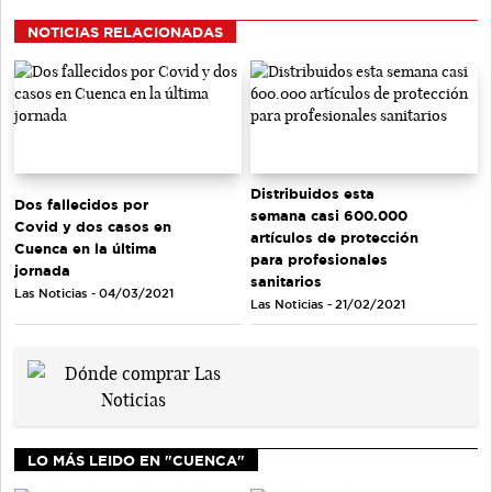
NOTICIAS RELACIONADAS
Distribuidos esta
Dos fallecidos por
semana casi 600.000
Covid y dos casos en
artículos de protección
Cuenca en la última
para profesionales
jornada
sanitarios
Las Noticias - 04/03/2021
Las Noticias - 21/02/2021
LO MÁS LEIDO EN "CUENCA"