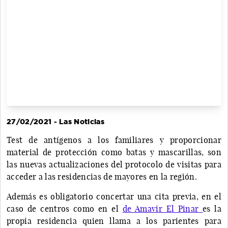
27/02/2021 - Las Noticias
Test de antígenos a los familiares y proporcionar
material de protección como batas y mascarillas, son
las nuevas actualizaciones del protocolo de visitas para
acceder a las residencias de mayores en la región.
Además es obligatorio concertar una cita previa, en el
caso de centros como en el
de Amavir El Pinar
es la
propia residencia quien llama a los parientes para