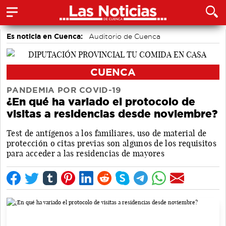
Es noticia en Cuenca:
Auditorio de Cuenca
CUENCA
PANDEMIA POR COVID-19
¿En qué ha variado el protocolo de
visitas a residencias desde noviembre?
Test de antígenos a los familiares, uso de material de
protección o citas previas son algunos de los requisitos
para acceder a las residencias de mayores