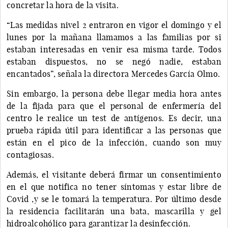
concretar la hora de la visita.
“Las medidas nivel 2 entraron en vigor el domingo y el
lunes por la mañana llamamos a las familias por si
estaban interesadas en venir esa misma tarde. Todos
estaban dispuestos, no se negó nadie, estaban
encantados”, señala la directora Mercedes García Olmo.
Sin embargo, la persona debe llegar media hora antes
de la fijada para que el personal de enfermería del
centro le realice un test de antígenos. Es decir, una
prueba rápida útil para identificar a las personas que
están en el pico de la infección, cuando son muy
contagiosas.
Además, el visitante deberá firmar un consentimiento
en el que notifica no tener síntomas y estar libre de
Covid ,y se le tomará la temperatura. Por último desde
la residencia facilitarán una bata, mascarilla y gel
hidroalcohólico para garantizar la desinfección.