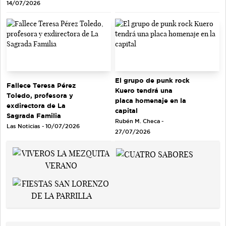
14/07/2026
El grupo de punk rock
Fallece Teresa Pérez
Kuero tendrá una
Toledo, profesora y
placa homenaje en la
exdirectora de La
capital
Sagrada Familia
Rubén M. Checa -
Las Noticias - 10/07/2026
27/07/2026