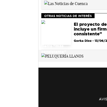
OTRAS NOTICIAS DE INTERÉS
El proyecto de
incluye un fir
consistente”
Gorka Díez
- 13/06/
AVI