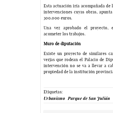
Esta actuación iría acompañada de l
intervenciones cuyas obras, apunta 
300.000 euros.
Una vez aprobado el proyecto, e
acometer los trabajos.
Muro de diputación
Existe un proyecto de similares ca
verjas que rodean el Palacio de Dip
intervención no se va a llevar a c
propiedad de la institución provincia
Etiquetas:
Urbanismo
Parque de San Julián