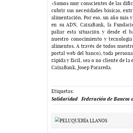
«Somos muy conscientes de las dific
cubrir sus necesidades básicas, ent
alimentación. Por eso, un año más y
en su ADN, CaixaBank, la Fundaci
paliar esta situación y desde el 
nuestro conocimiento y tecnología 
alimentos. A través de todos nuestr
portal web del banco), toda person
rápida y fácil, sea o no cliente de l
CaixaBank, Josep Parareda.
Etiquetas:
Solidaridad
Federación de Bancos 