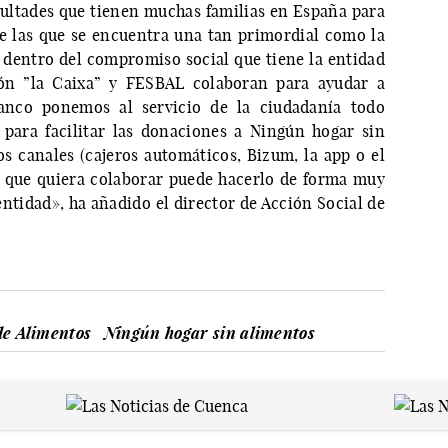
ultades que tienen muchas familias en España para
re las que se encuentra una tan primordial como la
 dentro del compromiso social que tiene la entidad
ón ”la Caixa” y FESBAL colaboran para ayudar a
banco ponemos al servicio de la ciudadanía todo
para facilitar las donaciones a Ningún hogar sin
os canales (cajeros automáticos, Bizum, la app o el
a que quiera colaborar puede hacerlo de forma muy
a entidad», ha añadido el director de Acción Social de
de Alimentos
Ningún hogar sin alimentos