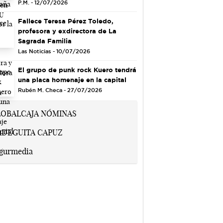
P.M. - 12/07/2026
Fallece Teresa Pérez Toledo,
profesora y exdirectora de La
Sagrada Familia
Las Noticias - 10/07/2026
El grupo de punk rock Kuero tendrá
una placa homenaje en la capital
Rubén M. Checa - 27/07/2026