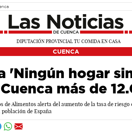
uenca
CUENCA
 'Ningún hogar sin
 Cuenca más de 12
 de Alimentos alerta del aumento de la tasa de riesgo 
la población de España