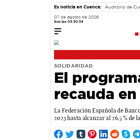
Es noticia en Cuenca:
Auditorio de C
07 de agosto de 2026
Son las 03:30:35
SOLIDARIDAD
El programa
recauda en
La Federación Española de Bancos
2023 hasta alcanzar al 26,5 % de 