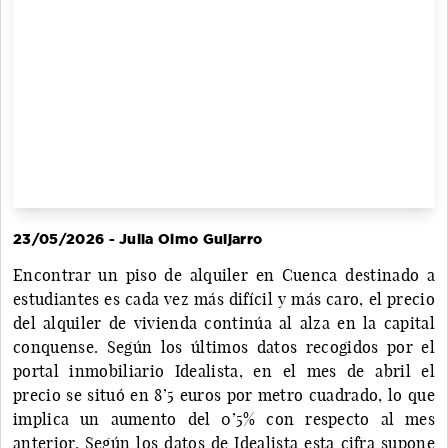
23/05/2026 - Julia Olmo Guijarro
Encontrar un piso de alquiler en Cuenca destinado a
estudiantes es cada vez más difícil y más caro, el precio
del alquiler de vivienda continúa al alza en la capital
conquense. Según los últimos datos recogidos por el
portal inmobiliario Idealista, en el mes de abril el
precio se situó en 8’5 euros por metro cuadrado, lo que
implica un aumento del 0’5% con respecto al mes
anterior. Según los datos de Idealista esta cifra supone