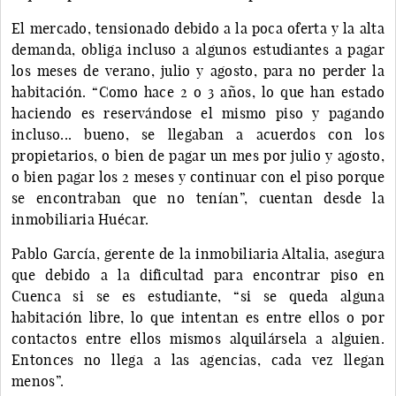
El mercado, tensionado debido a la poca oferta y la alta
demanda, obliga incluso a algunos estudiantes a pagar
los meses de verano, julio y agosto, para no perder la
habitación. “Como hace 2 o 3 años, lo que han estado
haciendo es reservándose el mismo piso y pagando
incluso... bueno, se llegaban a acuerdos con los
propietarios, o bien de pagar un mes por julio y agosto,
o bien pagar los 2 meses y continuar con el piso porque
se encontraban que no tenían”, cuentan desde la
inmobiliaria Huécar.
Pablo García, gerente de la inmobiliaria Altalia, asegura
que debido a la dificultad para encontrar piso en
Cuenca si se es estudiante, “si se queda alguna
habitación libre, lo que intentan es entre ellos o por
contactos entre ellos mismos alquilársela a alguien.
Entonces no llega a las agencias, cada vez llegan
menos”.