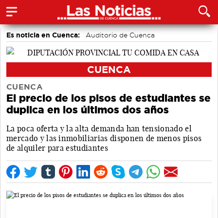
Es noticia en Cuenca:
Auditorio de Cuenca
CUENCA
CUENCA
El precio de los pisos de estudiantes se
duplica en los últimos dos años
La poca oferta y la alta demanda han tensionado el
mercado y las inmobiliarias disponen de menos pisos
de alquiler para estudiantes