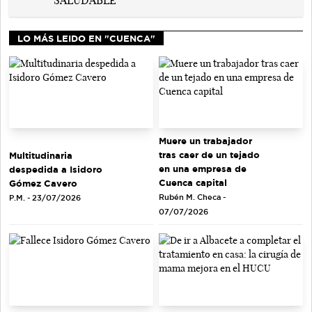
LO MÁS LEIDO EN "CUENCA"
Muere un trabajador
tras caer de un tejado
Multitudinaria
en una empresa de
despedida a Isidoro
Cuenca capital
Gómez Cavero
Rubén M. Checa -
P.M. - 23/07/2026
07/07/2026