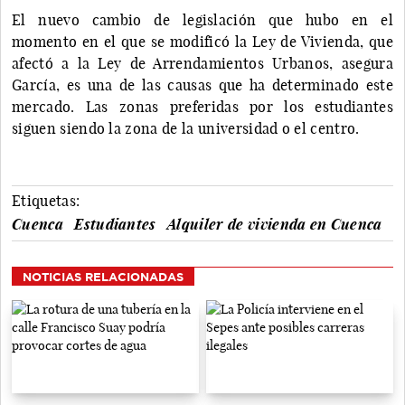
El nuevo cambio de legislación que hubo en el
momento en el que se modificó la Ley de Vivienda, que
afectó a la Ley de Arrendamientos Urbanos, asegura
García, es una de las causas que ha determinado este
mercado. Las zonas preferidas por los estudiantes
siguen siendo la zona de la universidad o el centro.
Etiquetas:
Cuenca
Estudiantes
Alquiler de vivienda en Cuenca
NOTICIAS RELACIONADAS