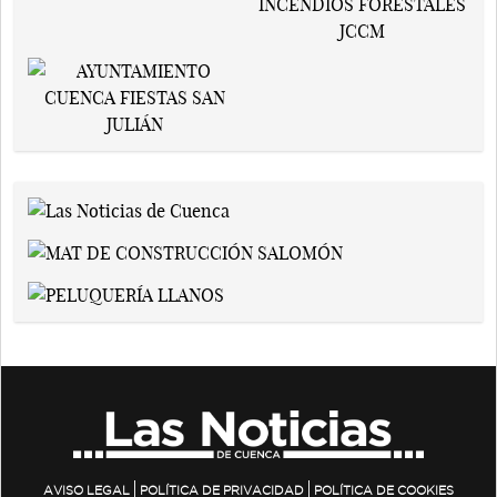
AVISO LEGAL
POLÍTICA DE PRIVACIDAD
POLÍTICA DE COOKIES