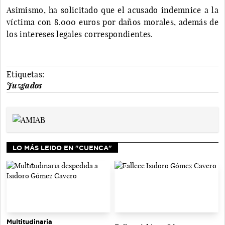
Asimismo, ha solicitado que el acusado indemnice a la
víctima con 8.000 euros por daños morales, además de
los intereses legales correspondientes.
Etiquetas:
Juzgados
LO MÁS LEIDO EN "CUENCA"
Multitudinaria