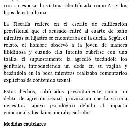
con su esposa, la víctima identificada como A., y los
hijos de esta última.
La Fiscalía refiere en el escrito de calificación
provisional que el acusado entró al cuarto de baño
mientras su hijastra se encontraba en la ducha. Según el
relato, el hombre observó a la joven de manera
libidinosa y cuando ella intentó cubrirse con una
toalla, él supuestamente la agredió tocándole los
genitales, introduciendo un dedo en su vagina y
besándola en la boca mientras realizaba comentarios
explícitos de contenido sexual.
Estos hechos, calificados presuntamente como un
delito de agresión sexual, provocaron que la víctima
necesitara apoyo psicológico debido al impacto
emocional y los daños morales sufridos.
Medidas cautelares