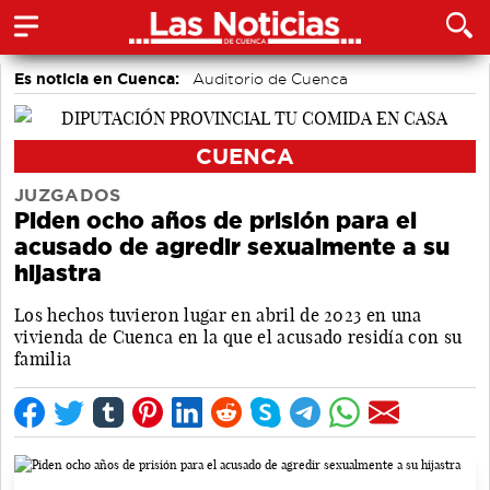
Es noticia en Cuenca:
Auditorio de Cuenca
CUENCA
JUZGADOS
Piden ocho años de prisión para el
acusado de agredir sexualmente a su
hijastra
Los hechos tuvieron lugar en abril de 2023 en una
vivienda de Cuenca en la que el acusado residía con su
familia