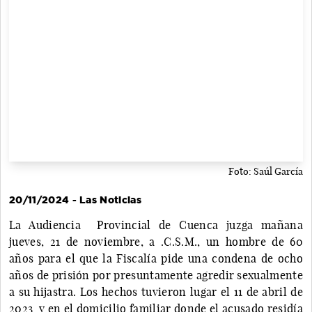
Foto: Saúl García
20/11/2024 - Las Noticias
La Audiencia Provincial de Cuenca juzga mañana
jueves, 21 de noviembre, a .C.S.M., un hombre de 60
años para el que la Fiscalía pide una condena de ocho
años de prisión por presuntamente agredir sexualmente
a su hijastra. Los hechos tuvieron lugar el 11 de abril de
2023 y en el domicilio familiar donde el acusado residía