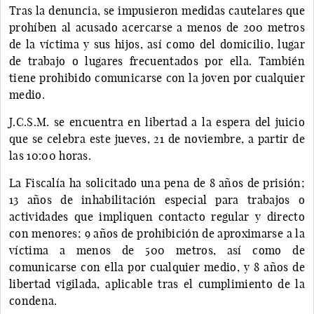
Tras la denuncia, se impusieron medidas cautelares que
prohíben al acusado acercarse a menos de 200 metros
de la víctima y sus hijos, así como del domicilio, lugar
de trabajo o lugares frecuentados por ella. También
tiene prohibido comunicarse con la joven por cualquier
medio.
J.C.S.M. se encuentra en libertad a la espera del juicio
que se celebra este jueves, 21 de noviembre, a partir de
las 10:00 horas.
La Fiscalía ha solicitado una pena de 8 años de prisión;
13 años de inhabilitación especial para trabajos o
actividades que impliquen contacto regular y directo
con menores; 9 años de prohibición de aproximarse a la
víctima a menos de 500 metros, así como de
comunicarse con ella por cualquier medio, y 8 años de
libertad vigilada, aplicable tras el cumplimiento de la
condena.