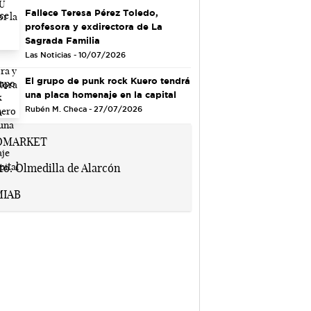
Fallece Teresa Pérez Toledo,
profesora y exdirectora de La
Sagrada Familia
Las Noticias - 10/07/2026
El grupo de punk rock Kuero tendrá
una placa homenaje en la capital
Rubén M. Checa - 27/07/2026