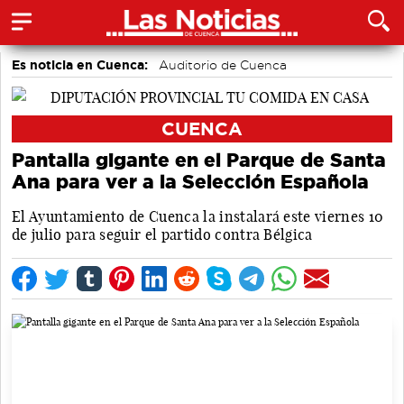
Es noticia en Cuenca:
Auditorio de Cuenca
CUENCA
Pantalla gigante en el Parque de Santa
Ana para ver a la Selección Española
El Ayuntamiento de Cuenca la instalará este viernes 10
de julio para seguir el partido contra Bélgica