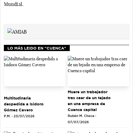
Mundial.
LO MÁS LEIDO EN "CUENCA"
Muere un trabajador
tras caer de un tejado
Multitudinaria
en una empresa de
despedida a Isidoro
Cuenca capital
Gómez Cavero
Rubén M. Checa -
P.M. - 23/07/2026
07/07/2026