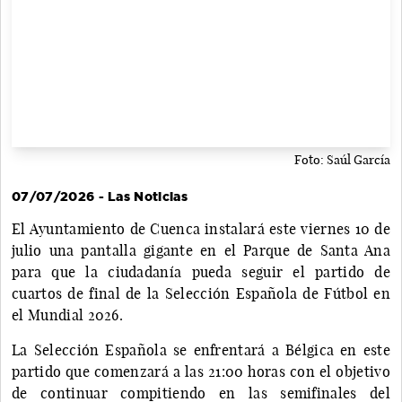
Foto: Saúl García
07/07/2026 - Las Noticias
El Ayuntamiento de Cuenca instalará este viernes 10 de
julio una pantalla gigante en el Parque de Santa Ana
para que la ciudadanía pueda seguir el partido de
cuartos de final de la Selección Española de Fútbol en
el Mundial 2026.
La Selección Española se enfrentará a Bélgica en este
partido que comenzará a las 21:00 horas con el objetivo
de continuar compitiendo en las semifinales del