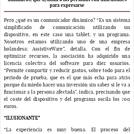
para expresarse
Pero ¿qué es un comunicador dinámico? “Es un sistema
simplificado de comunicación utilizando un
dispositivo, en este caso una tablet, y un programa.
Nosotros estamos utilizando uno de una empresa
holandesa: AssistiveWare”, detalla. Con el fin de
optimizar recursos, la asociación ha adquirido una
licencia colectiva del software para diez usuarios.
“Permite compartir y reducir gastos, sobre todo para el
periodo de prueba, que es el que más echa para atrás
porque da miedo hacer una inversión sin saber si le va a
funcionar a la persona afectada”, indica, precisando que
el coste del dispositivo y del programa oscila los 700
euros.
“ILUSIONANTE”
“La experiencia es muy buena. El proceso del