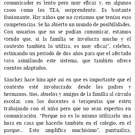
comunicador es lento pero muy eficaz y, en algunos
casos como los TEA, sorprendente. Es bastante
ilusionante. Hay niños que no creíamos que tenían esas
competencias. Se ha abierto un mundo de posibilidades.
Con usuarios que no se podían comunicar, estamos
viendo que, si la familia se involucra mucho y el
contexto también lo utiliza, es muy eficaz”, celebra,
estimando un periodo de dos años para que el afectado
vaya asimilando este sistema, que también ofrece
cuentos adaptados.
Sánchez hace hincapié así en que es importante que el
contexto esté involucrado: desde los padres y
hermanos, tíos, abuelos y amigos de la familia al círculo
escolar, con los docentes o terapeutas que estén
trabajando con el niño pero que no sean expertos en
comunicación. “Porque no es lo mismo utilizarlo una
hora en casa que hacerlo también en el colegio, en el
parque… Esto amplifica muchísimo”, puntualiza,