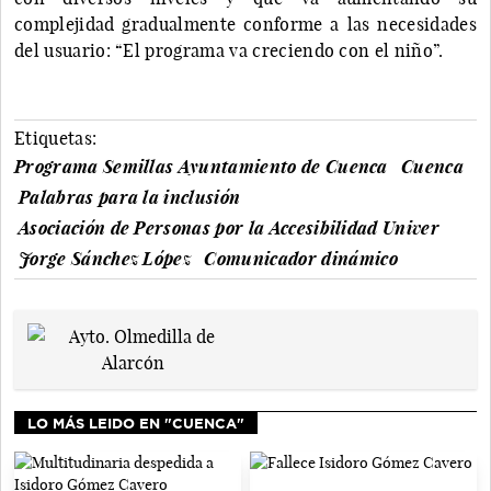
complejidad gradualmente conforme a las necesidades
del usuario: “El programa va creciendo con el niño”.
Etiquetas:
Programa Semillas Ayuntamiento de Cuenca
Cuenca
Palabras para la inclusión
Asociación de Personas por la Accesibilidad Univer
Jorge Sánchez López
Comunicador dinámico
LO MÁS LEIDO EN "CUENCA"