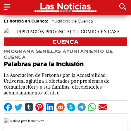
Es noticia en Cuenca:
Auditorio de Cuenca
CUENCA
PROGRAMA SEMILLAS AYUNTAMIENTO DE
CUENCA
Palabras para la inclusión
La Asociación de Personas por la Accesibilidad
Universal aglutina a afectados por problemas de
comunicación y a sus familias, ofreciéndoles
acompañamiento técnico