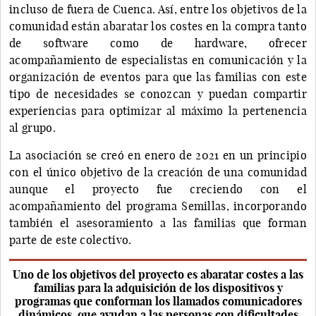
incluso de fuera de Cuenca. Así, entre los objetivos de la
comunidad están abaratar los costes en la compra tanto
de software como de hardware, ofrecer
acompañamiento de especialistas en comunicación y la
organización de eventos para que las familias con este
tipo de necesidades se conozcan y puedan compartir
experiencias para optimizar al máximo la pertenencia
al grupo.
La asociación se creó en enero de 2021 en un principio
con el único objetivo de la creación de una comunidad
aunque el proyecto fue creciendo con el
acompañamiento del programa Semillas, incorporando
también el asesoramiento a las familias que forman
parte de este colectivo.
Uno de los objetivos del proyecto es abaratar costes a las
familias para la adquisición de los dispositivos y
programas que conforman los llamados comunicadores
dinámicos, que ayudan a las personas con dificultades