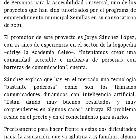
de Personas para la Accesibilidad Universal, uno de los
proyectos que han sido tutorizados por el programa de
emprendimiento municipal Semillas en su convocatoria
de 2021.
El promotor de este proyecto es Jorge Sánchez López,
con 25 años de experiencia en el sector de la logopedia
–dirige la Academia Celeo–. “Intentamos crear una
comunidad accesible e inclusiva de personas con
barreras de comunicación”, cuenta.
Sánchez explica que hay en el mercado una tecnología
“bastante poderosa” como son los llamados
comunicadores dinámicos con inteligencia artificial.
“Están dando muy buenos resultados y muy
sorprendentes en algunos casos”, subraya. El problema
reside en el precio y en el conocimiento para usarlos.
Precisamente para hacer frente a estas dos dificultades
nacía la asociación, que ya aglutina a 15 familias, alguna