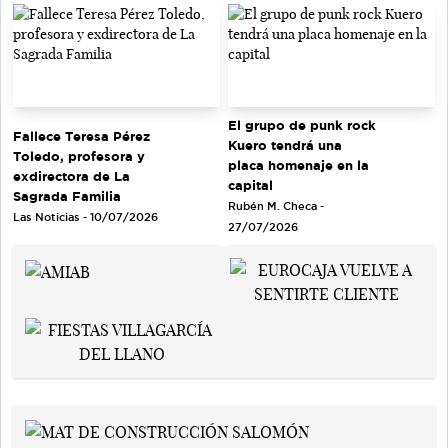
El grupo de punk rock
Fallece Teresa Pérez
Kuero tendrá una
Toledo, profesora y
placa homenaje en la
exdirectora de La
capital
Sagrada Familia
Rubén M. Checa -
Las Noticias - 10/07/2026
27/07/2026