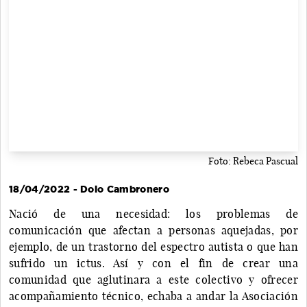
Foto: Rebeca Pascual
18/04/2022 - Dolo Cambronero
Nació de una necesidad: los problemas de
comunicación que afectan a personas aquejadas, por
ejemplo, de un trastorno del espectro autista o que han
sufrido un ictus. Así y con el fin de crear una
comunidad que aglutinara a este colectivo y ofrecer
acompañamiento técnico, echaba a andar la Asociación