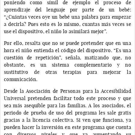
poniendo como símil de ejemplo el proceso de
aprendizaje del lenguaje por parte de un bebé:
“¿Cuántas veces oye un bebé una palabra para empezar
a decirla? Pues esto es lo mismo, cuantas más veces se
use el dispositivo, el niño lo asimilará mejor”.
Por ello, resalta que no se puede pretender que en una
hora el niño entienda el código del dispositivo. “Es una
cuestión de repetición”, señala, matizando que, no
obstante, es un sistema complementario y no
sustitutivo de otras terapias para mejorar la
comunicación.
Desde la Asociación de Personas para la Accesibilidad
Universal pretenden facilitar todo este proceso y que
sea más asequible para las familias. A los asociados, el
periodo de prueba de uso del programa les sale gratis
gracias a la licencia colectiva. Si ven que funciona, ya
pueden hacer la inversión en este programa que cuenta
con diversos niveles y que va aumentando su