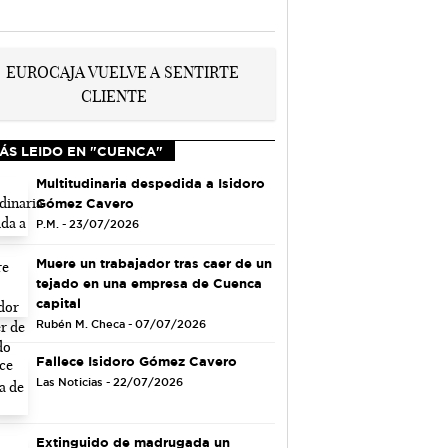
ÁS LEIDO EN "CUENCA"
Multitudinaria despedida a Isidoro
Gómez Cavero
P.M. - 23/07/2026
Muere un trabajador tras caer de un
tejado en una empresa de Cuenca
capital
Rubén M. Checa - 07/07/2026
Fallece Isidoro Gómez Cavero
Las Noticias - 22/07/2026
Extinguido de madrugada un