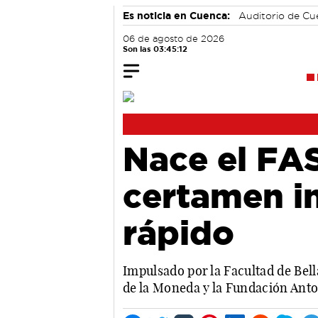
Es noticia en Cuenca:
Auditorio de C
06 de agosto de 2026
Son las 03:45:13
Nace el FA
certamen i
rápido
Impulsado por la Facultad de Bel
de la Moneda y la Fundación Anto