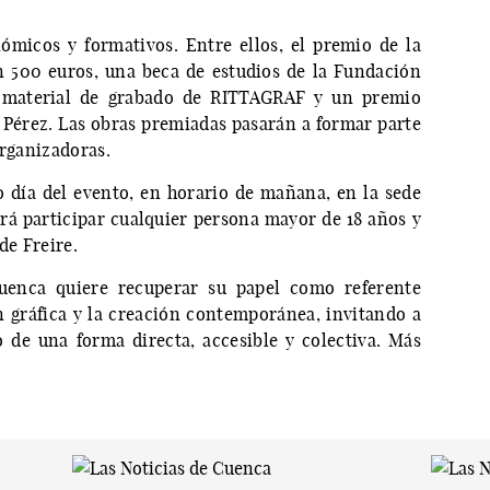
micos y formativos. Entre ellos, el premio de la
n 500 euros, una beca de estudios de la Fundación
 material de grabado de RITTAGRAF y un premio
Pérez. Las obras premiadas pasarán a formar parte
organizadoras.
o día del evento, en horario de mañana, en la sede
rá participar cualquier persona mayor de 18 años y
de Freire.
uenca quiere recuperar su papel como referente
 gráfica y la creación contemporánea, invitando a
do de una forma directa, accesible y colectiva. Más