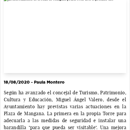
18/08/2020 - Paula Montero
Según ha avanzado el concejal de Turismo, Patrimonio,
Cultura y Educación, Miguel Ángel Valero, desde el
Ayuntamiento hay previstas varias actuaciones en la
Plaza de Mangana. La primera en la propia Torre para
adecuarla a las medidas de seguridad e instalar una
barandilla "para que pueda ser visitable". Una mejora