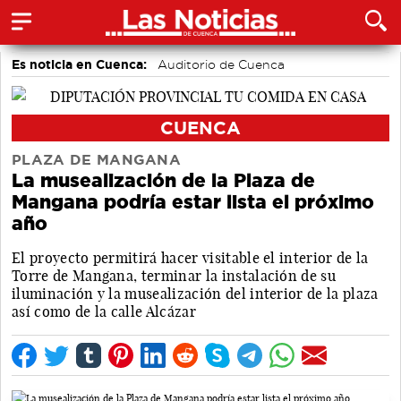
Es noticia en Cuenca:
Auditorio de Cuenca
CUENCA
PLAZA DE MANGANA
La musealización de la Plaza de
Mangana podría estar lista el próximo
año
El proyecto permitirá hacer visitable el interior de la
Torre de Mangana, terminar la instalación de su
iluminación y la musealización del interior de la plaza
así como de la calle Alcázar