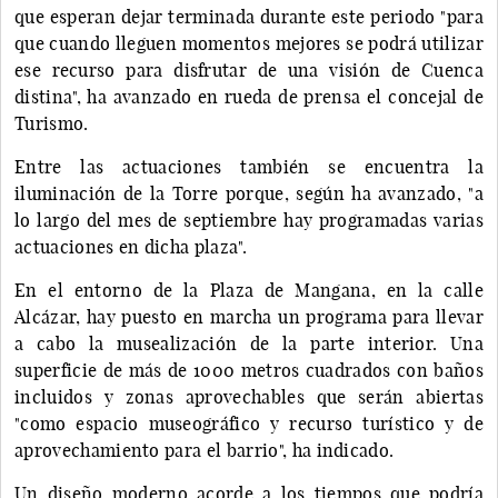
que esperan dejar terminada durante este periodo "para
que cuando lleguen momentos mejores se podrá utilizar
ese recurso para disfrutar de una visión de Cuenca
distina", ha avanzado en rueda de prensa el concejal de
Turismo.
Entre las actuaciones también se encuentra la
iluminación de la Torre porque, según ha avanzado, "a
lo largo del mes de septiembre hay programadas varias
actuaciones en dicha plaza".
En el entorno de la Plaza de Mangana, en la calle
Alcázar, hay puesto en marcha un programa para llevar
a cabo la musealización de la parte interior. Una
superficie de más de 1000 metros cuadrados con baños
incluidos y zonas aprovechables que serán abiertas
"como espacio museográfico y recurso turístico y de
aprovechamiento para el barrio", ha indicado.
Un diseño moderno acorde a los tiempos que podría