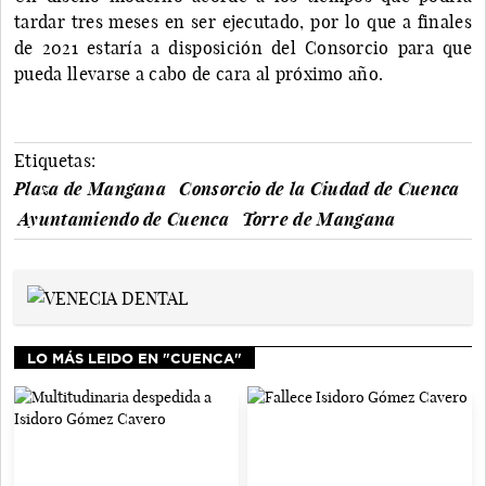
tardar tres meses en ser ejecutado, por lo que a finales
de 2021 estaría a disposición del Consorcio para que
pueda llevarse a cabo de cara al próximo año.
Etiquetas:
Plaza de Mangana
Consorcio de la Ciudad de Cuenca
Ayuntamiendo de Cuenca
Torre de Mangana
LO MÁS LEIDO EN "CUENCA"