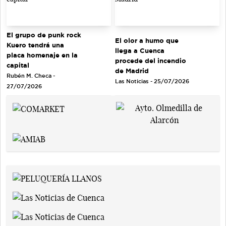
El grupo de punk rock
El olor a humo que
Kuero tendrá una
llega a Cuenca
placa homenaje en la
procede del incendio
capital
de Madrid
Rubén M. Checa -
Las Noticias - 25/07/2026
27/07/2026