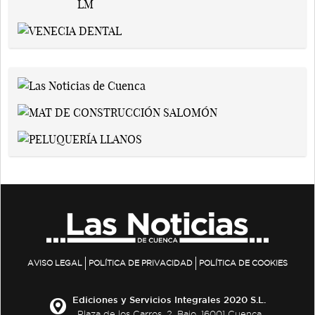
AVISO LEGAL
POLÍTICA DE PRIVACIDAD
POLÍTICA DE COOKIES
Ediciones y Servicios Integrales 2020 S.L.
Plaza de los Carros, 2. Bajo. 16001 Cuenca