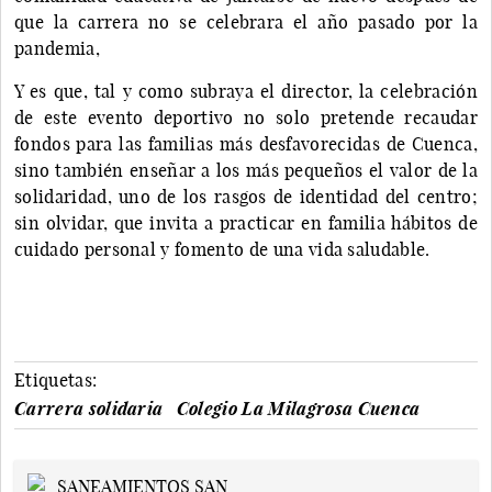
que la carrera no se celebrara el año pasado por la
pandemia,
Y es que, tal y como subraya el director, la celebración
de este evento deportivo no solo pretende recaudar
fondos para las familias más desfavorecidas de Cuenca,
sino también enseñar a los más pequeños el valor de la
solidaridad, uno de los rasgos de identidad del centro;
sin olvidar, que invita a practicar en familia hábitos de
cuidado personal y fomento de una vida saludable.
Etiquetas:
Carrera solidaria
Colegio La Milagrosa Cuenca