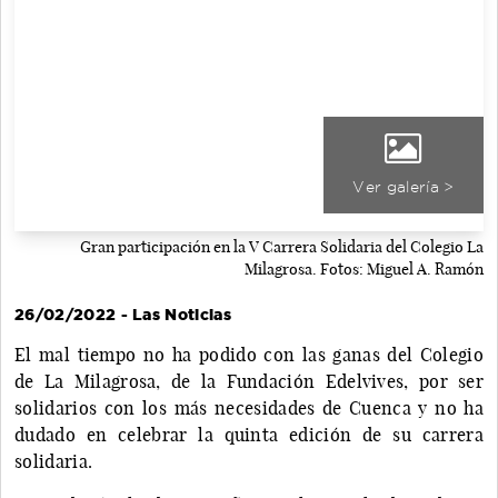
Ver galería >
Gran participación en la V Carrera Solidaria del Colegio La
Milagrosa. Fotos: Miguel A. Ramón
26/02/2022 - Las Noticias
El mal tiempo no ha podido con las ganas del Colegio
de La Milagrosa, de la Fundación Edelvives, por ser
solidarios con los más necesidades de Cuenca y no ha
dudado en celebrar la quinta edición de su carrera
solidaria.