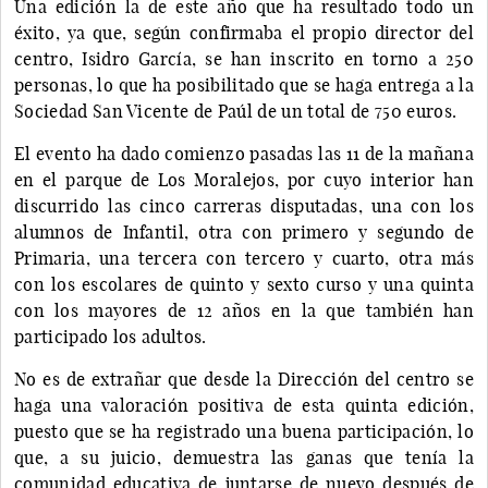
Una edición la de este año que ha resultado todo un
éxito, ya que, según confirmaba el propio director del
centro, Isidro García, se han inscrito en torno a 250
personas, lo que ha posibilitado que se haga entrega a la
Sociedad San Vicente de Paúl de un total de 750 euros.
El evento ha dado comienzo pasadas las 11 de la mañana
en el parque de Los Moralejos, por cuyo interior han
discurrido las cinco carreras disputadas, una con los
alumnos de Infantil, otra con primero y segundo de
Primaria, una tercera con tercero y cuarto, otra más
con los escolares de quinto y sexto curso y una quinta
con los mayores de 12 años en la que también han
participado los adultos.
No es de extrañar que desde la Dirección del centro se
haga una valoración positiva de esta quinta edición,
puesto que se ha registrado una buena participación, lo
que, a su juicio, demuestra las ganas que tenía la
comunidad educativa de juntarse de nuevo después de