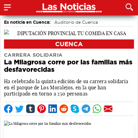
Es noticia en Cuenca:
Auditorio de Cuenca
CUENCA
CARRERA SOLIDARIA
La Milagrosa corre por las familias más
desfavorecidas
Ha celebrado la quinta edición de su carrera solidaria
en el parque de Los Moralejos, en la que han
participado en torno a 250 personas