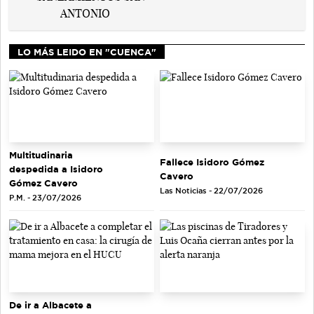
LO MÁS LEIDO EN "CUENCA"
Multitudinaria
Fallece Isidoro Gómez
despedida a Isidoro
Cavero
Gómez Cavero
Las Noticias - 22/07/2026
P.M. - 23/07/2026
De ir a Albacete a