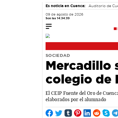
Es noticia en Cuenca:
Auditorio de C
09 de agosto de 2026
Son las 14:34:40
SOCIEDAD
Mercadillo 
colegio de
El CEIP Fuente del Oro de Cuenca
elaborados por el alumnado