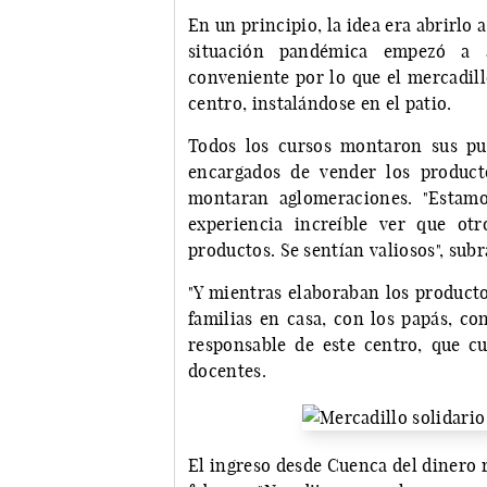
En un principio, la idea era abrirlo 
situación pandémica empezó a a
conveniente por lo que el mercadill
centro, instalándose en el patio.
Todos los cursos montaron sus pu
encargados de vender los product
montaran aglomeraciones. "Estamo
experiencia increíble ver que ot
productos. Se sentían valiosos", subr
"Y mientras elaboraban los produc
familias en casa, con los papás, co
responsable de este centro, que c
docentes.
El ingreso desde Cuenca del dinero 