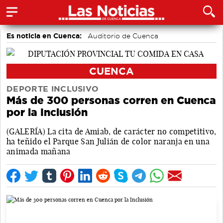
Es noticia en Cuenca:
Auditorio de Cuenca
CUENCA
DEPORTE INCLUSIVO
Más de 300 personas corren en Cuenca
por la Inclusión
(GALERÍA) La cita de Amiab, de carácter no competitivo,
ha teñido el Parque San Julián de color naranja en una
animada mañana