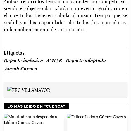
Ambos recorridos tenían un carácter no competitivo,
siendo el objetivo dar cabida a un evento igualitario en
el que todos tuviesen cabida al mismo tiempo que se
visibilizan las capacidades de todos los corredores,
independientemente de su situación.
Etiquetas:
Deporte inclusivo
AMIAB
Deporte adaptado
Amiab Cuenca
LO MÁS LEIDO EN "CUENCA"