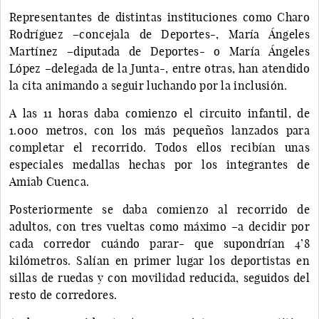
Representantes de distintas instituciones como Charo
Rodríguez –concejala de Deportes-, María Ángeles
Martínez –diputada de Deportes- o María Ángeles
López –delegada de la Junta-, entre otras, han atendido
la cita animando a seguir luchando por la inclusión.
A las 11 horas daba comienzo el circuito infantil, de
1.000 metros, con los más pequeños lanzados para
completar el recorrido. Todos ellos recibían unas
especiales medallas hechas por los integrantes de
Amiab Cuenca.
Posteriormente se daba comienzo al recorrido de
adultos, con tres vueltas como máximo –a decidir por
cada corredor cuándo parar- que supondrían 4’8
kilómetros. Salían en primer lugar los deportistas en
sillas de ruedas y con movilidad reducida, seguidos del
resto de corredores.