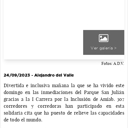
Ver galería >
Fotos: A.D.V.
24/09/2023 - Alejandro del Valle
Divertida e inclusiva mañana la que se ha vivido este
domingo en las inmediaciones del Parque San Julián
gracias a la I Carrera por la Inclusión de Amiab. 307
corredores y corredoras han participado en esta
solidaria cita que ha puesto de relieve las capacidades
de todo el mundo.