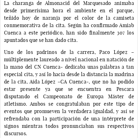
La charanga de Almonacid del Marquesado animaba
desde primerísima hora el ambiente en el parque,
teñido hoy de naranja por el color de la camiseta
conmemorativa de la cita. Según ha confirmado Amiab
Cuenca a este periódico, han sido finalmente 307 los
apuntados que se han dado cita.
Uno de los padrinos de la carrera, Paco López –
múltiplemente laureado a nivel nacional en natación de
la mano del CN Cuenca- dedicaba unas palabras a tan
especial cita, y así lo hacía desde la distancia la madrina
de la cita, Aída López –CA Cuenca-, que no ha podido
estar presente ya que se encuentra en Pescara
disputando el Campeonato de Europa Máster de
atletismo. Ambos se congratulaban por este tipo de
eventos que promueven la verdadera igualdad, y así se
refrendaba con la participación de una intérprete de
signos mientras todos pronunciaban sus respectivos
discursos.